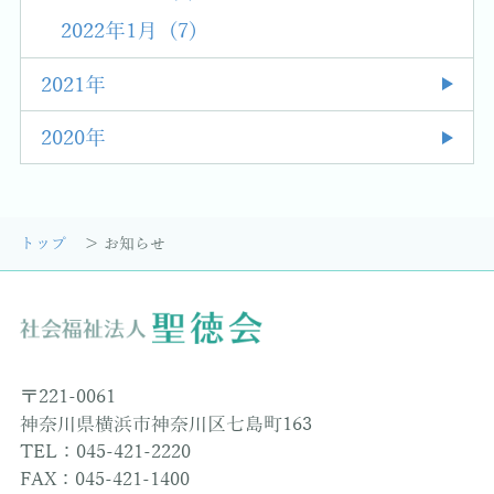
2022年1月 (7)
2021年
2020年
トップ
お知らせ
〒221-0061
神奈川県横浜市神奈川区七島町163
TEL：045-421-2220
FAX：045-421-1400