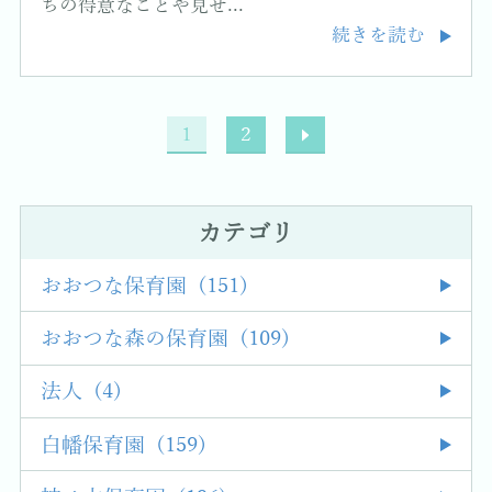
ちの得意なことや見せ...
続きを読む
1
2
カテゴリ
おおつな保育園 (151)
おおつな森の保育園 (109)
法人 (4)
白幡保育園 (159)