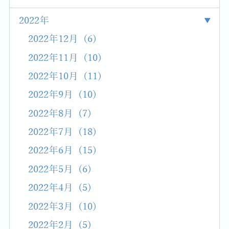
2022年
2022年12月 (6)
2022年11月 (10)
2022年10月 (11)
2022年9月 (10)
2022年8月 (7)
2022年7月 (18)
2022年6月 (15)
2022年5月 (6)
2022年4月 (5)
2022年3月 (10)
2022年2月 (5)