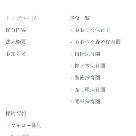
トップページ
施設一覧
保育内容
おおつな保育園
法人概要
おおつな森の保育園
お知らせ
白幡保育園
神ノ木保育園
聖徳保育園
西寺尾保育園
開栄保育園
採用情報
フォロー体制