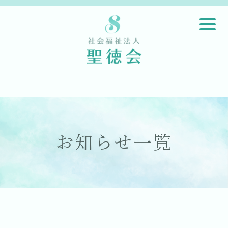
お知らせ一覧