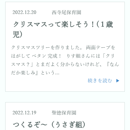
2022.12.20
西寺尾保育園
クリスマスって楽しそう！(１歳
児)
クリスマスツリーを作りました。 両面テープを
はがして ペタン 完成！ りす組さんには「クリ
スマス？」とまだよく分からないけれど、『なん
だか楽しみ』という...
続きを読む
2022.12.19
聖徳保育園
つくるぞ～（うさぎ組）