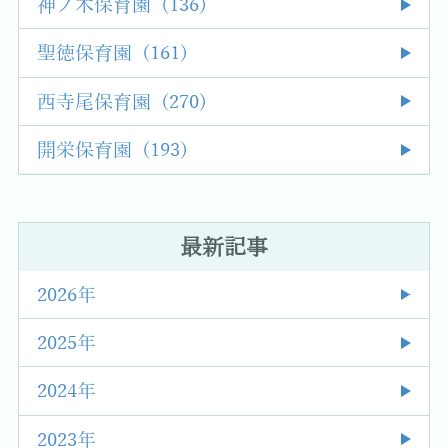
神ノ木保育園 (136)
聖徳保育園 (161)
西寺尾保育園 (270)
開栄保育園 (193)
最新記事
2026年
2025年
2024年
2023年