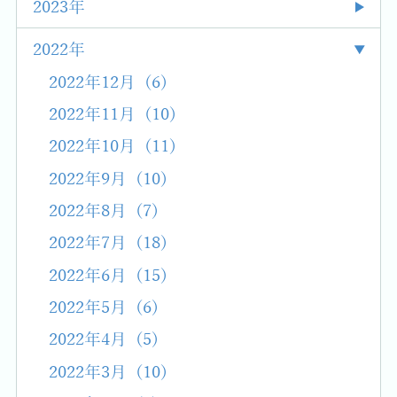
2023年
2022年
2022年12月 (6)
2022年11月 (10)
2022年10月 (11)
2022年9月 (10)
2022年8月 (7)
2022年7月 (18)
2022年6月 (15)
2022年5月 (6)
2022年4月 (5)
2022年3月 (10)