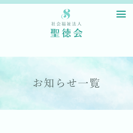
お知らせ一覧