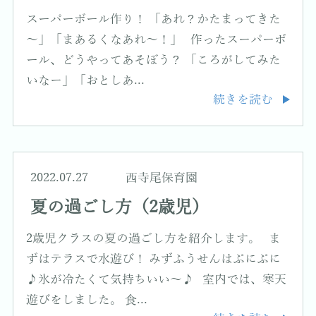
スーパーボール作り！ 「あれ？かたまってきた
～」「まあるくなあれ～！」 作ったスーパーボ
ール、どうやってあそぼう？ 「ころがしてみた
いなー」「おとしあ...
続きを読む
2022.07.27
西寺尾保育園
夏の過ごし方（2歳児）
2歳児クラスの夏の過ごし方を紹介します。 ま
ずはテラスで水遊び！ みずふうせんはぷにぷに
♪氷が冷たくて気持ちいい〜♪ 室内では、寒天
遊びをしました。 食...