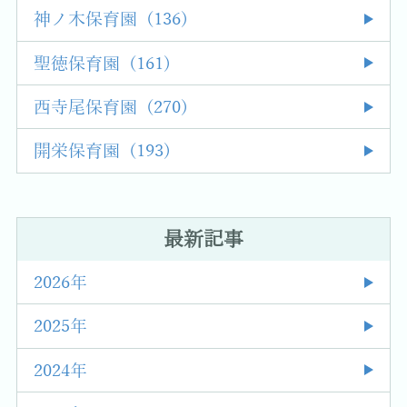
神ノ木保育園 (136)
聖徳保育園 (161)
西寺尾保育園 (270)
開栄保育園 (193)
最新記事
2026年
2025年
2024年