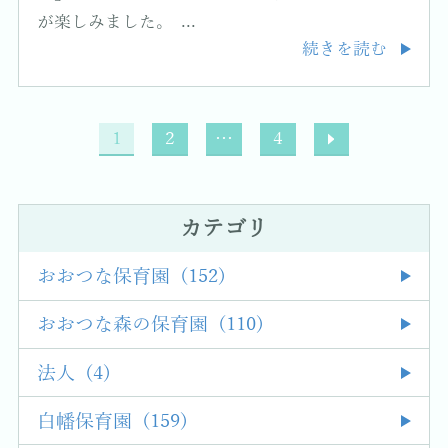
が楽しみました。 ...
続きを読む
1
2
…
4
カテゴリ
おおつな保育園 (152)
おおつな森の保育園 (110)
法人 (4)
白幡保育園 (159)