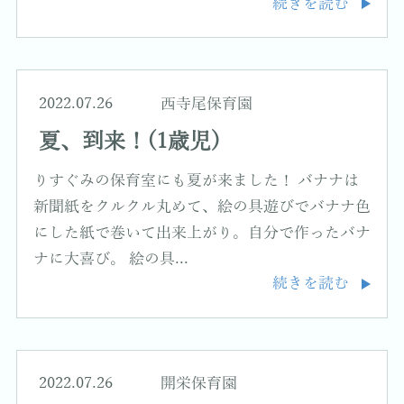
続きを読む
2022.07.26
西寺尾保育園
夏、到来！(1歳児)
りすぐみの保育室にも夏が来ました！ バナナは
新聞紙をクルクル丸めて、絵の具遊びでバナナ色
にした紙で巻いて出来上がり。自分で作ったバナ
ナに大喜び。 絵の具...
続きを読む
2022.07.26
開栄保育園