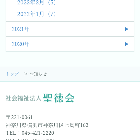
2022年2月 (5)
2022年1月 (7)
2021年
2020年
トップ
お知らせ
〒221-0061
神奈川県横浜市神奈川区七島町163
TEL：045-421-2220