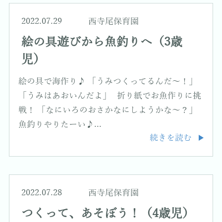
2022.07.29
西寺尾保育園
絵の具遊びから魚釣りへ（3歳
児）
絵の具で海作り♪ 「うみつくってるんだ～！」
「うみはあおいんだよ」 折り紙でお魚作りに挑
戦！ 「なにいろのおさかなにしようかな～？」
魚釣りやりたーい♪...
続きを読む
2022.07.28
西寺尾保育園
つくって、あそぼう！（4歳児）