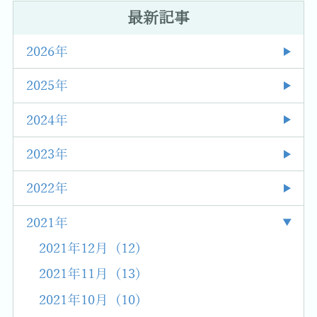
最新記事
2026年
2025年
2024年
2023年
2022年
2021年
2021年12月 (12)
2021年11月 (13)
2021年10月 (10)