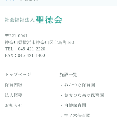
〒221-0061
神奈川県横浜市神奈川区七島町163
TEL：045-421-2220
FAX：045-421-1400
トップページ
施設一覧
保育内容
おおつな保育園
法人概要
おおつな森の保育園
お知らせ
白幡保育園
神ノ木保育園