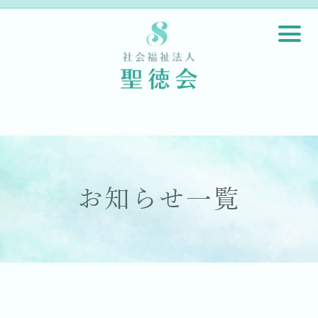
お知らせ一覧