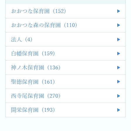
おおつな保育園 (152)
おおつな森の保育園 (110)
法人 (4)
白幡保育園 (159)
神ノ木保育園 (136)
聖徳保育園 (161)
西寺尾保育園 (270)
開栄保育園 (193)