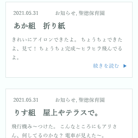
2021.05.31
お知らせ
,
聖徳保育園
あか組 折り紙
きれいにアイロンできたよ。 ちょうちょできた
よ、見て！ ちょうちょ完成～ヒラヒラ飛んでる
よ。
続きを読む
2021.05.31
お知らせ
,
聖徳保育園
りす組 屋上やテラスで。
飛行機み～つけた。 こんなところにもアリさ
ん、何してるのかな？ 電車が見えた～。