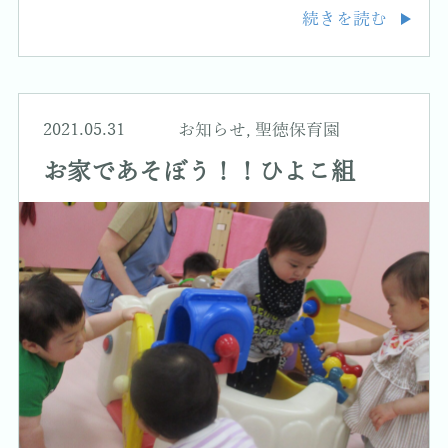
続きを読む
2021.05.31
お知らせ
,
聖徳保育園
お家であそぼう！！ひよこ組