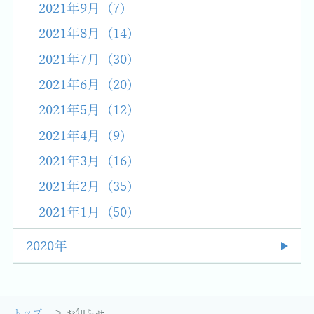
2021年9月 (7)
2021年8月 (14)
2021年7月 (30)
2021年6月 (20)
2021年5月 (12)
2021年4月 (9)
2021年3月 (16)
2021年2月 (35)
2021年1月 (50)
2020年
トップ
お知らせ