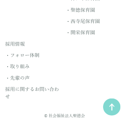
聖徳保育園
西寺尾保育園
開栄保育園
採用情報
フォロー体制
取り組み
先輩の声
採用に関するお問い合わ
せ
© 社会福祉法人聖徳会