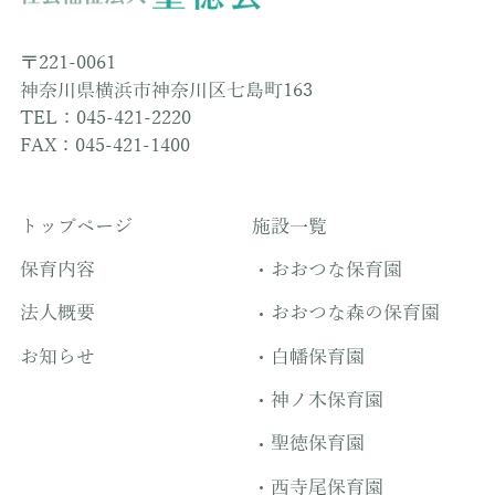
〒221-0061
神奈川県横浜市神奈川区七島町163
TEL：045-421-2220
FAX：045-421-1400
トップページ
施設一覧
保育内容
おおつな保育園
法人概要
おおつな森の保育園
お知らせ
白幡保育園
神ノ木保育園
聖徳保育園
西寺尾保育園