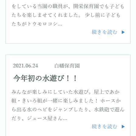
をしている当園の職員が、開栄保育園でも子ども
たちを楽しませてくれました。 少し前に子ども
たちがトウモロコシ...
続きを読む
2021.06.24
白幡保育園
今年初の水遊び！！
みんなが楽しみにしていた水遊び。屋上であか
組・きいろ組が一緒に楽しみました！ ホースか
ら出る水のヘビをジャンプしたり、水鉄砲で遊ん
だり、ジュース屋さん...
続きを読む