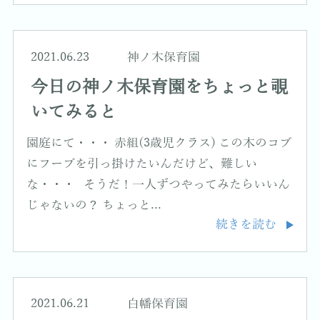
2021.06.23
神ノ木保育園
今日の神ノ木保育園をちょっと覗
いてみると
園庭にて・・・ 赤組(3歳児クラス) この木のコブ
にフープを引っ掛けたいんだけど、難しい
な・・・ そうだ！一人ずつやってみたらいいん
じゃないの？ ちょっと...
続きを読む
2021.06.21
白幡保育園