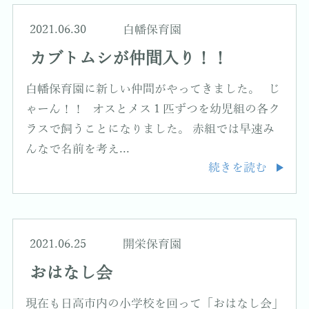
2021.06.30
白幡保育園
カブトムシが仲間入り！！
白幡保育園に新しい仲間がやってきました。 じ
ゃーん！！ オスとメス１匹ずつを幼児組の各ク
ラスで飼うことになりました。 赤組では早速み
んなで名前を考え...
続きを読む
2021.06.25
開栄保育園
おはなし会
現在も日高市内の小学校を回って「おはなし会」