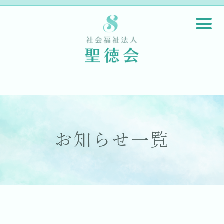
お知らせ一覧