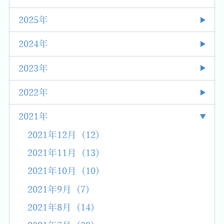
2025年
2024年
2023年
2022年
2021年
2021年12月 (12)
2021年11月 (13)
2021年10月 (10)
2021年9月 (7)
2021年8月 (14)