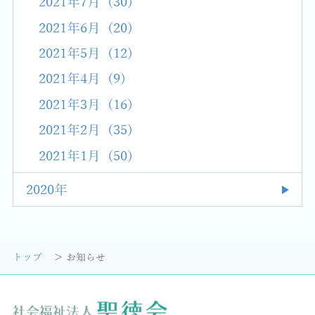
2021年7月 (30)
2021年6月 (20)
2021年5月 (12)
2021年4月 (9)
2021年3月 (16)
2021年2月 (35)
2021年1月 (50)
2020年
トップ
お知らせ