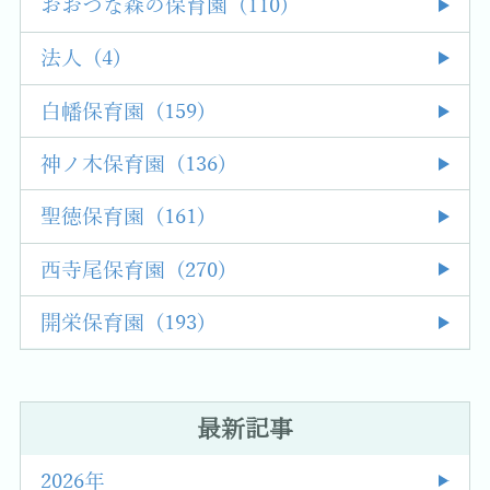
おおつな森の保育園 (110)
法人 (4)
白幡保育園 (159)
神ノ木保育園 (136)
聖徳保育園 (161)
西寺尾保育園 (270)
開栄保育園 (193)
最新記事
2026年