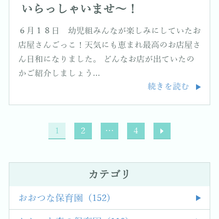
いらっしゃいませ～！
６月１８日 幼児組みんなが楽しみにしていたお
店屋さんごっこ！天気にも恵まれ最高のお店屋さ
ん日和になりました。 どんなお店が出ていたの
かご紹介しましょう...
続きを読む
1
2
…
4
カテゴリ
おおつな保育園 (152)