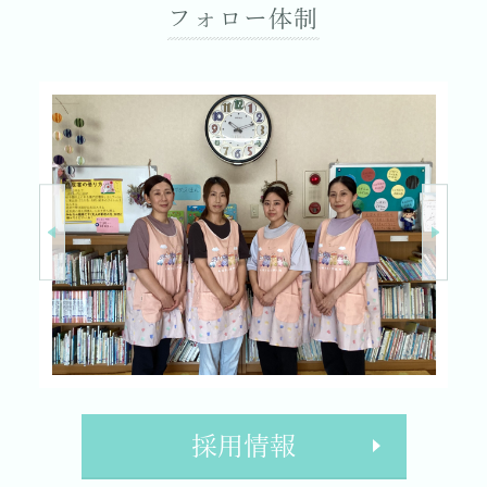
フォロー体制
採用情報