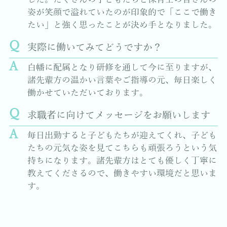
姿が笑顔で溢れていたのが印象的で「ここで働き
たい」と強く思ったことが決め手となりました。
実際に働いてみてどうですか？
白幡に配属となり研修を通して今に至りますが、
諸先輩方の温かい言葉やご指導の元、毎日楽しく
働かせていただいております。
求職者に向けてメッセージをお願いします
毎日出勤すると子どもたちが迎えてくれ、子ども
たちの元気な姿を見てこちらも頑張ろうという気
持ちになります。諸先輩方はとても優しく丁寧に
教えてくださるので、働きやすい環境だと思いま
す。