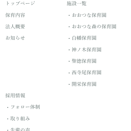
トップページ
施設一覧
保育内容
おおつな保育園
法人概要
おおつな森の保育園
お知らせ
白幡保育園
神ノ木保育園
聖徳保育園
西寺尾保育園
開栄保育園
採用情報
フォロー体制
取り組み
先輩の声