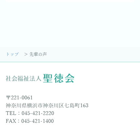
トップ
先輩の声
〒221-0061
神奈川県横浜市神奈川区七島町163
TEL：045-421-2220
FAX：045-421-1400