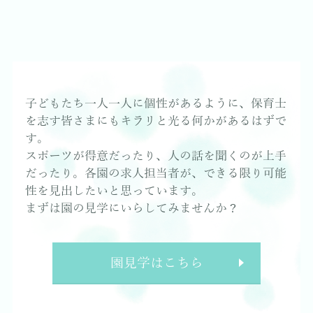
子どもたち一人一人に個性があるように、保育士
を志す皆さまにもキラリと光る何かがあるはずで
す。
スポーツが得意だったり、人の話を聞くのが上手
だったり。各園の求人担当者が、できる限り可能
性を見出したいと思っています。
まずは園の見学にいらしてみませんか？
園見学はこちら