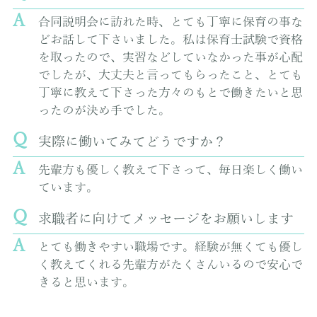
合同説明会に訪れた時、とても丁寧に保育の事な
どお話して下さいました。私は保育士試験で資格
を取ったので、実習などしていなかった事が心配
でしたが、大丈夫と言ってもらったこと、とても
丁寧に教えて下さった方々のもとで働きたいと思
ったのが決め手でした。
実際に働いてみてどうですか？
先輩方も優しく教えて下さって、毎日楽しく働い
ています。
求職者に向けてメッセージをお願いします
とても働きやすい職場です。経験が無くても優し
く教えてくれる先輩方がたくさんいるので安心で
きると思います。