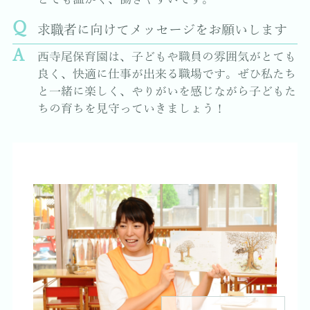
求職者に向けてメッセージをお願いします
西寺尾保育園は、子どもや職員の雰囲気がとても
良く、快適に仕事が出来る職場です。ぜひ私たち
と一緒に楽しく、やりがいを感じながら子どもた
ちの育ちを見守っていきましょう！