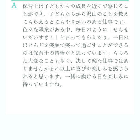
保育士は子どもたちの成長を近くで感じるこ
とができ、子どもたちから沢山のことを教え
てもらえるとてもやりがいのある仕事です。
色々な職業がある中、毎日のように「せんせ
いだいすき！」と言ってもらえたり、一日の
ほとんどを笑顔で笑って過ごすことができる
のは保育士の特権だと思っています。もちろ
ん大変なことも多く、決して楽な仕事ではあ
りませんがそれ以上に喜びや楽しみを感じら
れると思います。一緒に働ける日を楽しみに
待っていますね。