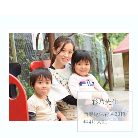
彩乃先生
西寺尾保育園2017
年4月入社