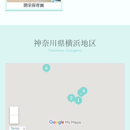
開栄保育園
神奈川県横浜地区
Yokohama, Kanagawa