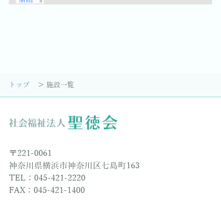
トップ
施設一覧
〒221-0061
神奈川県横浜市神奈川区七島町163
TEL：045-421-2220
FAX：045-421-1400