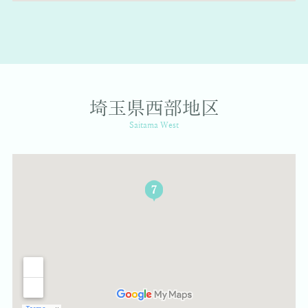
埼玉県西部地区
Saitama West