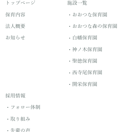
トップページ
施設一覧
保育内容
おおつな保育園
法人概要
おおつな森の保育園
お知らせ
白幡保育園
神ノ木保育園
聖徳保育園
西寺尾保育園
開栄保育園
採用情報
フォロー体制
取り組み
先輩の声