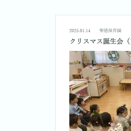
2025.01.14
聖徳保育園
クリスマス誕生会（