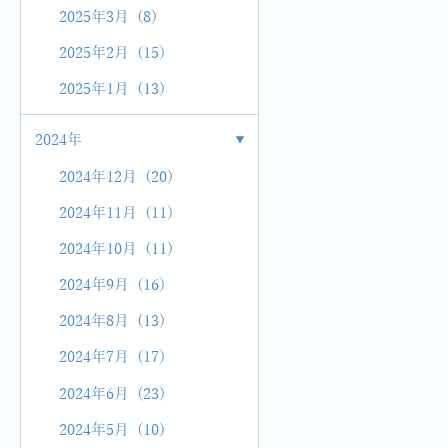
2025年3月 (8)
2025年2月 (15)
2025年1月 (13)
2024年
2024年12月 (20)
2024年11月 (11)
2024年10月 (11)
2024年9月 (16)
2024年8月 (13)
2024年7月 (17)
2024年6月 (23)
2024年5月 (10)