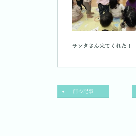
サンタさん来てくれた！
前の記事