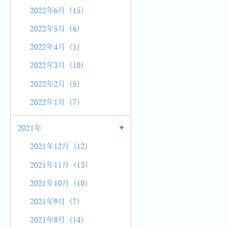
2022年6月 (15)
2022年5月 (6)
2022年4月 (5)
2022年3月 (10)
2022年2月 (5)
2022年1月 (7)
2021年
2021年12月 (12)
2021年11月 (13)
2021年10月 (10)
2021年9月 (7)
2021年8月 (14)