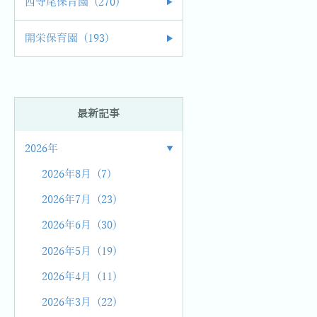
西寺尾保育園 (270)
開栄保育園 (193)
最新記事
2026年
2026年8月 (7)
2026年7月 (23)
2026年6月 (30)
2026年5月 (19)
2026年4月 (11)
2026年3月 (22)