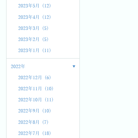
2023年5月 (12)
2023年4月 (12)
2023年3月 (5)
2023年2月 (5)
2023年1月 (11)
2022年
2022年12月 (6)
2022年11月 (10)
2022年10月 (11)
2022年9月 (10)
2022年8月 (7)
2022年7月 (18)