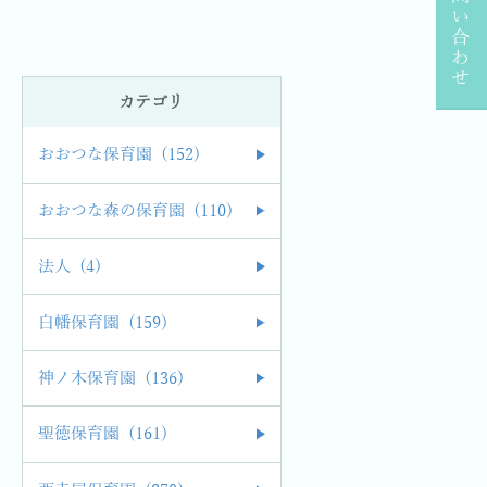
お問い合わせ
カテゴリ
おおつな保育園 (152)
おおつな森の保育園 (110)
法人 (4)
白幡保育園 (159)
神ノ木保育園 (136)
聖徳保育園 (161)