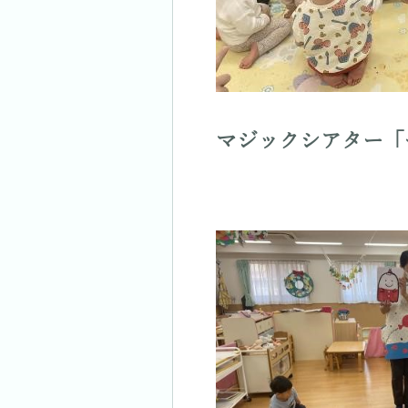
マジックシアター「