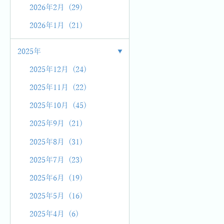
2026年2月 (29)
2026年1月 (21)
2025年
2025年12月 (24)
2025年11月 (22)
2025年10月 (45)
2025年9月 (21)
2025年8月 (31)
2025年7月 (23)
2025年6月 (19)
2025年5月 (16)
2025年4月 (6)