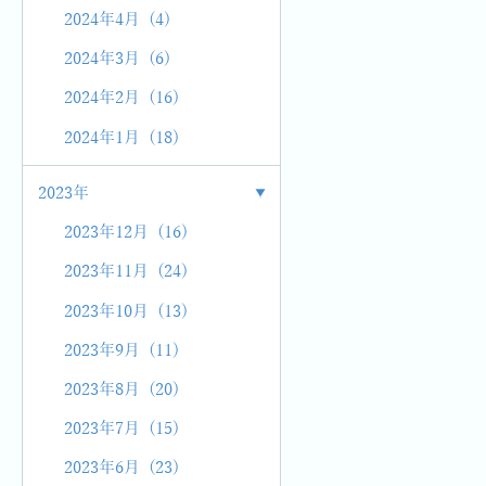
2024年4月 (4)
2024年3月 (6)
2024年2月 (16)
2024年1月 (18)
2023年
2023年12月 (16)
2023年11月 (24)
2023年10月 (13)
2023年9月 (11)
2023年8月 (20)
2023年7月 (15)
2023年6月 (23)