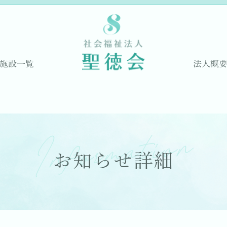
施設一覧
法人概
Information
お知らせ詳細