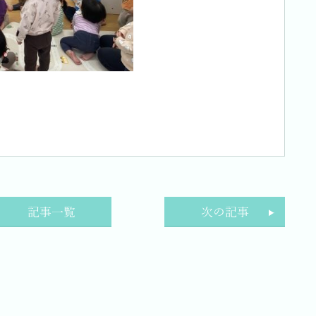
記事一覧
次の記事