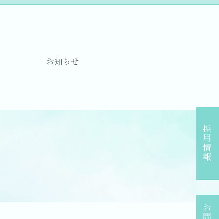
要
お知らせ
採用情報