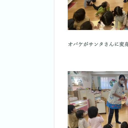
オバケがサンタさんに変