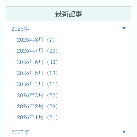
最新記事
2026年
2026年8月 (7)
2026年7月 (23)
2026年6月 (30)
2026年5月 (19)
2026年4月 (11)
2026年3月 (22)
2026年2月 (29)
2026年1月 (21)
2025年