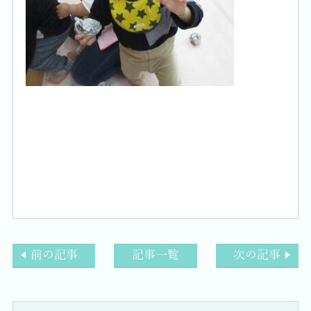
前の記事
記事一覧
次の記事