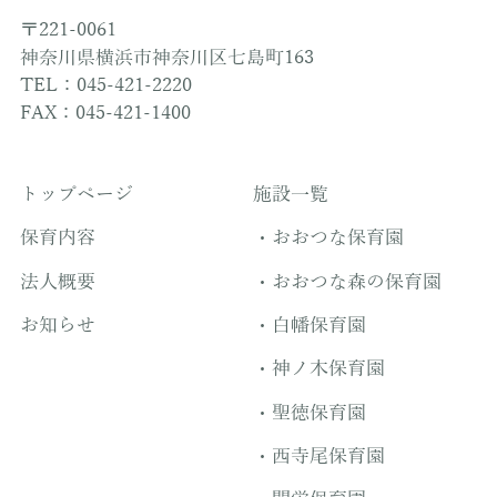
〒221-0061
神奈川県横浜市神奈川区七島町163
TEL：045-421-2220
FAX：045-421-1400
トップページ
施設一覧
保育内容
おおつな保育園
法人概要
おおつな森の保育園
お知らせ
白幡保育園
神ノ木保育園
聖徳保育園
西寺尾保育園