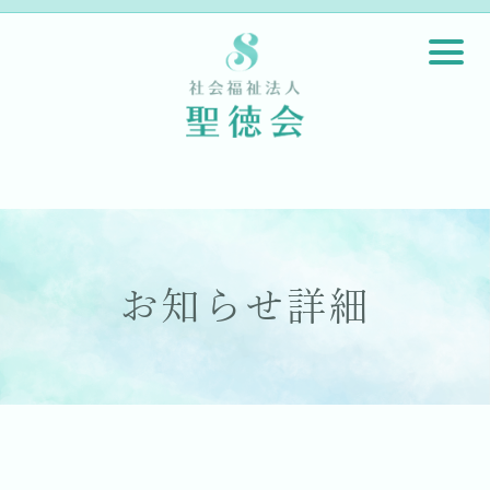
お知らせ詳細