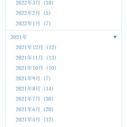
2022年3月 (10)
2022年2月 (5)
2022年1月 (7)
2021年
2021年12月 (12)
2021年11月 (13)
2021年10月 (10)
2021年9月 (7)
2021年8月 (14)
2021年7月 (30)
2021年6月 (20)
2021年5月 (12)