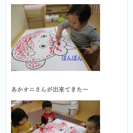
あかオニさんが出来てきた～