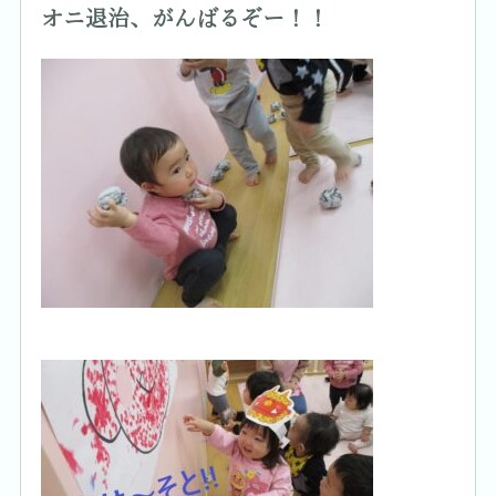
オニ退治、がんばるぞー！！