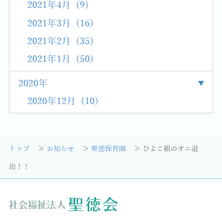
2021年4月 (9)
2021年3月 (16)
2021年2月 (35)
2021年1月 (50)
2020年
2020年12月 (10)
トップ
お知らせ
聖徳保育園
ひよこ組のオニ退
治！！