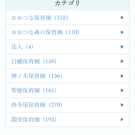
カテゴリ
おおつな保育園 (152)
おおつな森の保育園 (110)
法人 (4)
白幡保育園 (159)
神ノ木保育園 (136)
聖徳保育園 (161)
西寺尾保育園 (270)
開栄保育園 (193)