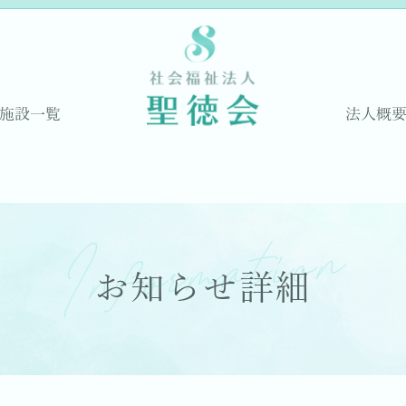
施設一覧
法人概
Information
お知らせ詳細