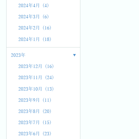
2024年4月 (4)
2024年3月 (6)
2024年2月 (16)
2024年1月 (18)
2023年
2023年12月 (16)
2023年11月 (24)
2023年10月 (13)
2023年9月 (11)
2023年8月 (20)
2023年7月 (15)
2023年6月 (23)