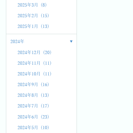
2025年3月 (8)
2025年2月 (15)
2025年1月 (13)
2024年
2024年12月 (20)
2024年11月 (11)
2024年10月 (11)
2024年9月 (16)
2024年8月 (13)
2024年7月 (17)
2024年6月 (23)
2024年5月 (10)