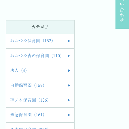
お問い合わせ
カテゴリ
おおつな保育園 (152)
おおつな森の保育園 (110)
法人 (4)
白幡保育園 (159)
神ノ木保育園 (136)
聖徳保育園 (161)