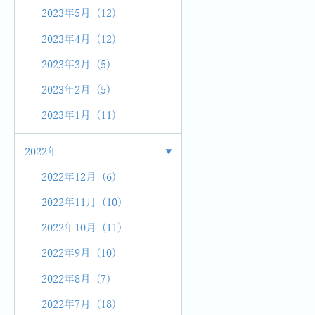
2023年5月 (12)
2023年4月 (12)
2023年3月 (5)
2023年2月 (5)
2023年1月 (11)
2022年
2022年12月 (6)
2022年11月 (10)
2022年10月 (11)
2022年9月 (10)
2022年8月 (7)
2022年7月 (18)