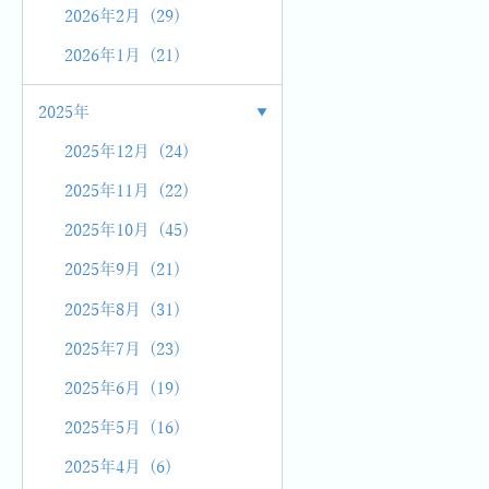
2026年2月 (29)
2026年1月 (21)
2025年
2025年12月 (24)
2025年11月 (22)
2025年10月 (45)
2025年9月 (21)
2025年8月 (31)
2025年7月 (23)
2025年6月 (19)
2025年5月 (16)
2025年4月 (6)