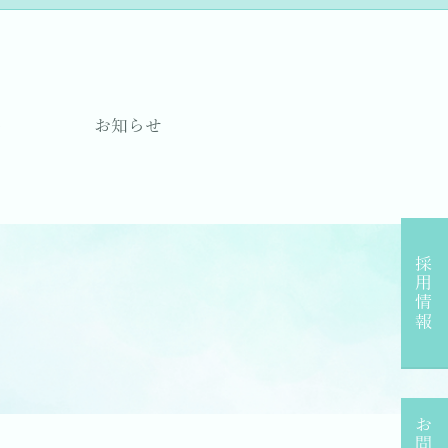
要
お知らせ
採用情報