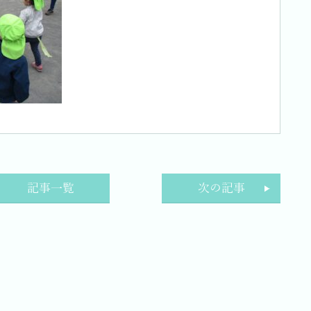
記事一覧
次の記事