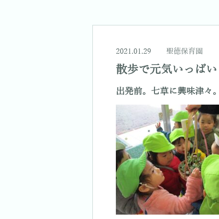
2021.01.29
聖徳保育園
散歩で元気いっぱい
出発前。七草に興味津々