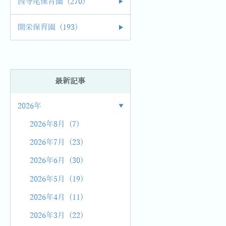
西寺尾保育園 (270)
開栄保育園 (193)
最新記事
2026年
2026年8月 (7)
2026年7月 (23)
2026年6月 (30)
2026年5月 (19)
2026年4月 (11)
2026年3月 (22)