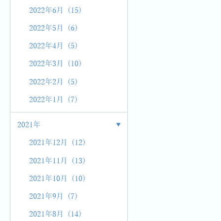
2022年6月 (15)
2022年5月 (6)
2022年4月 (5)
2022年3月 (10)
2022年2月 (5)
2022年1月 (7)
2021年
2021年12月 (12)
2021年11月 (13)
2021年10月 (10)
2021年9月 (7)
2021年8月 (14)