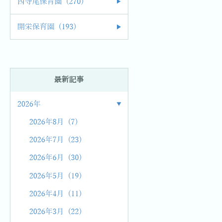
西寺尾保育園 (270)
開栄保育園 (193)
最新記事
2026年
2026年8月 (7)
2026年7月 (23)
2026年6月 (30)
2026年5月 (19)
2026年4月 (11)
2026年3月 (22)