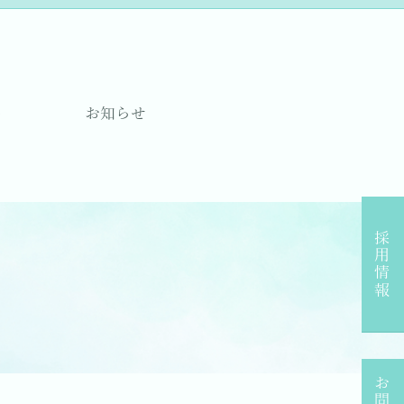
要
お知らせ
採用情報