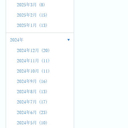
2025年3月 (8)
2025年2月 (15)
2025年1月 (13)
2024年
2024年12月 (20)
2024年11月 (11)
2024年10月 (11)
2024年9月 (16)
2024年8月 (13)
2024年7月 (17)
2024年6月 (23)
2024年5月 (10)