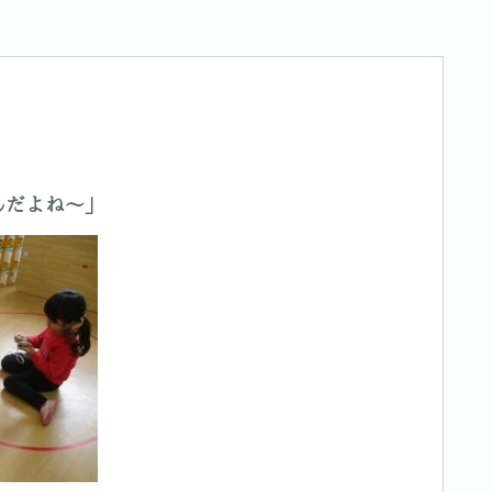
んだよね～」