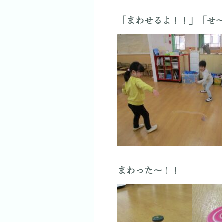
「まわせるよ！！」「せ
まわった～！！