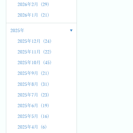
2026年2月 (29)
2026年1月 (21)
2025年
2025年12月 (24)
2025年11月 (22)
2025年10月 (45)
2025年9月 (21)
2025年8月 (31)
2025年7月 (23)
2025年6月 (19)
2025年5月 (16)
2025年4月 (6)