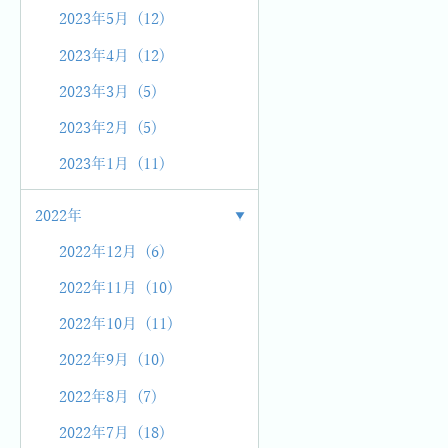
2023年5月 (12)
2023年4月 (12)
2023年3月 (5)
2023年2月 (5)
2023年1月 (11)
2022年
2022年12月 (6)
2022年11月 (10)
2022年10月 (11)
2022年9月 (10)
2022年8月 (7)
2022年7月 (18)