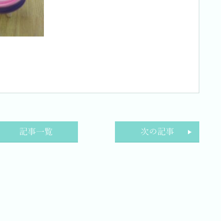
記事一覧
次の記事