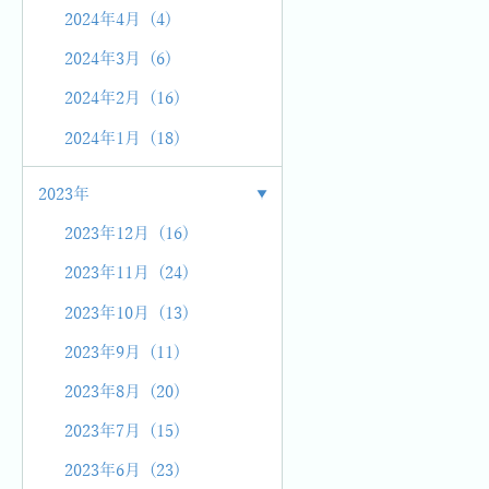
2024年4月 (4)
2024年3月 (6)
2024年2月 (16)
2024年1月 (18)
2023年
2023年12月 (16)
2023年11月 (24)
2023年10月 (13)
2023年9月 (11)
2023年8月 (20)
2023年7月 (15)
2023年6月 (23)