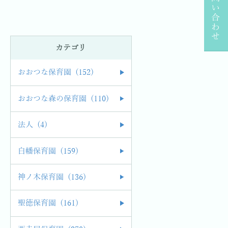
お問い合わせ
カテゴリ
おおつな保育園 (152)
おおつな森の保育園 (110)
法人 (4)
白幡保育園 (159)
神ノ木保育園 (136)
聖徳保育園 (161)