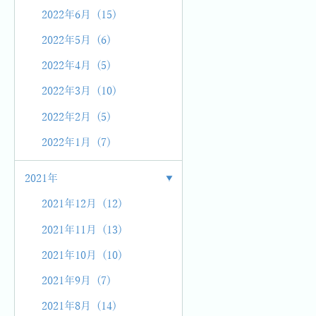
2022年6月 (15)
2022年5月 (6)
2022年4月 (5)
2022年3月 (10)
2022年2月 (5)
2022年1月 (7)
2021年
2021年12月 (12)
2021年11月 (13)
2021年10月 (10)
2021年9月 (7)
2021年8月 (14)