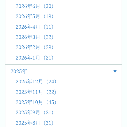
2026年6月 (30)
2026年5月 (19)
2026年4月 (11)
2026年3月 (22)
2026年2月 (29)
2026年1月 (21)
2025年
2025年12月 (24)
2025年11月 (22)
2025年10月 (45)
2025年9月 (21)
2025年8月 (31)