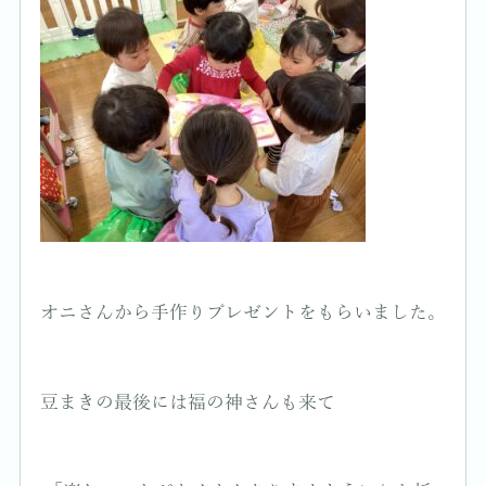
オニさんから手作りプレゼントをもらいました。
豆まきの最後には福の神さんも来て