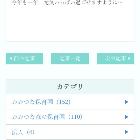
今年も一年 元気いっぱい過ごせますように…
前の記事
記事一覧
次の記事
カテゴリ
おおつな保育園 (152)
おおつな森の保育園 (110)
法人 (4)