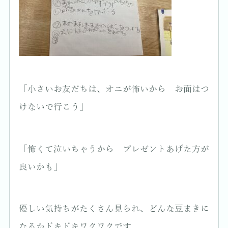
「小さいお友だちは、オニが怖いから お面はつ
けないで行こう」
「怖くて泣いちゃうから プレゼントあげた方が
良いかも」
優しい気持ちがたくさん見られ、どんな豆まきに
なるかドキドキワクワクです