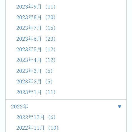
2023年9月 (11)
2023年8月 (20)
2023年7月 (15)
2023年6月 (23)
2023年5月 (12)
2023年4月 (12)
2023年3月 (5)
2023年2月 (5)
2023年1月 (11)
2022年
2022年12月 (6)
2022年11月 (10)