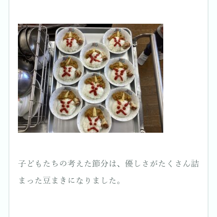
子どもたちの考えた節分は、優しさがたくさん詰
まった豆まきになりました。