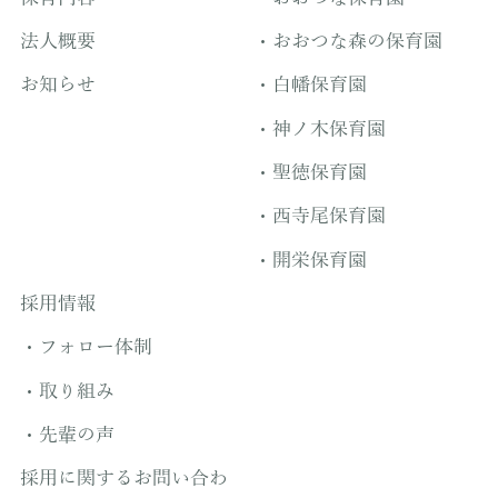
法人概要
おおつな森の保育園
お知らせ
白幡保育園
神ノ木保育園
聖徳保育園
西寺尾保育園
開栄保育園
採用情報
フォロー体制
取り組み
先輩の声
採用に関するお問い合わ