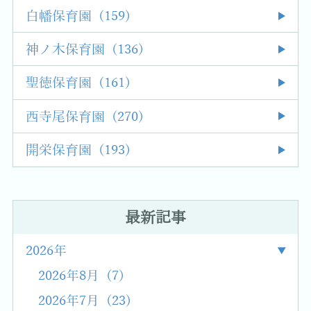
白幡保育園 (159)
神ノ木保育園 (136)
聖徳保育園 (161)
西寺尾保育園 (270)
開栄保育園 (193)
最新記事
2026年
2026年8月 (7)
2026年7月 (23)