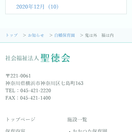
2020年12月 (10)
トップ
お知らせ
白幡保育園
鬼は外 福は内
〒221-0061
神奈川県横浜市神奈川区七島町163
TEL：045-421-2220
FAX：045-421-1400
トップページ
施設一覧
保育内容
おおつな保育園