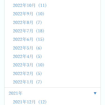
2022年10月 (11)
2022年9月 (10)
2022年8月 (7)
2022年7月 (18)
2022年6月 (15)
2022年5月 (6)
2022年4月 (5)
2022年3月 (10)
2022年2月 (5)
2022年1月 (7)
2021年
2021年12月 (12)