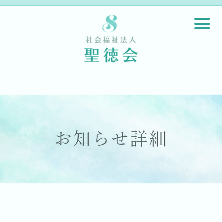
お知らせ詳細