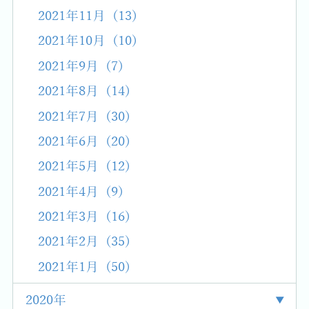
2021年11月 (13)
2021年10月 (10)
2021年9月 (7)
2021年8月 (14)
2021年7月 (30)
2021年6月 (20)
2021年5月 (12)
2021年4月 (9)
2021年3月 (16)
2021年2月 (35)
2021年1月 (50)
2020年