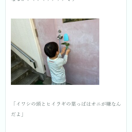
「イワシの頭とヒイラギの葉っぱはオニが嫌なん
だよ」