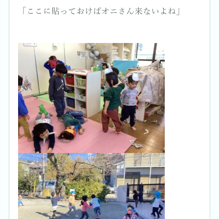
「ここに貼っておけばオニさん来ないよね」