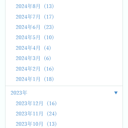
2024年8月 (13)
2024年7月 (17)
2024年6月 (23)
2024年5月 (10)
2024年4月 (4)
2024年3月 (6)
2024年2月 (16)
2024年1月 (18)
2023年
2023年12月 (16)
2023年11月 (24)
2023年10月 (13)