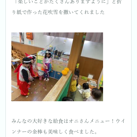
「楽しいことがたくさんありますように」と折
り紙で作った花吹雪を撒いてくれました
みんなの大好きな給食はオニさんメニュー！ウイ
ンナーの金棒も美味しく食べました。