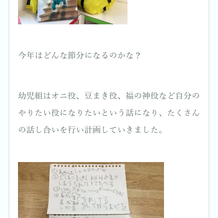
今年はどんな節分になるのかな？
幼児組はオニ役、豆まき役、福の神役など自分の
やりたい役になりたいという話になり、たくさん
の話し合いを行い計画していきました。