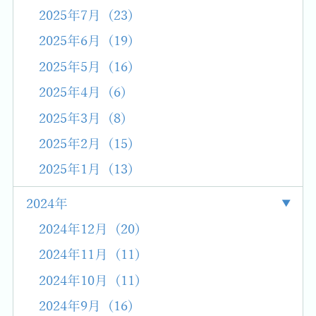
2025年7月 (23)
2025年6月 (19)
2025年5月 (16)
2025年4月 (6)
2025年3月 (8)
2025年2月 (15)
2025年1月 (13)
2024年
2024年12月 (20)
2024年11月 (11)
2024年10月 (11)
2024年9月 (16)