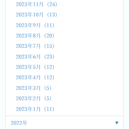
2023年11月 (24)
2023年10月 (13)
2023年9月 (11)
2023年8月 (20)
2023年7月 (15)
2023年6月 (23)
2023年5月 (12)
2023年4月 (12)
2023年3月 (5)
2023年2月 (5)
2023年1月 (11)
2022年