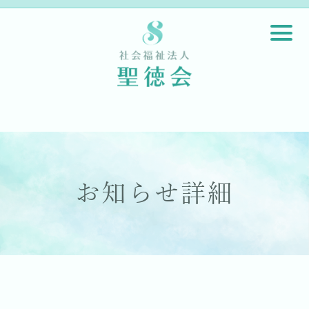
お知らせ詳細