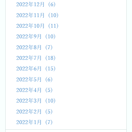
2022年12月 (6)
2022年11月 (10)
2022年10月 (11)
2022年9月 (10)
2022年8月 (7)
2022年7月 (18)
2022年6月 (15)
2022年5月 (6)
2022年4月 (5)
2022年3月 (10)
2022年2月 (5)
2022年1月 (7)