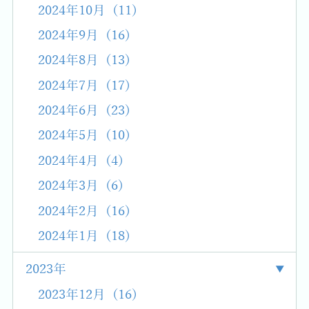
2024年10月 (11)
2024年9月 (16)
2024年8月 (13)
2024年7月 (17)
2024年6月 (23)
2024年5月 (10)
2024年4月 (4)
2024年3月 (6)
2024年2月 (16)
2024年1月 (18)
2023年
2023年12月 (16)