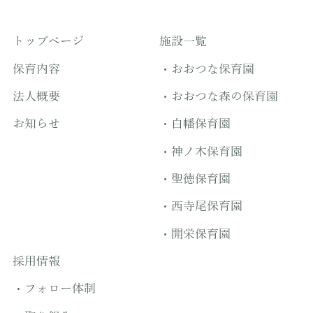
トップページ
施設一覧
保育内容
おおつな保育園
法人概要
おおつな森の保育園
お知らせ
白幡保育園
神ノ木保育園
聖徳保育園
西寺尾保育園
開栄保育園
採用情報
フォロー体制