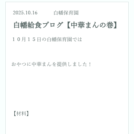
2025.10.16
白幡保育園
白幡給食ブログ【中華まんの巻】
１０月１５日の白幡保育園では
おやつに中華まんを提供しました！
【材料】