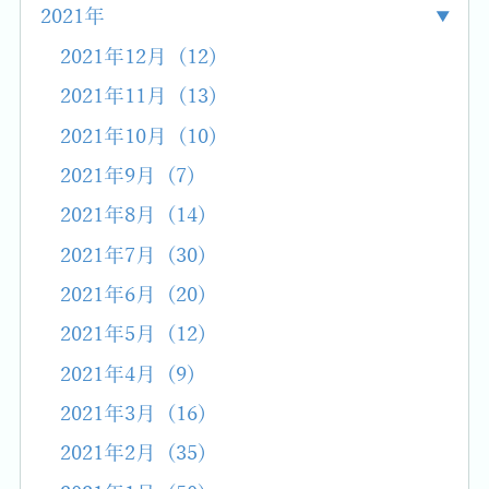
2021年
2021年12月 (12)
2021年11月 (13)
2021年10月 (10)
2021年9月 (7)
2021年8月 (14)
2021年7月 (30)
2021年6月 (20)
2021年5月 (12)
2021年4月 (9)
2021年3月 (16)
2021年2月 (35)