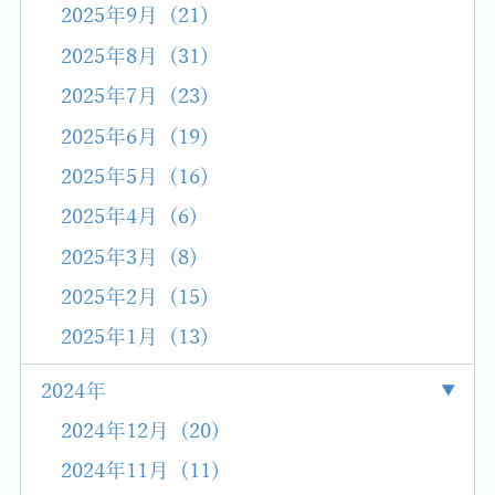
2025年9月 (21)
2025年8月 (31)
2025年7月 (23)
2025年6月 (19)
2025年5月 (16)
2025年4月 (6)
2025年3月 (8)
2025年2月 (15)
2025年1月 (13)
2024年
2024年12月 (20)
2024年11月 (11)