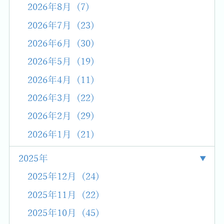
2026年8月 (7)
2026年7月 (23)
2026年6月 (30)
2026年5月 (19)
2026年4月 (11)
2026年3月 (22)
2026年2月 (29)
2026年1月 (21)
2025年
2025年12月 (24)
2025年11月 (22)
2025年10月 (45)