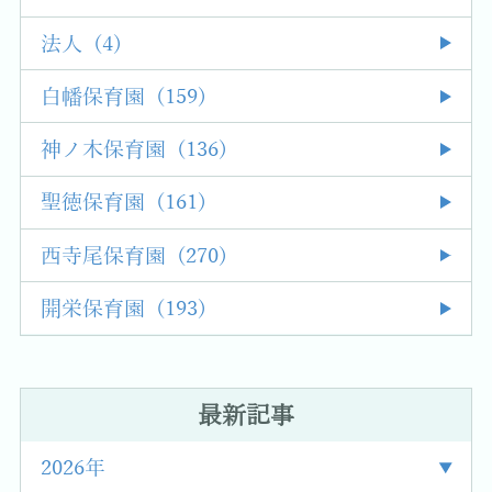
法人 (4)
白幡保育園 (159)
神ノ木保育園 (136)
聖徳保育園 (161)
西寺尾保育園 (270)
開栄保育園 (193)
最新記事
2026年