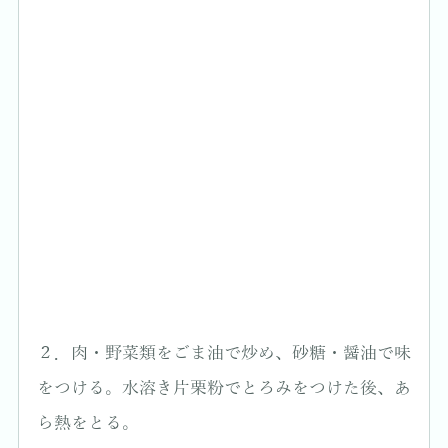
２．肉・野菜類をごま油で炒め、砂糖・醤油で味
をつける。水溶き片栗粉でとろみをつけた後、あ
ら熱をとる。