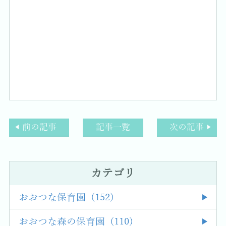
前の記事
記事一覧
次の記事
カテゴリ
おおつな保育園 (152)
おおつな森の保育園 (110)