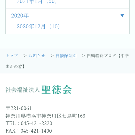
2021年1月 (50)
2020年
2020年12月 (10)
トップ
お知らせ
白幡保育園
白幡給食ブログ【中華
まんの巻】
〒221-0061
神奈川県横浜市神奈川区七島町163
TEL：045-421-2220
FAX：045-421-1400