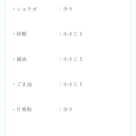
・ショウガ ：少々
・砂糖 ：小さじ１
・醤油 ：小さじ１
・ごま油 ：小さじ１
・片栗粉 ：少々