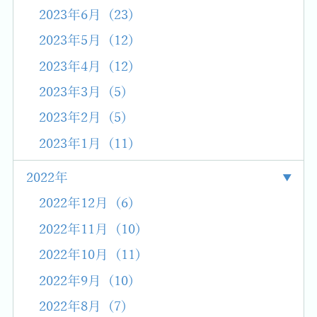
2023年6月 (23)
2023年5月 (12)
2023年4月 (12)
2023年3月 (5)
2023年2月 (5)
2023年1月 (11)
2022年
2022年12月 (6)
2022年11月 (10)
2022年10月 (11)
2022年9月 (10)
2022年8月 (7)