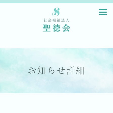
お知らせ詳細