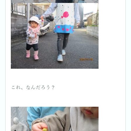
これ、なんだろう？