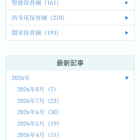
聖徳保育園 (161)
西寺尾保育園 (270)
開栄保育園 (193)
最新記事
2026年
2026年8月 (7)
2026年7月 (23)
2026年6月 (30)
2026年5月 (19)
2026年4月 (11)