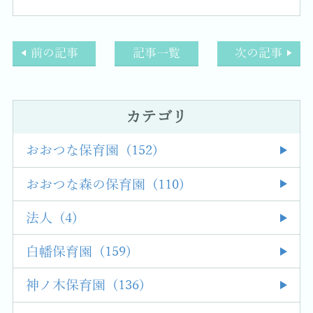
前の記事
記事一覧
次の記事
カテゴリ
おおつな保育園 (152)
おおつな森の保育園 (110)
法人 (4)
白幡保育園 (159)
神ノ木保育園 (136)