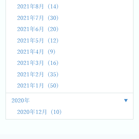
2021年8月 (14)
2021年7月 (30)
2021年6月 (20)
2021年5月 (12)
2021年4月 (9)
2021年3月 (16)
2021年2月 (35)
2021年1月 (50)
2020年
2020年12月 (10)