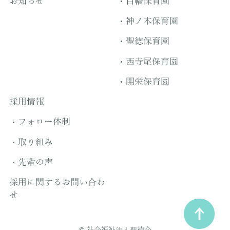
お知らせ
白幡保育園
神ノ木保育園
聖徳保育園
西寺尾保育園
開栄保育園
採用情報
フォロー体制
取り組み
先輩の声
採用に関するお問い合わ
せ
© 社会福祉法人聖徳会