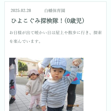
2025.02.28
白幡保育園
ひよこぐみ探検隊！(0歳児)
お日様が出て暖かい日は屋上や散歩に行き、探索
を楽んでいます。