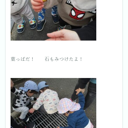
葉っぱだ！ 石もみつけたよ！