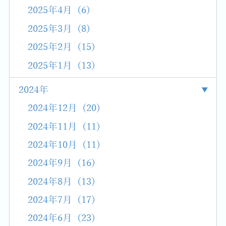
2025年4月 (6)
2025年3月 (8)
2025年2月 (15)
2025年1月 (13)
2024年
2024年12月 (20)
2024年11月 (11)
2024年10月 (11)
2024年9月 (16)
2024年8月 (13)
2024年7月 (17)
2024年6月 (23)