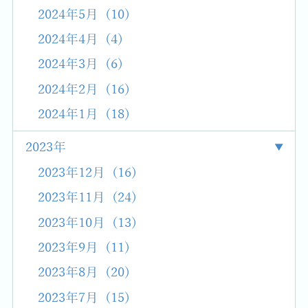
2024年5月 (10)
2024年4月 (4)
2024年3月 (6)
2024年2月 (16)
2024年1月 (18)
2023年
2023年12月 (16)
2023年11月 (24)
2023年10月 (13)
2023年9月 (11)
2023年8月 (20)
2023年7月 (15)