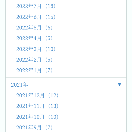
2022年7月 (18)
2022年6月 (15)
2022年5月 (6)
2022年4月 (5)
2022年3月 (10)
2022年2月 (5)
2022年1月 (7)
2021年
2021年12月 (12)
2021年11月 (13)
2021年10月 (10)
2021年9月 (7)