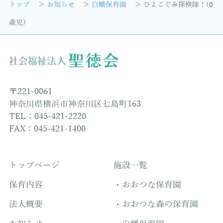
トップ
お知らせ
白幡保育園
ひよこぐみ探検隊！(0
歳児)
〒221-0061
神奈川県横浜市神奈川区七島町163
TEL：045-421-2220
FAX：045-421-1400
トップページ
施設一覧
保育内容
おおつな保育園
法人概要
おおつな森の保育園