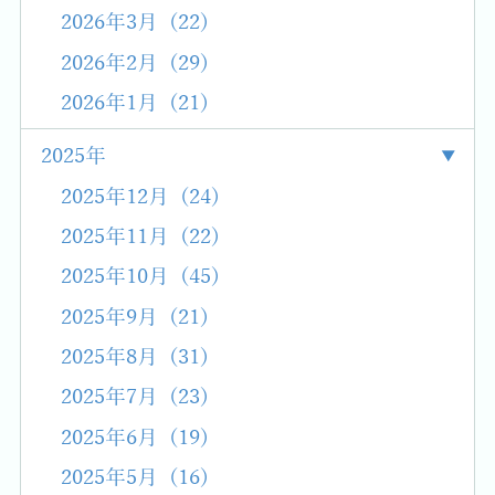
2026年3月 (22)
2026年2月 (29)
2026年1月 (21)
2025年
2025年12月 (24)
2025年11月 (22)
2025年10月 (45)
2025年9月 (21)
2025年8月 (31)
2025年7月 (23)
2025年6月 (19)
2025年5月 (16)