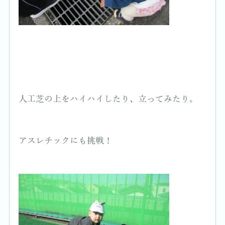
人工芝の上をハイハイしたり、立ってみたり。
アスレチックにも挑戦！