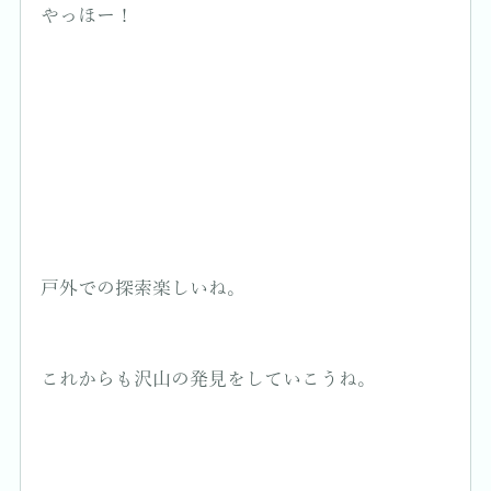
やっほー！
戸外での探索楽しいね。
これからも沢山の発見をしていこうね。