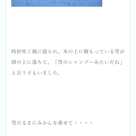
時折吹く風に揺られ、木の上に積もっている雪が
頭の上に落ちて、「雪のシャンプーみたいだね」
と言う子もいました。
雪だるまにみかんを乗せて・・・・