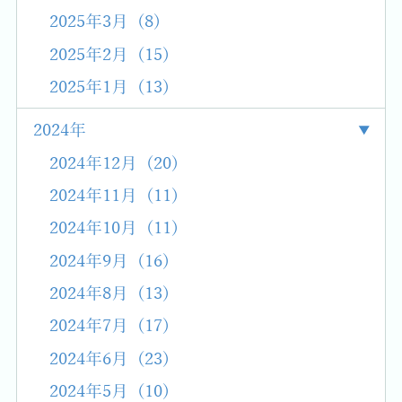
2025年3月 (8)
2025年2月 (15)
2025年1月 (13)
2024年
2024年12月 (20)
2024年11月 (11)
2024年10月 (11)
2024年9月 (16)
2024年8月 (13)
2024年7月 (17)
2024年6月 (23)
2024年5月 (10)