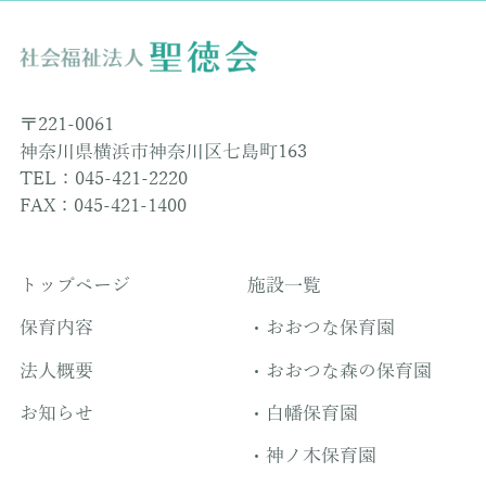
〒221-0061
神奈川県横浜市神奈川区七島町163
TEL：045-421-2220
FAX：045-421-1400
トップページ
施設一覧
保育内容
おおつな保育園
法人概要
おおつな森の保育園
お知らせ
白幡保育園
神ノ木保育園