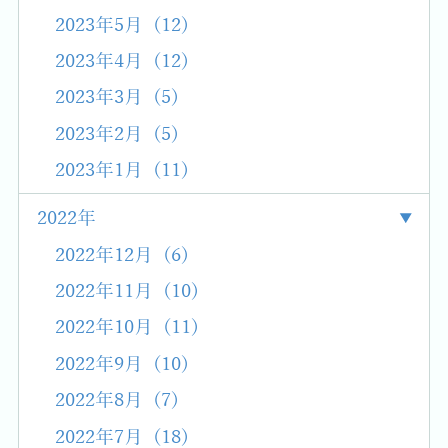
2023年5月 (12)
2023年4月 (12)
2023年3月 (5)
2023年2月 (5)
2023年1月 (11)
2022年
2022年12月 (6)
2022年11月 (10)
2022年10月 (11)
2022年9月 (10)
2022年8月 (7)
2022年7月 (18)