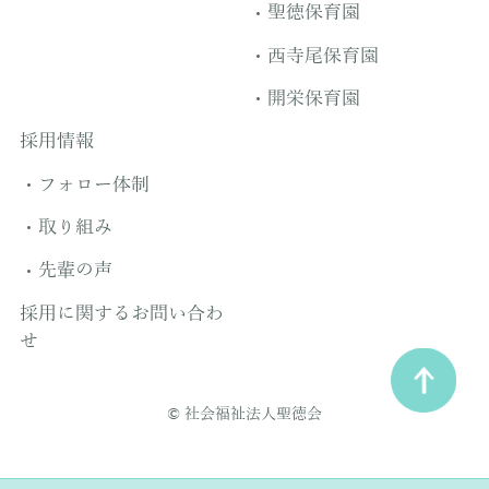
聖徳保育園
西寺尾保育園
開栄保育園
採用情報
フォロー体制
取り組み
先輩の声
採用に関するお問い合わ
せ
© 社会福祉法人聖徳会