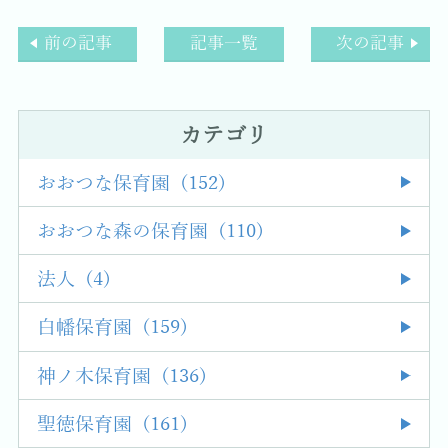
前の記事
記事一覧
次の記事
カテゴリ
おおつな保育園 (152)
おおつな森の保育園 (110)
法人 (4)
白幡保育園 (159)
神ノ木保育園 (136)
聖徳保育園 (161)