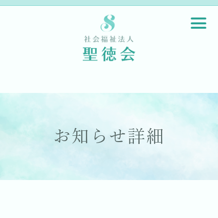
お知らせ詳細