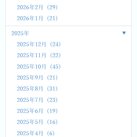
2026年2月 (29)
2026年1月 (21)
2025年
2025年12月 (24)
2025年11月 (22)
2025年10月 (45)
2025年9月 (21)
2025年8月 (31)
2025年7月 (23)
2025年6月 (19)
2025年5月 (16)
2025年4月 (6)