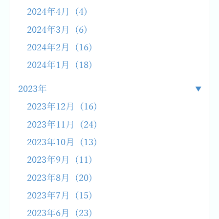
2024年4月 (4)
2024年3月 (6)
2024年2月 (16)
2024年1月 (18)
2023年
2023年12月 (16)
2023年11月 (24)
2023年10月 (13)
2023年9月 (11)
2023年8月 (20)
2023年7月 (15)
2023年6月 (23)