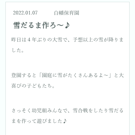
2022.01.07
白幡保育園
雪だるま作ろ～♪
昨日は４年ぶりの大雪で、予想以上の雪が降りま
した。
登園すると「園庭に雪がたくさんあるよ～」と大
喜びの子どもたち。
さっそく幼児組みんなで、雪合戦をしたり雪だる
まを作って遊びました♪