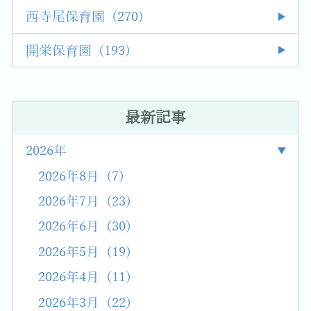
西寺尾保育園 (270)
開栄保育園 (193)
最新記事
2026年
2026年8月 (7)
2026年7月 (23)
2026年6月 (30)
2026年5月 (19)
2026年4月 (11)
2026年3月 (22)