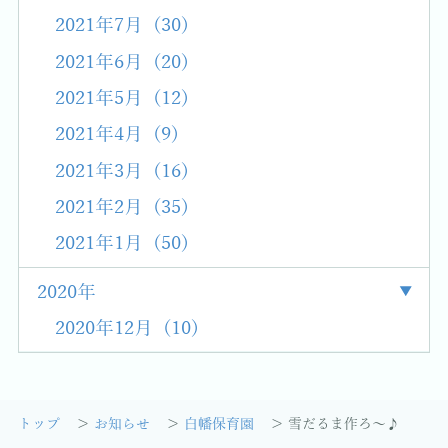
2021年7月 (30)
2021年6月 (20)
2021年5月 (12)
2021年4月 (9)
2021年3月 (16)
2021年2月 (35)
2021年1月 (50)
2020年
2020年12月 (10)
トップ
お知らせ
白幡保育園
雪だるま作ろ～♪