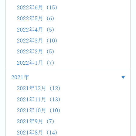
2022年6月 (15)
2022年5月 (6)
2022年4月 (5)
2022年3月 (10)
2022年2月 (5)
2022年1月 (7)
2021年
2021年12月 (12)
2021年11月 (13)
2021年10月 (10)
2021年9月 (7)
2021年8月 (14)