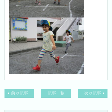
前の記事
記事一覧
次の記事