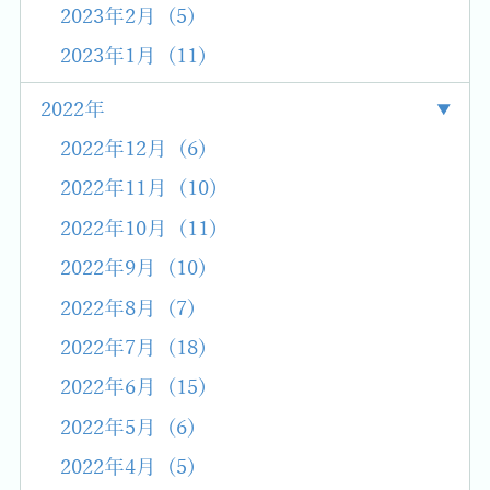
2023年2月 (5)
2023年1月 (11)
2022年
2022年12月 (6)
2022年11月 (10)
2022年10月 (11)
2022年9月 (10)
2022年8月 (7)
2022年7月 (18)
2022年6月 (15)
2022年5月 (6)
2022年4月 (5)