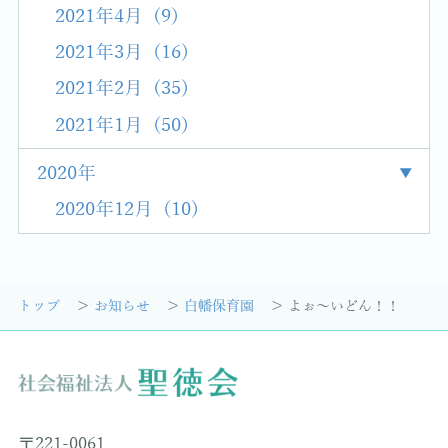
2021年4月 (9)
2021年3月 (16)
2021年2月 (35)
2021年1月 (50)
2020年
2020年12月 (10)
トップ
お知らせ
白幡保育園
よぉ～いどん！！
〒221-0061