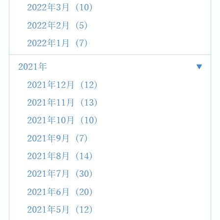
2022年3月 (10)
2022年2月 (5)
2022年1月 (7)
2021年
2021年12月 (12)
2021年11月 (13)
2021年10月 (10)
2021年9月 (7)
2021年8月 (14)
2021年7月 (30)
2021年6月 (20)
2021年5月 (12)