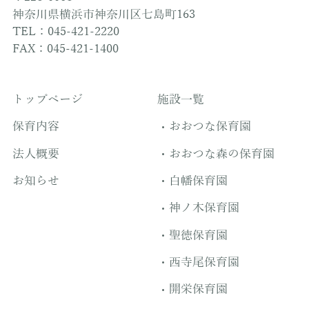
神奈川県横浜市神奈川区七島町163
TEL：045-421-2220
FAX：045-421-1400
トップページ
施設一覧
保育内容
おおつな保育園
法人概要
おおつな森の保育園
お知らせ
白幡保育園
神ノ木保育園
聖徳保育園
西寺尾保育園
開栄保育園