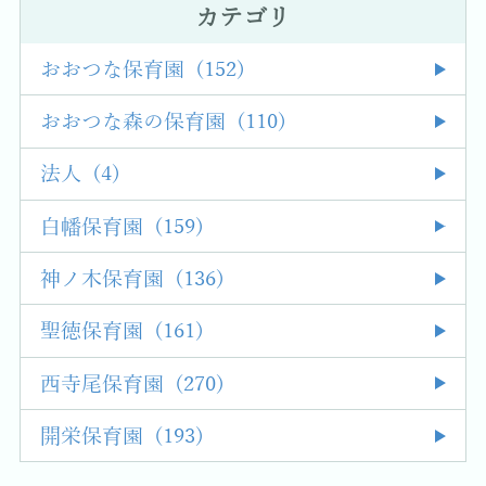
カテゴリ
おおつな保育園 (152)
おおつな森の保育園 (110)
法人 (4)
白幡保育園 (159)
神ノ木保育園 (136)
聖徳保育園 (161)
西寺尾保育園 (270)
開栄保育園 (193)