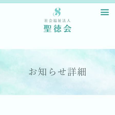
お知らせ詳細