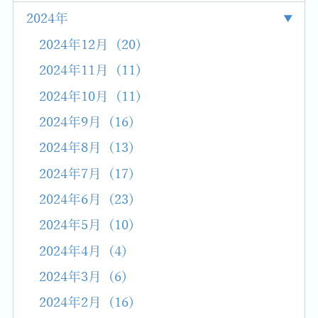
2024年
2024年12月 (20)
2024年11月 (11)
2024年10月 (11)
2024年9月 (16)
2024年8月 (13)
2024年7月 (17)
2024年6月 (23)
2024年5月 (10)
2024年4月 (4)
2024年3月 (6)
2024年2月 (16)