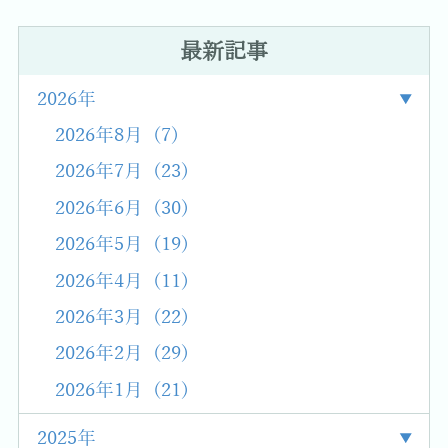
最新記事
2026年
2026年8月 (7)
2026年7月 (23)
2026年6月 (30)
2026年5月 (19)
2026年4月 (11)
2026年3月 (22)
2026年2月 (29)
2026年1月 (21)
2025年