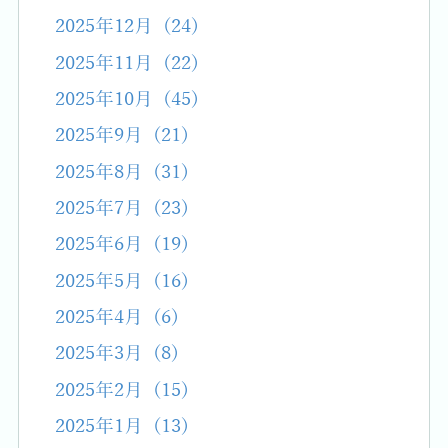
2025年12月 (24)
2025年11月 (22)
2025年10月 (45)
2025年9月 (21)
2025年8月 (31)
2025年7月 (23)
2025年6月 (19)
2025年5月 (16)
2025年4月 (6)
2025年3月 (8)
2025年2月 (15)
2025年1月 (13)