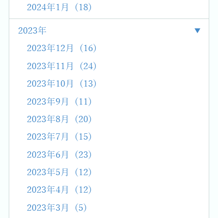
2024年1月 (18)
2023年
2023年12月 (16)
2023年11月 (24)
2023年10月 (13)
2023年9月 (11)
2023年8月 (20)
2023年7月 (15)
2023年6月 (23)
2023年5月 (12)
2023年4月 (12)
2023年3月 (5)