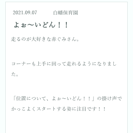
2021.09.07
白幡保育園
よぉ～いどん！！
走るのが大好きな赤ぐみさん。
コーナーも上手に回って走れるようになりまし
た。
「位置について、よぉ～いどん！！」の掛け声で
かっこよくスタートする姿に注目です！！