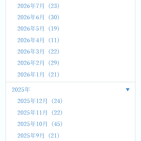
2026年7月 (23)
2026年6月 (30)
2026年5月 (19)
2026年4月 (11)
2026年3月 (22)
2026年2月 (29)
2026年1月 (21)
2025年
2025年12月 (24)
2025年11月 (22)
2025年10月 (45)
2025年9月 (21)