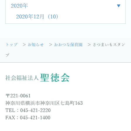
2020年
2020年12月 (10)
トップ
お知らせ
おおつな保育園
さつまいもスタン
プ
〒221-0061
神奈川県横浜市神奈川区七島町163
TEL：045-421-2220
FAX：045-421-1400