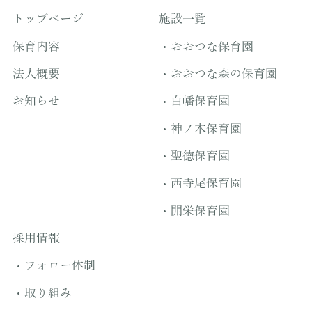
トップページ
施設一覧
保育内容
おおつな保育園
法人概要
おおつな森の保育園
お知らせ
白幡保育園
神ノ木保育園
聖徳保育園
西寺尾保育園
開栄保育園
採用情報
フォロー体制
取り組み