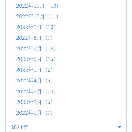
2022年11月 (10)
2022年10月 (11)
2022年9月 (10)
2022年8月 (7)
2022年7月 (18)
2022年6月 (15)
2022年5月 (6)
2022年4月 (5)
2022年3月 (10)
2022年2月 (5)
2022年1月 (7)
2021年