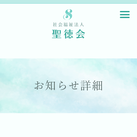
お知らせ詳細