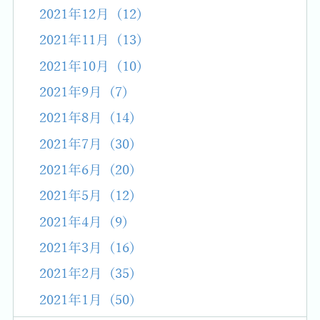
2021年12月 (12)
2021年11月 (13)
2021年10月 (10)
2021年9月 (7)
2021年8月 (14)
2021年7月 (30)
2021年6月 (20)
2021年5月 (12)
2021年4月 (9)
2021年3月 (16)
2021年2月 (35)
2021年1月 (50)