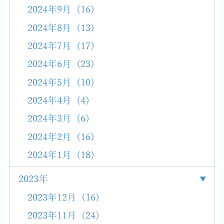
2024年9月 (16)
2024年8月 (13)
2024年7月 (17)
2024年6月 (23)
2024年5月 (10)
2024年4月 (4)
2024年3月 (6)
2024年2月 (16)
2024年1月 (18)
2023年
2023年12月 (16)
2023年11月 (24)