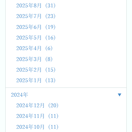
2025年8月 (31)
2025年7月 (23)
2025年6月 (19)
2025年5月 (16)
2025年4月 (6)
2025年3月 (8)
2025年2月 (15)
2025年1月 (13)
2024年
2024年12月 (20)
2024年11月 (11)
2024年10月 (11)