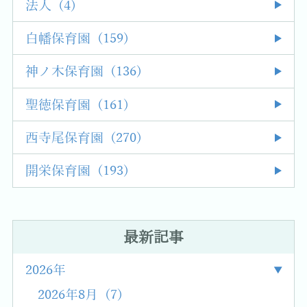
法人 (4)
白幡保育園 (159)
神ノ木保育園 (136)
聖徳保育園 (161)
西寺尾保育園 (270)
開栄保育園 (193)
最新記事
2026年
2026年8月 (7)