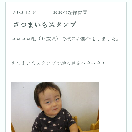
2023.12.04
おおつな保育園
さつまいもスタンプ
コロコロ組（０歳児）で秋のお製作をしました。
さつまいもスタンプで絵の具をペタペタ！