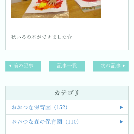
秋いろの木ができました☆
前の記事
記事一覧
次の記事
カテゴリ
おおつな保育園 (152)
おおつな森の保育園 (110)