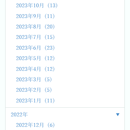
2023年10月 (13)
2023年9月 (11)
2023年8月 (20)
2023年7月 (15)
2023年6月 (23)
2023年5月 (12)
2023年4月 (12)
2023年3月 (5)
2023年2月 (5)
2023年1月 (11)
2022年
2022年12月 (6)