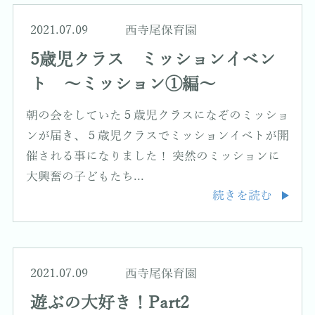
2021.07.09
西寺尾保育園
5歳児クラス ミッションイベン
ト ～ミッション①編～
朝の会をしていた５歳児クラスになぞのミッショ
ンが届き、５歳児クラスでミッションイベトが開
催される事になりました！ 突然のミッションに
大興奮の子どもたち...
続きを読む
2021.07.09
西寺尾保育園
遊ぶの大好き！Part2