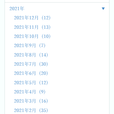
2021年
2021年12月 (12)
2021年11月 (13)
2021年10月 (10)
2021年9月 (7)
2021年8月 (14)
2021年7月 (30)
2021年6月 (20)
2021年5月 (12)
2021年4月 (9)
2021年3月 (16)
2021年2月 (35)