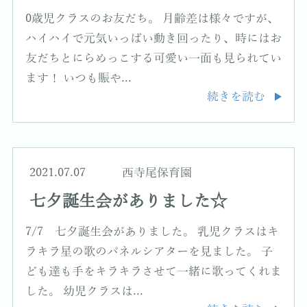
0歳児クラスのお友だち。 月齢差は様々ですが、
ハイハイで元気いっぱい動き回ったり、時にはお
友だちとにらめっこする可愛い一面も見られてい
ます！ いつも賑や...
続きを読む
2021.07.07
西寺尾保育園
七夕誕生会がありました☆
7/7 七夕誕生会がありました。 乳児クラスはキ
ラキラ星の歌のパネルシアターを見ました。 子
ども達も手をキラキラさせて一緒に歌ってくれま
した。 幼児クラスは...