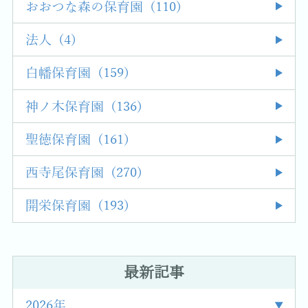
おおつな森の保育園 (110)
法人 (4)
白幡保育園 (159)
神ノ木保育園 (136)
聖徳保育園 (161)
西寺尾保育園 (270)
開栄保育園 (193)
最新記事
2026年