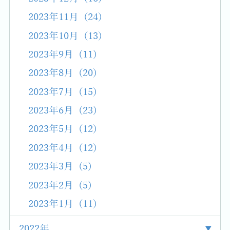
2023年11月 (24)
2023年10月 (13)
2023年9月 (11)
2023年8月 (20)
2023年7月 (15)
2023年6月 (23)
2023年5月 (12)
2023年4月 (12)
2023年3月 (5)
2023年2月 (5)
2023年1月 (11)
2022年