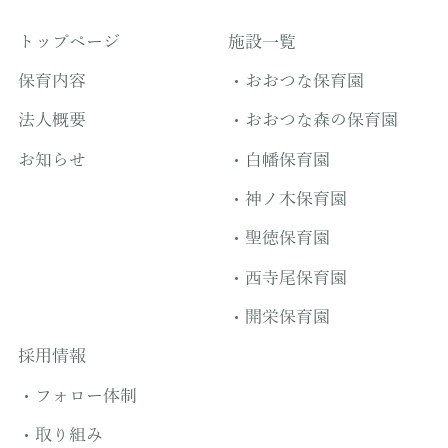
トップページ
施設一覧
保育内容
おおつな保育園
法人概要
おおつな森の保育園
お知らせ
白幡保育園
神ノ木保育園
聖徳保育園
西寺尾保育園
開栄保育園
採用情報
フォロー体制
取り組み