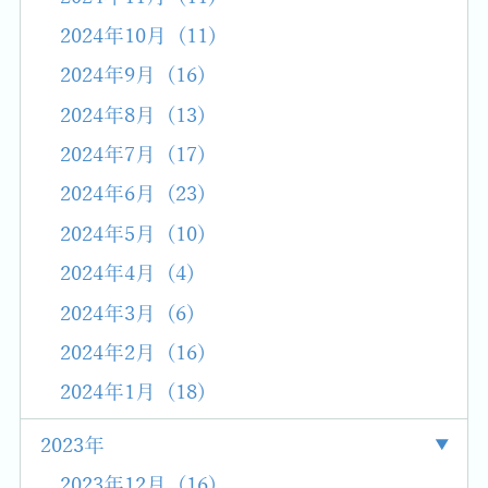
2024年10月 (11)
2024年9月 (16)
2024年8月 (13)
2024年7月 (17)
2024年6月 (23)
2024年5月 (10)
2024年4月 (4)
2024年3月 (6)
2024年2月 (16)
2024年1月 (18)
2023年
2023年12月 (16)