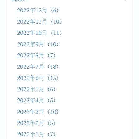
2022年12月 (6)
2022年11月 (10)
2022年10月 (11)
2022年9月 (10)
2022年8月 (7)
2022年7月 (18)
2022年6月 (15)
2022年5月 (6)
2022年4月 (5)
2022年3月 (10)
2022年2月 (5)
2022年1月 (7)