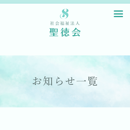
お知らせ一覧