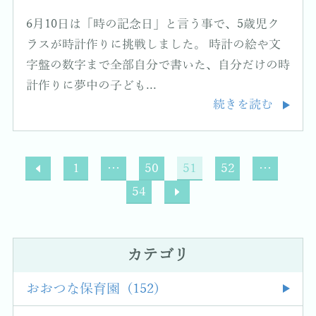
6月10日は「時の記念日」と言う事で、5歳児ク
ラスが時計作りに挑戦しました。 時計の絵や文
字盤の数字まで全部自分で書いた、自分だけの時
計作りに夢中の子ども...
続きを読む
1
…
50
51
52
…
54
カテゴリ
おおつな保育園 (152)