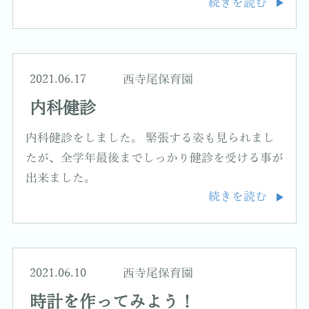
続きを読む
2021.06.17
西寺尾保育園
内科健診
内科健診をしました。 緊張する姿も見られまし
たが、全学年最後までしっかり健診を受ける事が
出来ました。
続きを読む
2021.06.10
西寺尾保育園
時計を作ってみよう！