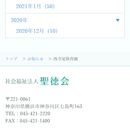
2021年1月 (50)
2020年
2020年12月 (10)
トップ
お知らせ
西寺尾保育園
〒221-0061
神奈川県横浜市神奈川区七島町163
TEL：045-421-2220
FAX：045-421-1400