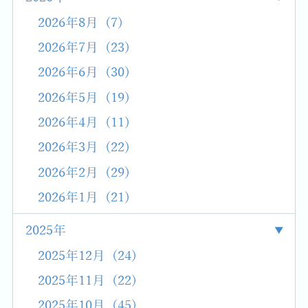
2026年8月 (7)
2026年7月 (23)
2026年6月 (30)
2026年5月 (19)
2026年4月 (11)
2026年3月 (22)
2026年2月 (29)
2026年1月 (21)
2025年
2025年12月 (24)
2025年11月 (22)
2025年10月 (45)