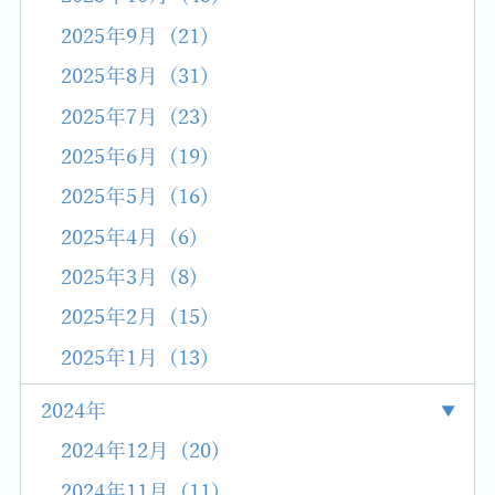
2025年9月 (21)
2025年8月 (31)
2025年7月 (23)
2025年6月 (19)
2025年5月 (16)
2025年4月 (6)
2025年3月 (8)
2025年2月 (15)
2025年1月 (13)
2024年
2024年12月 (20)
2024年11月 (11)