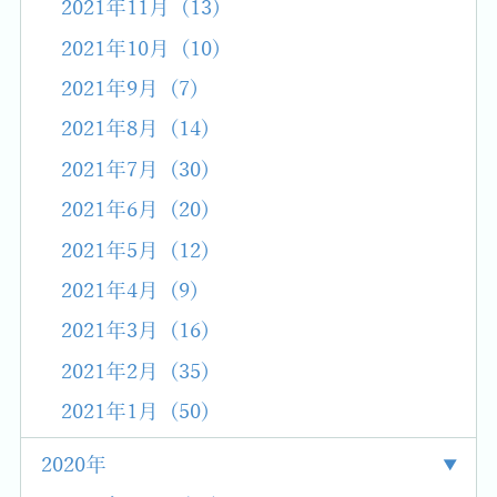
2021年11月 (13)
2021年10月 (10)
2021年9月 (7)
2021年8月 (14)
2021年7月 (30)
2021年6月 (20)
2021年5月 (12)
2021年4月 (9)
2021年3月 (16)
2021年2月 (35)
2021年1月 (50)
2020年