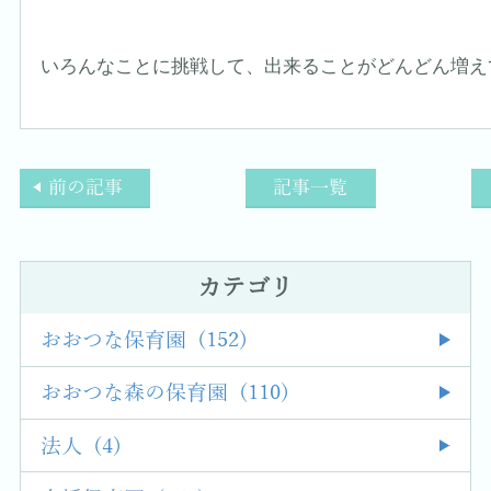
いろんなことに挑戦して、出来ることがどんどん増え
前の記事
記事一覧
カテゴリ
おおつな保育園 (152)
おおつな森の保育園 (110)
法人 (4)