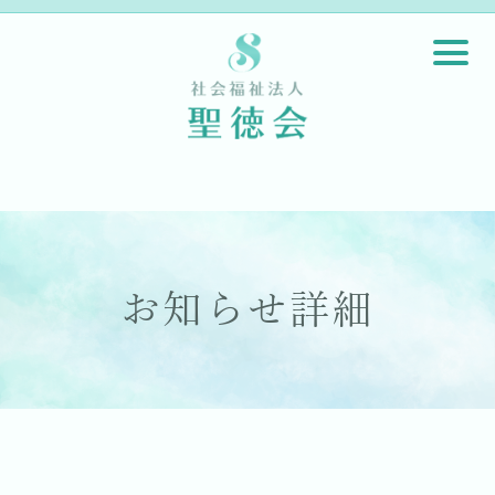
お知らせ詳細