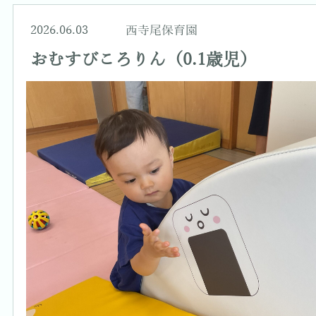
2026.06.03
西寺尾保育園
おむすびころりん（0.1歳児）