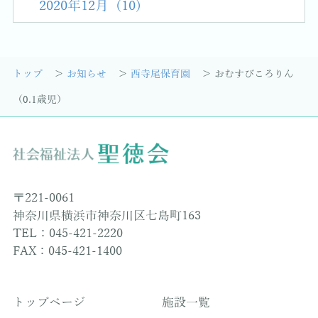
2020年12月 (10)
トップ
お知らせ
西寺尾保育園
おむすびころりん
（0.1歳児）
〒221-0061
神奈川県横浜市神奈川区七島町163
TEL：045-421-2220
FAX：045-421-1400
トップページ
施設一覧