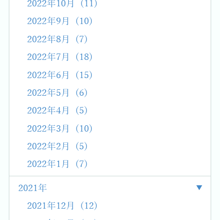
2022年10月 (11)
2022年9月 (10)
2022年8月 (7)
2022年7月 (18)
2022年6月 (15)
2022年5月 (6)
2022年4月 (5)
2022年3月 (10)
2022年2月 (5)
2022年1月 (7)
2021年
2021年12月 (12)