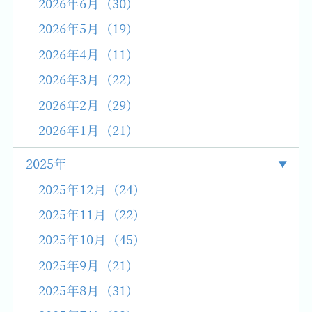
2026年6月 (30)
2026年5月 (19)
2026年4月 (11)
2026年3月 (22)
2026年2月 (29)
2026年1月 (21)
2025年
2025年12月 (24)
2025年11月 (22)
2025年10月 (45)
2025年9月 (21)
2025年8月 (31)