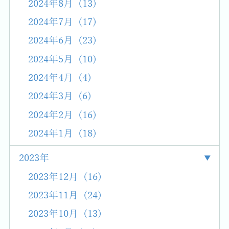
2024年8月 (13)
2024年7月 (17)
2024年6月 (23)
2024年5月 (10)
2024年4月 (4)
2024年3月 (6)
2024年2月 (16)
2024年1月 (18)
2023年
2023年12月 (16)
2023年11月 (24)
2023年10月 (13)