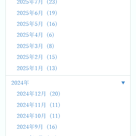
2025年7月 (23)
2025年6月 (19)
2025年5月 (16)
2025年4月 (6)
2025年3月 (8)
2025年2月 (15)
2025年1月 (13)
2024年
2024年12月 (20)
2024年11月 (11)
2024年10月 (11)
2024年9月 (16)