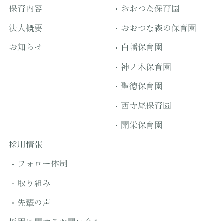
保育内容
おおつな保育園
法人概要
おおつな森の保育園
お知らせ
白幡保育園
神ノ木保育園
聖徳保育園
西寺尾保育園
開栄保育園
採用情報
フォロー体制
取り組み
先輩の声