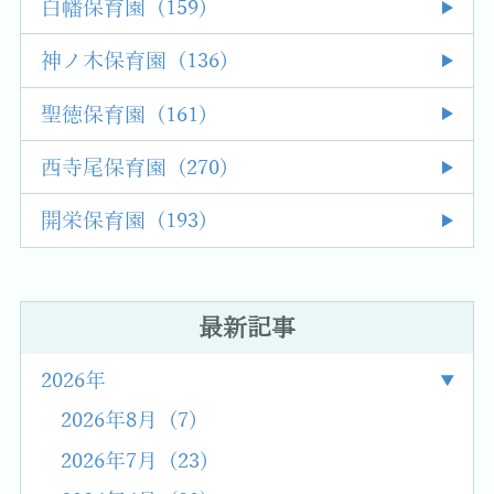
白幡保育園 (159)
神ノ木保育園 (136)
聖徳保育園 (161)
西寺尾保育園 (270)
開栄保育園 (193)
最新記事
2026年
2026年8月 (7)
2026年7月 (23)