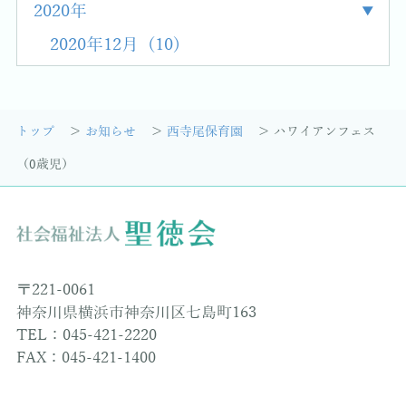
2020年
2020年12月 (10)
トップ
お知らせ
西寺尾保育園
ハワイアンフェス
（0歳児）
〒221-0061
神奈川県横浜市神奈川区七島町163
TEL：045-421-2220
FAX：045-421-1400