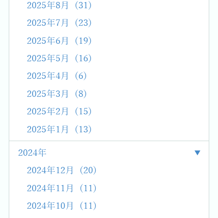
2025年8月 (31)
2025年7月 (23)
2025年6月 (19)
2025年5月 (16)
2025年4月 (6)
2025年3月 (8)
2025年2月 (15)
2025年1月 (13)
2024年
2024年12月 (20)
2024年11月 (11)
2024年10月 (11)