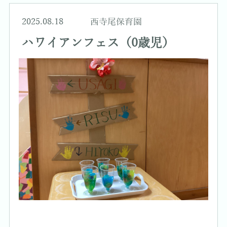
2025.08.18
西寺尾保育園
ハワイアンフェス（0歳児）