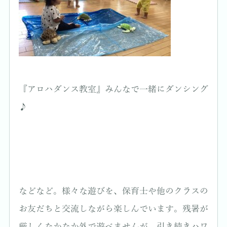
『アロハダンス教室』みんなで一緒にダンシング
♪
などなど。様々な遊びを、保育士や他のクラスの
お友だちと交流しながら楽しんでいます。残暑が
厳しくなかなか外で遊べませんが、引き続きハワ