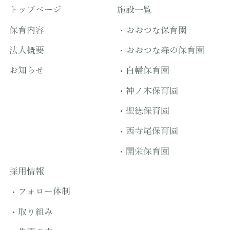
トップページ
施設一覧
保育内容
おおつな保育園
法人概要
おおつな森の保育園
お知らせ
白幡保育園
神ノ木保育園
聖徳保育園
西寺尾保育園
開栄保育園
採用情報
フォロー体制
取り組み