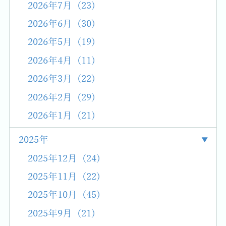
2026年7月 (23)
2026年6月 (30)
2026年5月 (19)
2026年4月 (11)
2026年3月 (22)
2026年2月 (29)
2026年1月 (21)
2025年
2025年12月 (24)
2025年11月 (22)
2025年10月 (45)
2025年9月 (21)