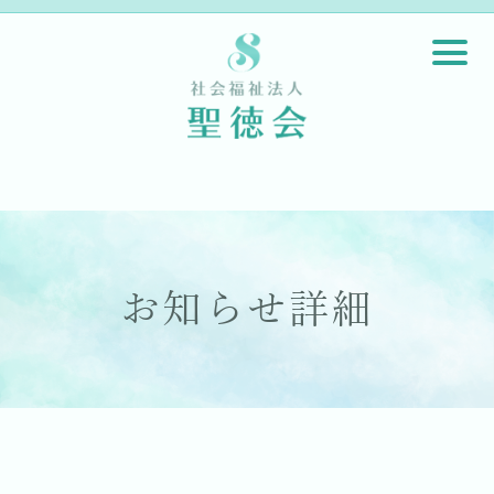
お知らせ詳細