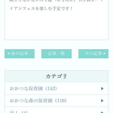
イアンフェスを楽しむ予定です！
前の記事
記事一覧
次の記事
カテゴリ
おおつな保育園 (152)
おおつな森の保育園 (110)