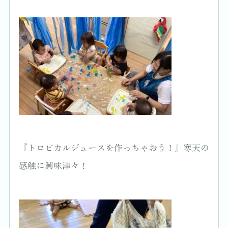
『トロピカルジュースを作っちゃおう！』寒天の
感触に興味津々！