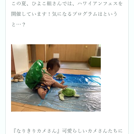
この夏、ひよこ組さんでは、ハワイアンフェスを
開催しています！気になるプログラムはという
と…？
『なりきりカメさん』可愛らしいカメさんたちに