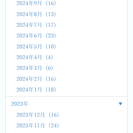
2024年9月 (16)
2024年8月 (13)
2024年7月 (17)
2024年6月 (23)
2024年5月 (10)
2024年4月 (4)
2024年3月 (6)
2024年2月 (16)
2024年1月 (18)
2023年
2023年12月 (16)
2023年11月 (24)