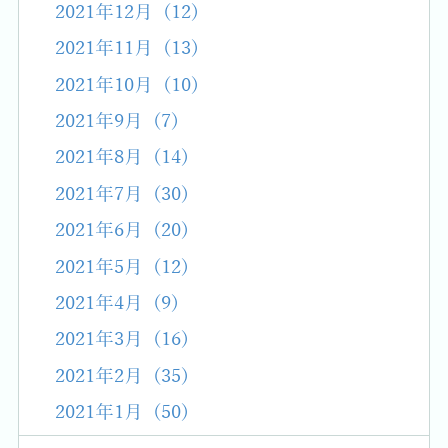
2021年12月 (12)
2021年11月 (13)
2021年10月 (10)
2021年9月 (7)
2021年8月 (14)
2021年7月 (30)
2021年6月 (20)
2021年5月 (12)
2021年4月 (9)
2021年3月 (16)
2021年2月 (35)
2021年1月 (50)