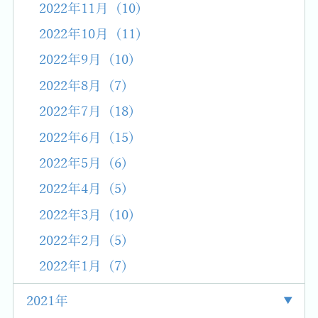
2022年11月 (10)
2022年10月 (11)
2022年9月 (10)
2022年8月 (7)
2022年7月 (18)
2022年6月 (15)
2022年5月 (6)
2022年4月 (5)
2022年3月 (10)
2022年2月 (5)
2022年1月 (7)
2021年