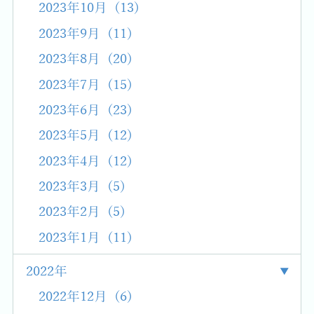
2023年10月 (13)
2023年9月 (11)
2023年8月 (20)
2023年7月 (15)
2023年6月 (23)
2023年5月 (12)
2023年4月 (12)
2023年3月 (5)
2023年2月 (5)
2023年1月 (11)
2022年
2022年12月 (6)