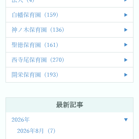
法人 (4)
白幡保育園 (159)
神ノ木保育園 (136)
聖徳保育園 (161)
西寺尾保育園 (270)
開栄保育園 (193)
最新記事
2026年
2026年8月 (7)