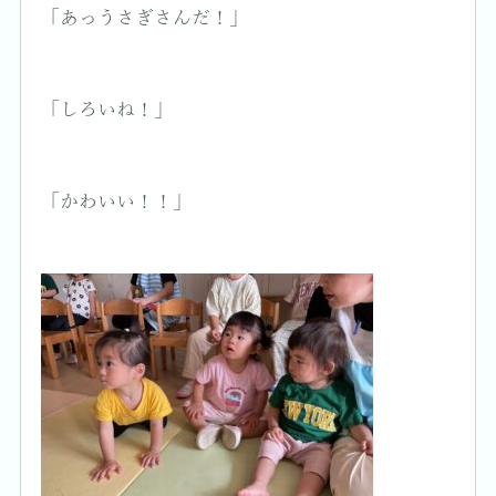
「あっうさぎさんだ！」
「しろいね！」
「かわいい！！」