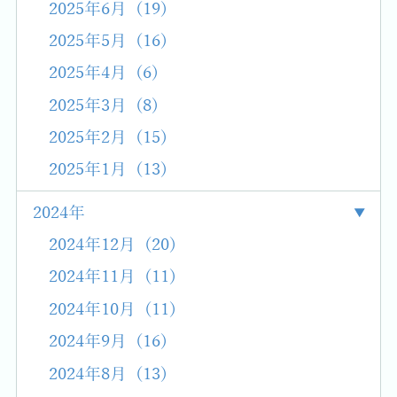
2025年6月 (19)
2025年5月 (16)
2025年4月 (6)
2025年3月 (8)
2025年2月 (15)
2025年1月 (13)
2024年
2024年12月 (20)
2024年11月 (11)
2024年10月 (11)
2024年9月 (16)
2024年8月 (13)