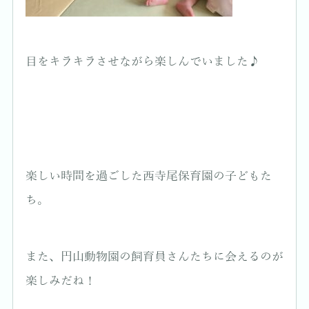
目をキラキラさせながら楽しんでいました♪
楽しい時間を過ごした西寺尾保育園の子どもた
ち。
また、円山動物園の飼育員さんたちに会えるのが
楽しみだね！