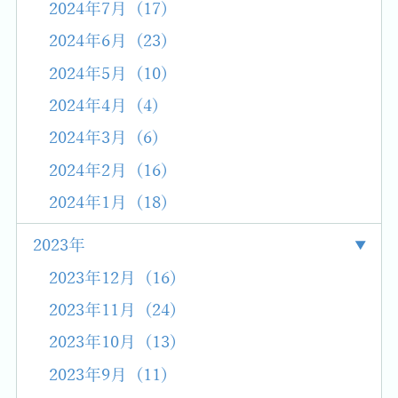
2024年7月 (17)
2024年6月 (23)
2024年5月 (10)
2024年4月 (4)
2024年3月 (6)
2024年2月 (16)
2024年1月 (18)
2023年
2023年12月 (16)
2023年11月 (24)
2023年10月 (13)
2023年9月 (11)