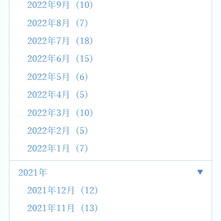
2022年9月 (10)
2022年8月 (7)
2022年7月 (18)
2022年6月 (15)
2022年5月 (6)
2022年4月 (5)
2022年3月 (10)
2022年2月 (5)
2022年1月 (7)
2021年
2021年12月 (12)
2021年11月 (13)