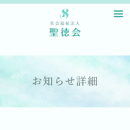
お知らせ詳細