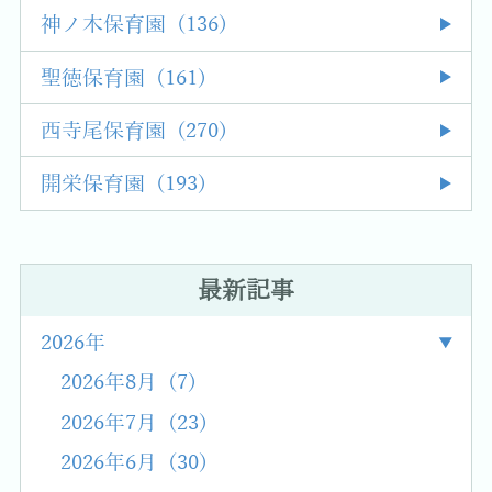
神ノ木保育園 (136)
聖徳保育園 (161)
西寺尾保育園 (270)
開栄保育園 (193)
最新記事
2026年
2026年8月 (7)
2026年7月 (23)
2026年6月 (30)