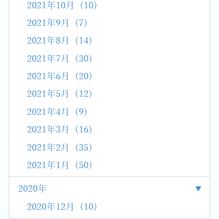
2021年10月 (10)
2021年9月 (7)
2021年8月 (14)
2021年7月 (30)
2021年6月 (20)
2021年5月 (12)
2021年4月 (9)
2021年3月 (16)
2021年2月 (35)
2021年1月 (50)
2020年
2020年12月 (10)