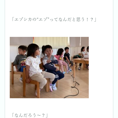
「エゾシカの“エゾ”ってなんだと思う！？」
「なんだろう〜？」