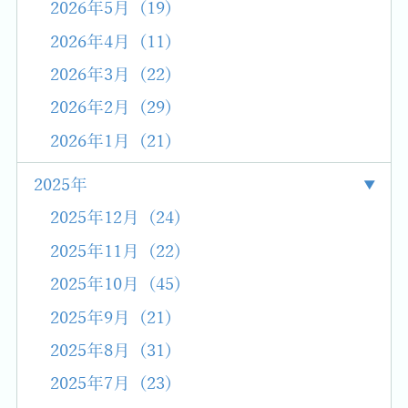
2026年5月 (19)
2026年4月 (11)
2026年3月 (22)
2026年2月 (29)
2026年1月 (21)
2025年
2025年12月 (24)
2025年11月 (22)
2025年10月 (45)
2025年9月 (21)
2025年8月 (31)
2025年7月 (23)