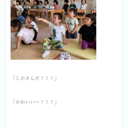
「しかさんだ！！！」
「かわいい〜！！！」