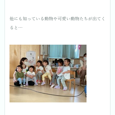
他にも知っている動物や可愛い動物たちが出てく
ると…