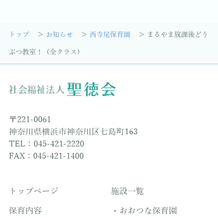
トップ
お知らせ
西寺尾保育園
まるやま放課後どう
ぶつ教室！（全クラス）
〒221-0061
神奈川県横浜市神奈川区七島町163
TEL：045-421-2220
FAX：045-421-1400
トップページ
施設一覧
保育内容
おおつな保育園