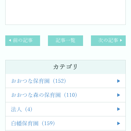
前の記事
記事一覧
次の記事
カテゴリ
おおつな保育園 (152)
おおつな森の保育園 (110)
法人 (4)
白幡保育園 (159)