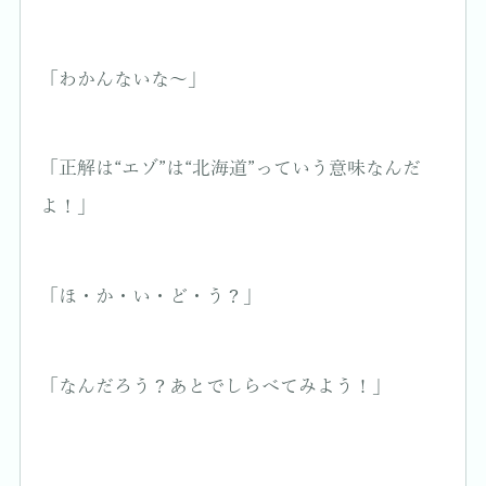
「わかんないな〜」
「正解は“エゾ”は“北海道”っていう意味なんだ
よ！」
「ほ・か・い・ど・う？」
「なんだろう？あとでしらべてみよう！」