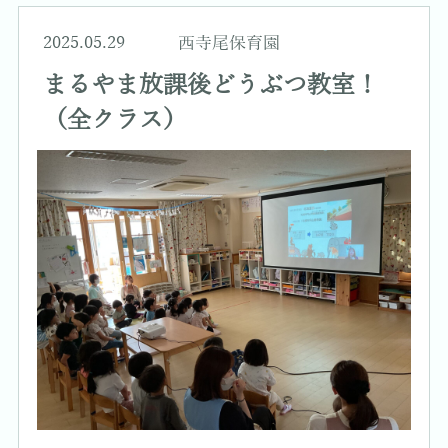
2025.05.29
西寺尾保育園
まるやま放課後どうぶつ教室！
（全クラス）