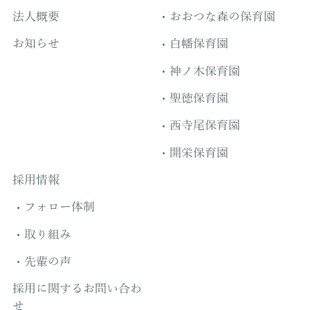
法人概要
おおつな森の保育園
お知らせ
白幡保育園
神ノ木保育園
聖徳保育園
西寺尾保育園
開栄保育園
採用情報
フォロー体制
取り組み
先輩の声
採用に関するお問い合わ
せ