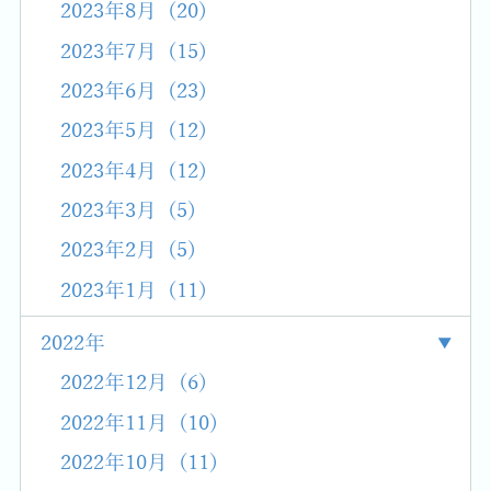
2023年8月 (20)
2023年7月 (15)
2023年6月 (23)
2023年5月 (12)
2023年4月 (12)
2023年3月 (5)
2023年2月 (5)
2023年1月 (11)
2022年
2022年12月 (6)
2022年11月 (10)
2022年10月 (11)