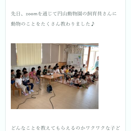
先日、zoomを通じて円山動物園の飼育員さんに
動物のことをたくさん教わりました♪
どんなことを教えてもらえるのかワクワクな子ど