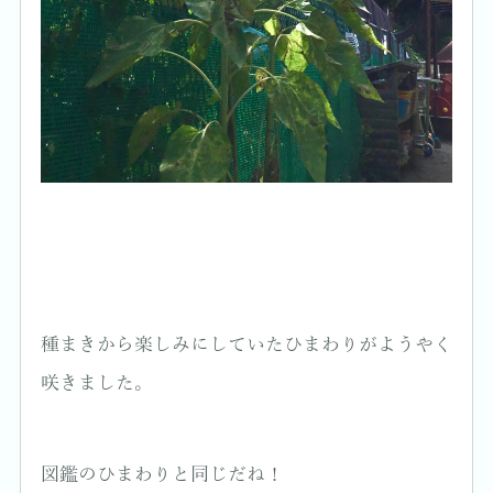
種まきから楽しみにしていたひまわりがようやく
咲きました。
図鑑のひまわりと同じだね！