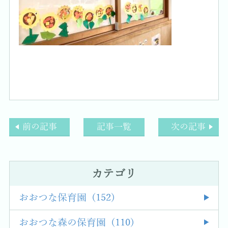
前の記事
記事一覧
次の記事
カテゴリ
おおつな保育園 (152)
おおつな森の保育園 (110)