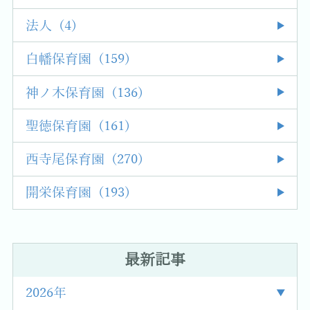
法人 (4)
白幡保育園 (159)
神ノ木保育園 (136)
聖徳保育園 (161)
西寺尾保育園 (270)
開栄保育園 (193)
最新記事
2026年