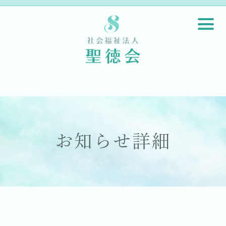
お知らせ詳細