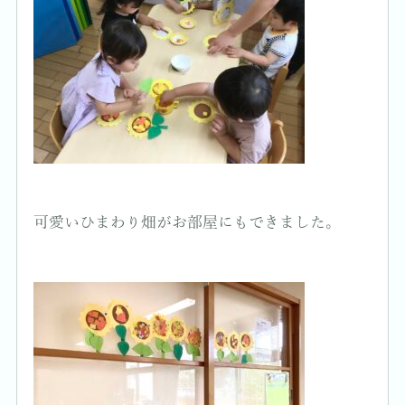
可愛いひまわり畑がお部屋にもできました。