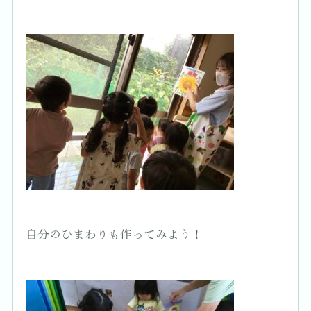
自分のひまわりも作ってみよう！