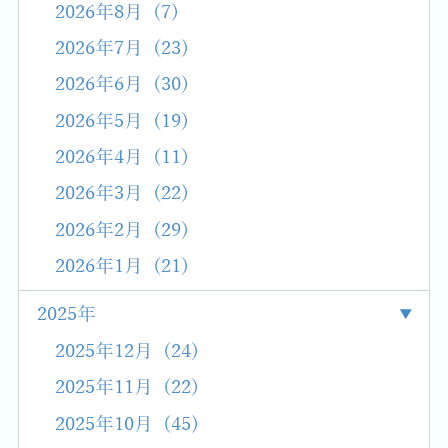
2026年8月 (7)
2026年7月 (23)
2026年6月 (30)
2026年5月 (19)
2026年4月 (11)
2026年3月 (22)
2026年2月 (29)
2026年1月 (21)
2025年
2025年12月 (24)
2025年11月 (22)
2025年10月 (45)