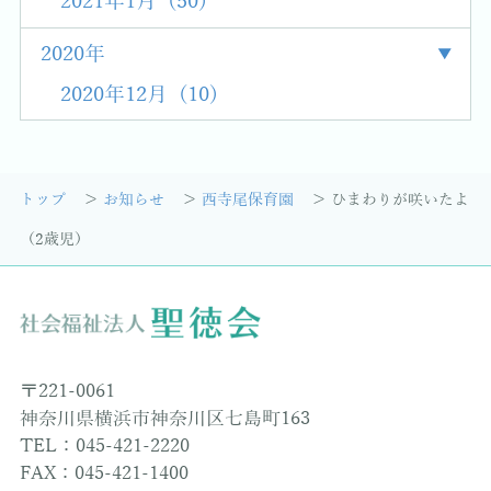
2021年1月 (50)
2020年
2020年12月 (10)
トップ
お知らせ
西寺尾保育園
ひまわりが咲いたよ
（2歳児）
〒221-0061
神奈川県横浜市神奈川区七島町163
TEL：045-421-2220
FAX：045-421-1400