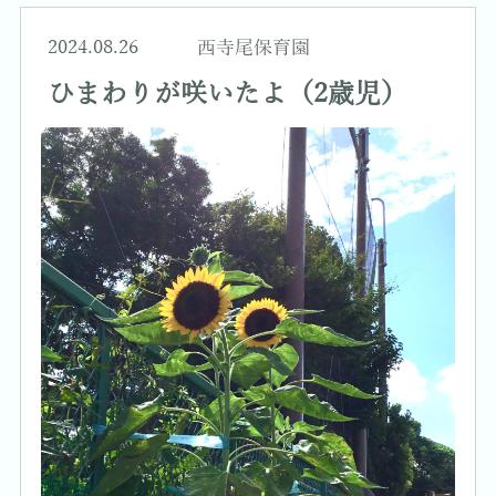
2024.08.26
西寺尾保育園
ひまわりが咲いたよ（2歳児）