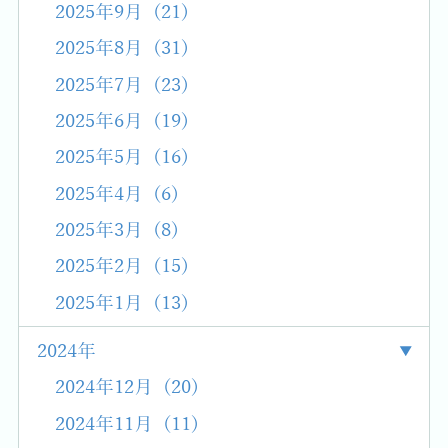
2025年9月 (21)
2025年8月 (31)
2025年7月 (23)
2025年6月 (19)
2025年5月 (16)
2025年4月 (6)
2025年3月 (8)
2025年2月 (15)
2025年1月 (13)
2024年
2024年12月 (20)
2024年11月 (11)