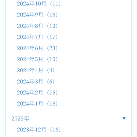
2024年10月 (11)
2024年9月 (16)
2024年8月 (13)
2024年7月 (17)
2024年6月 (23)
2024年5月 (10)
2024年4月 (4)
2024年3月 (6)
2024年2月 (16)
2024年1月 (18)
2023年
2023年12月 (16)