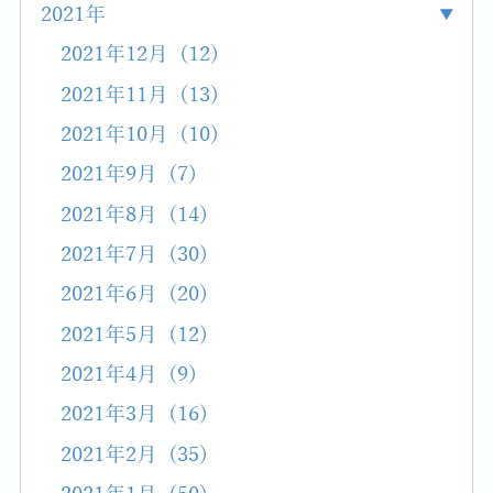
2021年
2021年12月 (12)
2021年11月 (13)
2021年10月 (10)
2021年9月 (7)
2021年8月 (14)
2021年7月 (30)
2021年6月 (20)
2021年5月 (12)
2021年4月 (9)
2021年3月 (16)
2021年2月 (35)