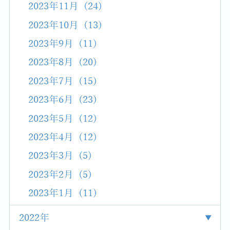
2023年11月 (24)
2023年10月 (13)
2023年9月 (11)
2023年8月 (20)
2023年7月 (15)
2023年6月 (23)
2023年5月 (12)
2023年4月 (12)
2023年3月 (5)
2023年2月 (5)
2023年1月 (11)
2022年