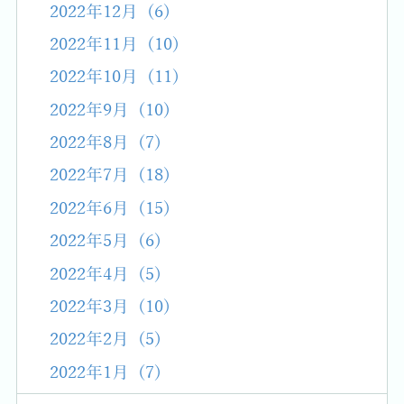
2022年12月 (6)
2022年11月 (10)
2022年10月 (11)
2022年9月 (10)
2022年8月 (7)
2022年7月 (18)
2022年6月 (15)
2022年5月 (6)
2022年4月 (5)
2022年3月 (10)
2022年2月 (5)
2022年1月 (7)