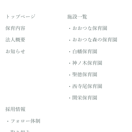
トップページ
施設一覧
保育内容
おおつな保育園
法人概要
おおつな森の保育園
お知らせ
白幡保育園
神ノ木保育園
聖徳保育園
西寺尾保育園
開栄保育園
採用情報
フォロー体制