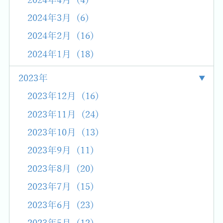
2024年4月 (4)
2024年3月 (6)
2024年2月 (16)
2024年1月 (18)
2023年
2023年12月 (16)
2023年11月 (24)
2023年10月 (13)
2023年9月 (11)
2023年8月 (20)
2023年7月 (15)
2023年6月 (23)