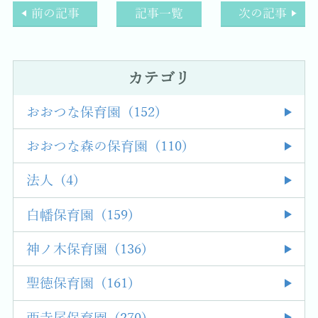
前の記事
記事一覧
次の記事
カテゴリ
おおつな保育園 (152)
おおつな森の保育園 (110)
法人 (4)
白幡保育園 (159)
神ノ木保育園 (136)
聖徳保育園 (161)