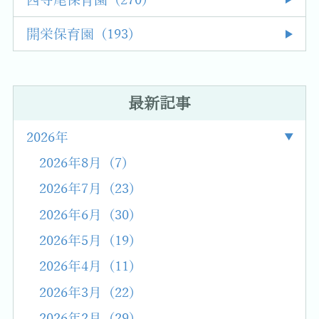
西寺尾保育園 (270)
開栄保育園 (193)
最新記事
2026年
2026年8月 (7)
2026年7月 (23)
2026年6月 (30)
2026年5月 (19)
2026年4月 (11)
2026年3月 (22)
2026年2月 (29)