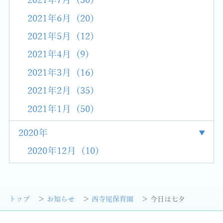
2021年7月 (30)
2021年6月 (20)
2021年5月 (12)
2021年4月 (9)
2021年3月 (16)
2021年2月 (35)
2021年1月 (50)
2020年
2020年12月 (10)
トップ
お知らせ
西寺尾保育園
今日は七夕