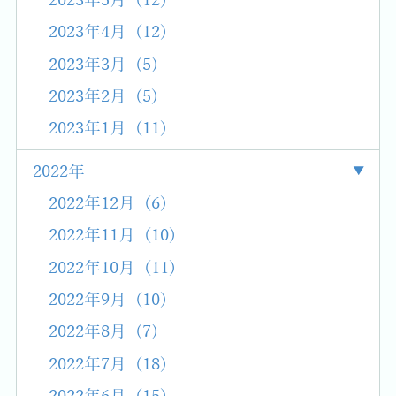
2023年5月 (12)
2023年4月 (12)
2023年3月 (5)
2023年2月 (5)
2023年1月 (11)
2022年
2022年12月 (6)
2022年11月 (10)
2022年10月 (11)
2022年9月 (10)
2022年8月 (7)
2022年7月 (18)