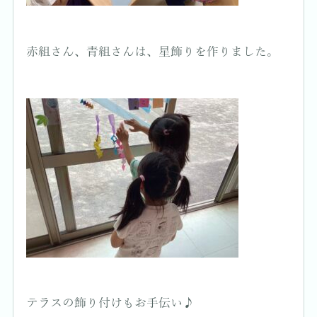
赤組さん、青組さんは、星飾りを作りました。
テラスの飾り付けもお手伝い♪