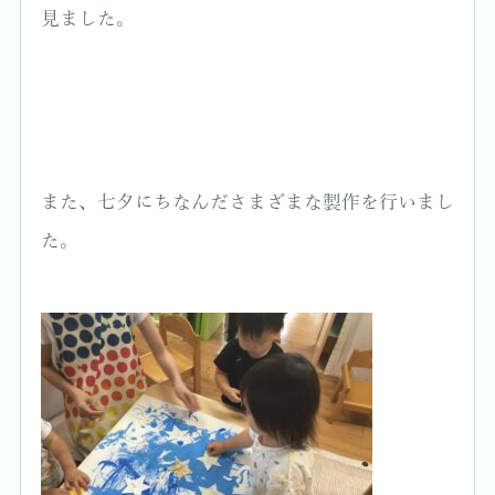
見ました。
また、七夕にちなんださまざまな製作を行いまし
た。