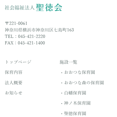
〒221-0061
神奈川県横浜市神奈川区七島町163
TEL：045-421-2220
FAX：045-421-1400
トップページ
施設一覧
保育内容
おおつな保育園
法人概要
おおつな森の保育園
お知らせ
白幡保育園
神ノ木保育園
聖徳保育園