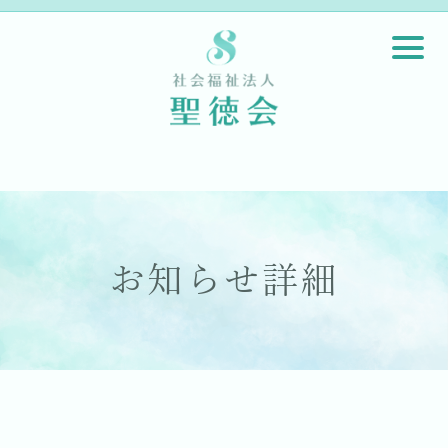
お知らせ詳細