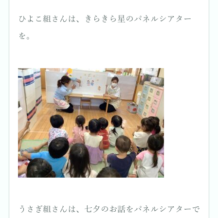
ひよこ組さんは、きらきら星のパネルシアター
を。
うさぎ組さんは、七夕のお話をパネルシアターで