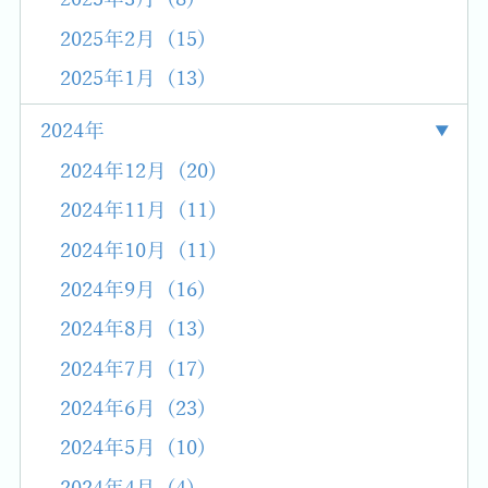
2025年2月 (15)
2025年1月 (13)
2024年
2024年12月 (20)
2024年11月 (11)
2024年10月 (11)
2024年9月 (16)
2024年8月 (13)
2024年7月 (17)
2024年6月 (23)
2024年5月 (10)