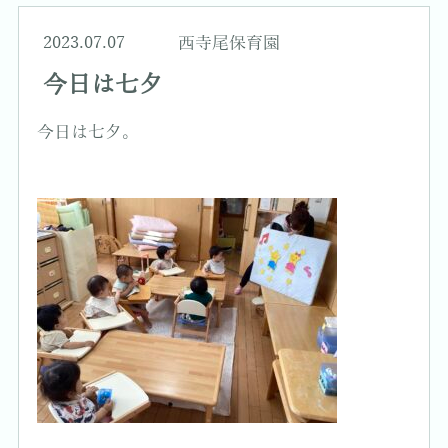
2023.07.07
西寺尾保育園
今日は七夕
今日は七夕。