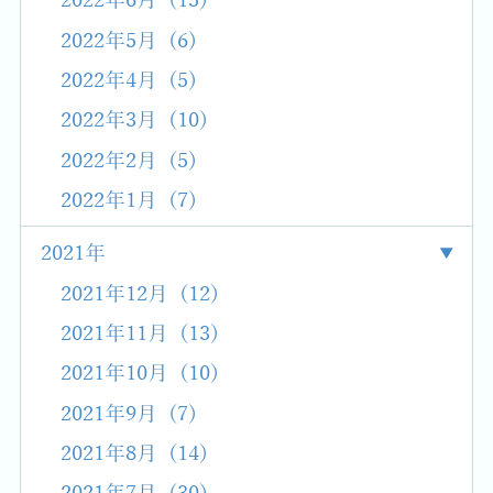
2022年6月 (15)
2022年5月 (6)
2022年4月 (5)
2022年3月 (10)
2022年2月 (5)
2022年1月 (7)
2021年
2021年12月 (12)
2021年11月 (13)
2021年10月 (10)
2021年9月 (7)
2021年8月 (14)