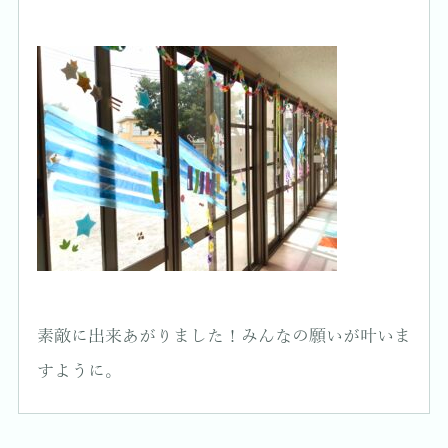
素敵に出来あがりました！みんなの願いが叶いま
すように。