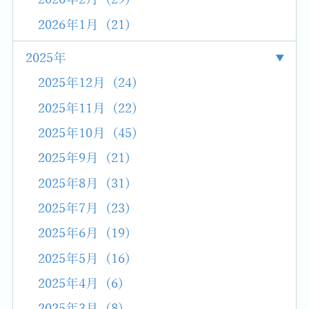
2026年1月 (21)
2025年
2025年12月 (24)
2025年11月 (22)
2025年10月 (45)
2025年9月 (21)
2025年8月 (31)
2025年7月 (23)
2025年6月 (19)
2025年5月 (16)
2025年4月 (6)
2025年3月 (8)