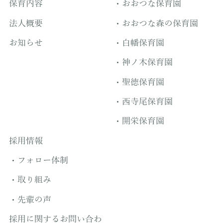
保育内容
おおつな保育園
法人概要
おおつな森の保育園
お知らせ
白幡保育園
神ノ木保育園
聖徳保育園
西寺尾保育園
開栄保育園
採用情報
フォロー体制
取り組み
先輩の声
採用に関するお問い合わ