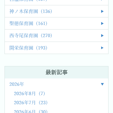
神ノ木保育園 (136)
聖徳保育園 (161)
西寺尾保育園 (270)
開栄保育園 (193)
最新記事
2026年
2026年8月 (7)
2026年7月 (23)
2026年6月 (30)