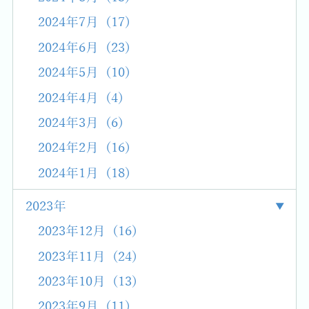
2024年7月 (17)
2024年6月 (23)
2024年5月 (10)
2024年4月 (4)
2024年3月 (6)
2024年2月 (16)
2024年1月 (18)
2023年
2023年12月 (16)
2023年11月 (24)
2023年10月 (13)
2023年9月 (11)