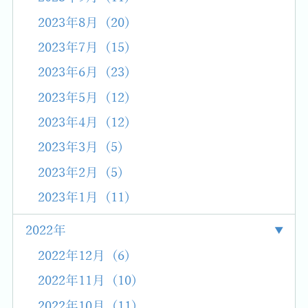
2023年8月 (20)
2023年7月 (15)
2023年6月 (23)
2023年5月 (12)
2023年4月 (12)
2023年3月 (5)
2023年2月 (5)
2023年1月 (11)
2022年
2022年12月 (6)
2022年11月 (10)
2022年10月 (11)