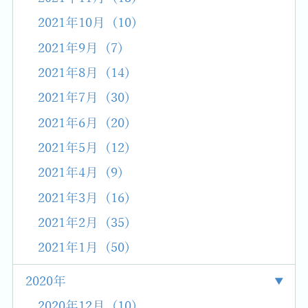
2021年10月 (10)
2021年9月 (7)
2021年8月 (14)
2021年7月 (30)
2021年6月 (20)
2021年5月 (12)
2021年4月 (9)
2021年3月 (16)
2021年2月 (35)
2021年1月 (50)
2020年
2020年12月 (10)