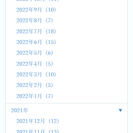
2022年9月 (10)
2022年8月 (7)
2022年7月 (18)
2022年6月 (15)
2022年5月 (6)
2022年4月 (5)
2022年3月 (10)
2022年2月 (5)
2022年1月 (7)
2021年
2021年12月 (12)
2021年11月 (13)