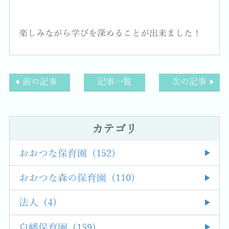
楽しみながら学びを深めることが出来ました！
前の記事
記事一覧
次の記事
カテゴリ
おおつな保育園 (152)
おおつな森の保育園 (110)
法人 (4)
白幡保育園 (159)