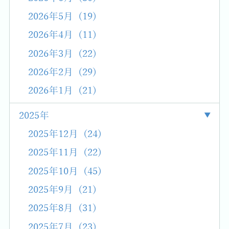
2026年5月 (19)
2026年4月 (11)
2026年3月 (22)
2026年2月 (29)
2026年1月 (21)
2025年
2025年12月 (24)
2025年11月 (22)
2025年10月 (45)
2025年9月 (21)
2025年8月 (31)
2025年7月 (23)