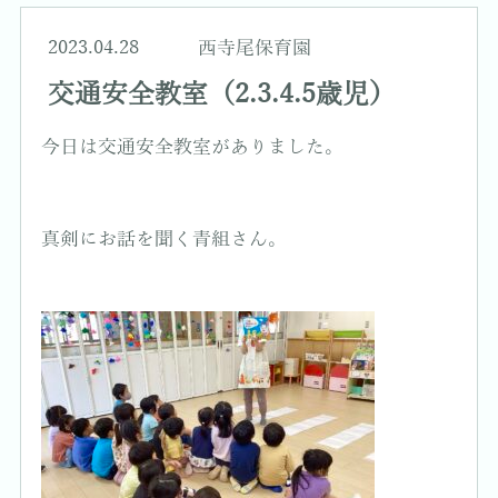
2023.04.28
西寺尾保育園
交通安全教室（2.3.4.5歳児）
今日は交通安全教室がありました。
真剣にお話を聞く青組さん。