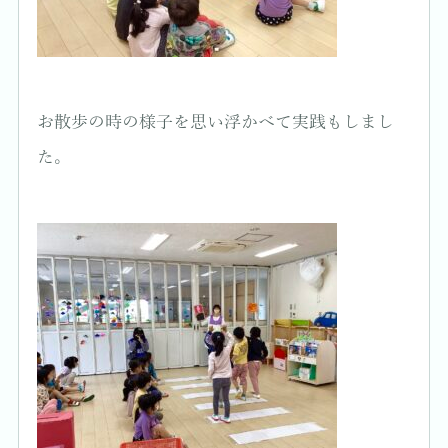
お散歩の時の様子を思い浮かべて実践もしまし
た。