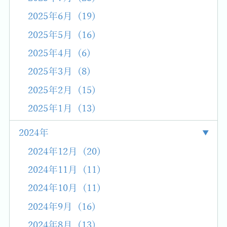
2025年6月 (19)
2025年5月 (16)
2025年4月 (6)
2025年3月 (8)
2025年2月 (15)
2025年1月 (13)
2024年
2024年12月 (20)
2024年11月 (11)
2024年10月 (11)
2024年9月 (16)
2024年8月 (13)