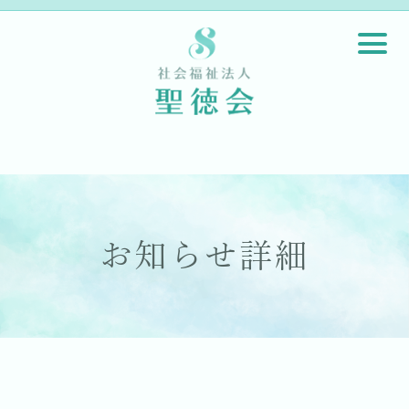
お知らせ詳細