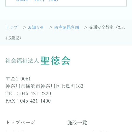
トップ
お知らせ
西寺尾保育園
交通安全教室（2.3.
4.5歳児）
〒221-0061
神奈川県横浜市神奈川区七島町163
TEL：045-421-2220
FAX：045-421-1400
トップページ
施設一覧