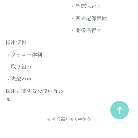
聖徳保育園
西寺尾保育園
開栄保育園
採用情報
フォロー体制
取り組み
先輩の声
採用に関するお問い合わ
せ
© 社会福祉法人聖徳会