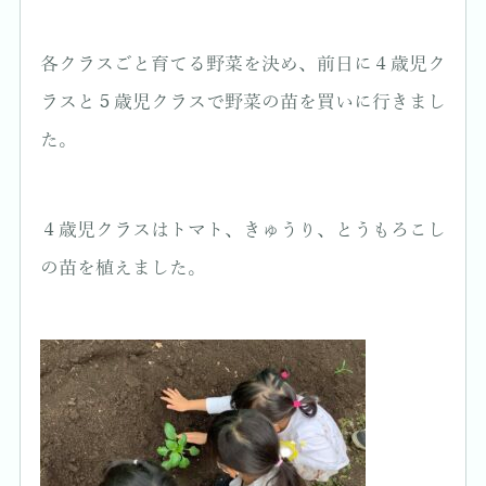
各クラスごと育てる野菜を決め、前日に４歳児ク
ラスと５歳児クラスで野菜の苗を買いに行きまし
た。
４歳児クラスはトマト、きゅうり、とうもろこし
の苗を植えました。