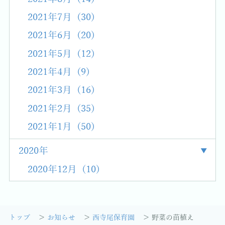
2021年7月 (30)
2021年6月 (20)
2021年5月 (12)
2021年4月 (9)
2021年3月 (16)
2021年2月 (35)
2021年1月 (50)
2020年
2020年12月 (10)
トップ
お知らせ
西寺尾保育園
野菜の苗植え