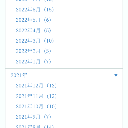
2022年6月 (15)
2022年5月 (6)
2022年4月 (5)
2022年3月 (10)
2022年2月 (5)
2022年1月 (7)
2021年
2021年12月 (12)
2021年11月 (13)
2021年10月 (10)
2021年9月 (7)
2021年8月 (14)