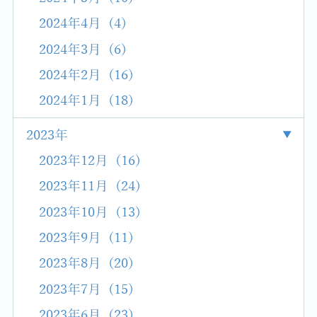
2024年4月 (4)
2024年3月 (6)
2024年2月 (16)
2024年1月 (18)
2023年
2023年12月 (16)
2023年11月 (24)
2023年10月 (13)
2023年9月 (11)
2023年8月 (20)
2023年7月 (15)
2023年6月 (23)