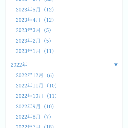
2023年5月 (12)
2023年4月 (12)
2023年3月 (5)
2023年2月 (5)
2023年1月 (11)
2022年
2022年12月 (6)
2022年11月 (10)
2022年10月 (11)
2022年9月 (10)
2022年8月 (7)
2022年7月 (18)