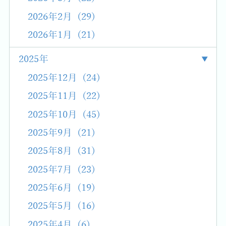
2026年2月 (29)
2026年1月 (21)
2025年
2025年12月 (24)
2025年11月 (22)
2025年10月 (45)
2025年9月 (21)
2025年8月 (31)
2025年7月 (23)
2025年6月 (19)
2025年5月 (16)
2025年4月 (6)