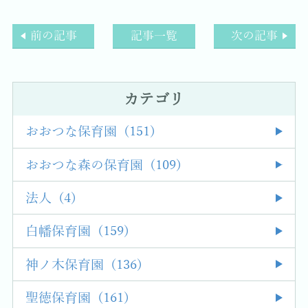
前の記事
記事一覧
次の記事
カテゴリ
おおつな保育園 (151)
おおつな森の保育園 (109)
法人 (4)
白幡保育園 (159)
神ノ木保育園 (136)
聖徳保育園 (161)