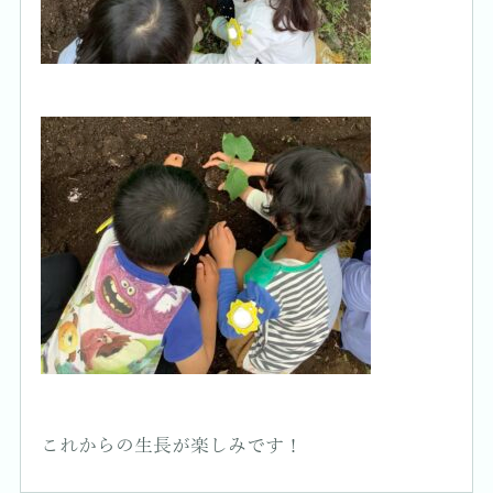
これからの生長が楽しみです！