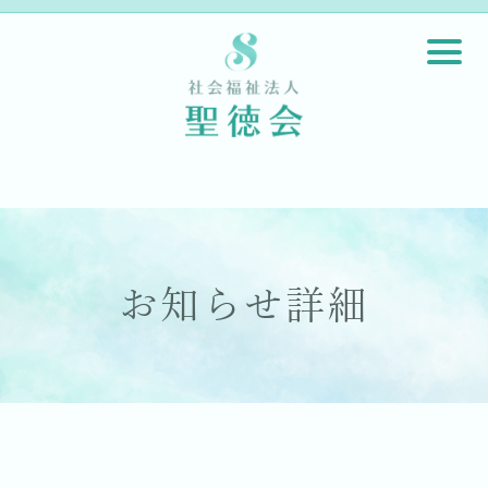
お知らせ詳細