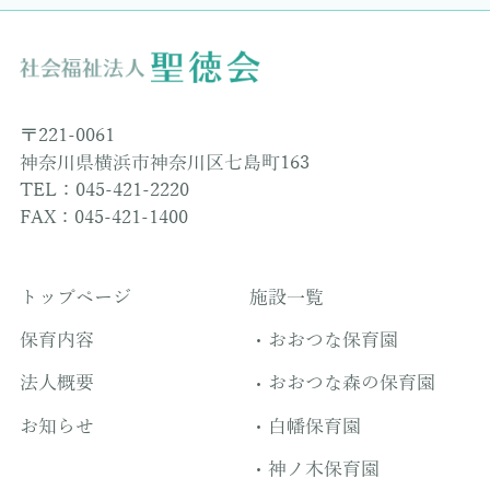
〒221-0061
神奈川県横浜市神奈川区七島町163
TEL：045-421-2220
FAX：045-421-1400
トップページ
施設一覧
保育内容
おおつな保育園
法人概要
おおつな森の保育園
お知らせ
白幡保育園
神ノ木保育園