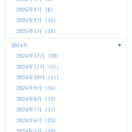
2025年3月 (8)
2025年2月 (15)
2025年1月 (13)
2024年
2024年12月 (20)
2024年11月 (11)
2024年10月 (11)
2024年9月 (16)
2024年8月 (13)
2024年7月 (17)
2024年6月 (23)
2024年5月 (10)