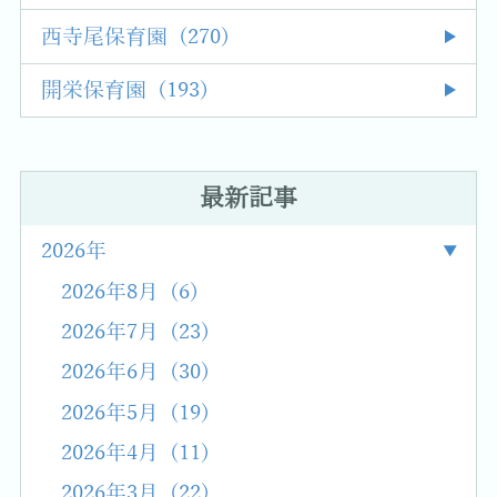
西寺尾保育園 (270)
開栄保育園 (193)
最新記事
2026年
2026年8月 (6)
2026年7月 (23)
2026年6月 (30)
2026年5月 (19)
2026年4月 (11)
2026年3月 (22)