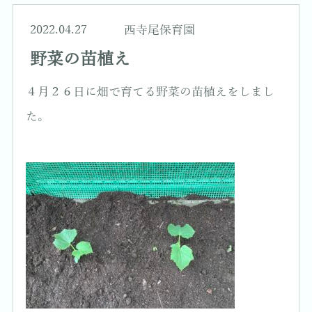
2022.04.27
西寺尾保育園
野菜の苗植え
４月２６日に畑で育てる野菜の苗植えをしまし
た。