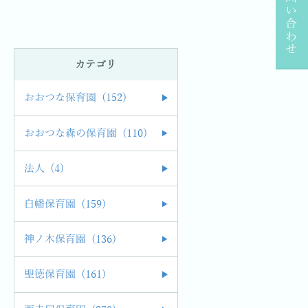
お問い合わせ
カテゴリ
おおつな保育園 (152)
おおつな森の保育園 (110)
法人 (4)
白幡保育園 (159)
神ノ木保育園 (136)
聖徳保育園 (161)