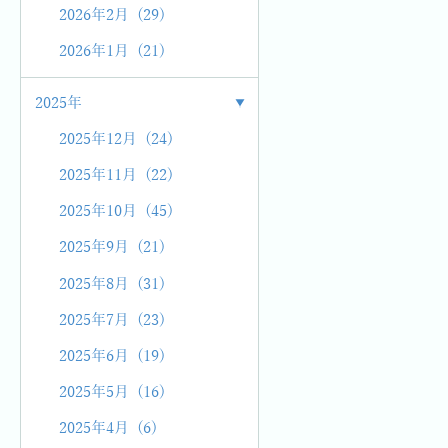
2026年2月 (29)
2026年1月 (21)
2025年
2025年12月 (24)
2025年11月 (22)
2025年10月 (45)
2025年9月 (21)
2025年8月 (31)
2025年7月 (23)
2025年6月 (19)
2025年5月 (16)
2025年4月 (6)