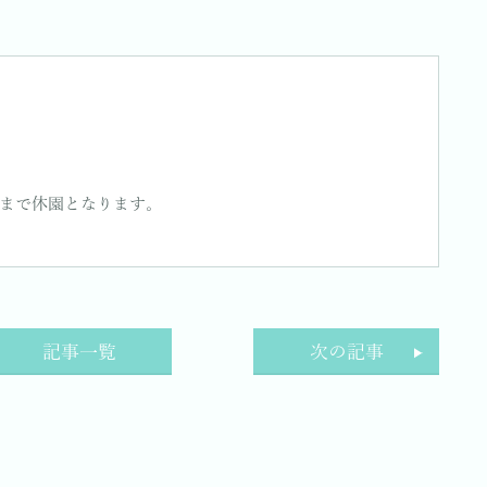
まで休園となります。
記事一覧
次の記事