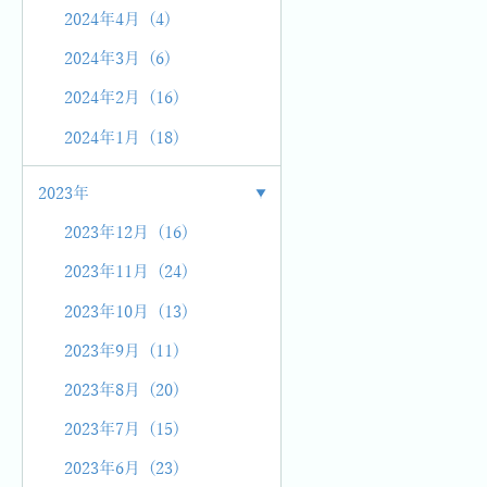
2024年4月 (4)
2024年3月 (6)
2024年2月 (16)
2024年1月 (18)
2023年
2023年12月 (16)
2023年11月 (24)
2023年10月 (13)
2023年9月 (11)
2023年8月 (20)
2023年7月 (15)
2023年6月 (23)