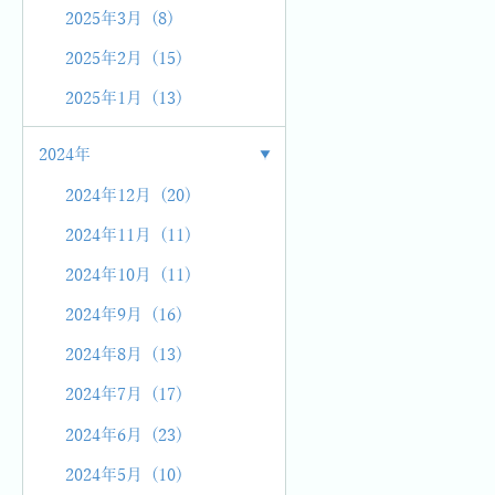
2025年3月 (8)
2025年2月 (15)
2025年1月 (13)
2024年
2024年12月 (20)
2024年11月 (11)
2024年10月 (11)
2024年9月 (16)
2024年8月 (13)
2024年7月 (17)
2024年6月 (23)
2024年5月 (10)