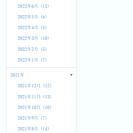
2022年6月 (15)
2022年5月 (6)
2022年4月 (5)
2022年3月 (10)
2022年2月 (5)
2022年1月 (7)
2021年
2021年12月 (12)
2021年11月 (13)
2021年10月 (10)
2021年9月 (7)
2021年8月 (14)