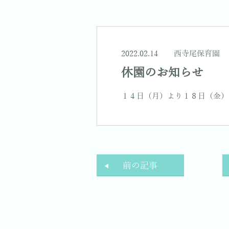
2022.02.14
西寺尾保育園
休園のお知らせ
１４日（月）より１８日（金）
前の記事