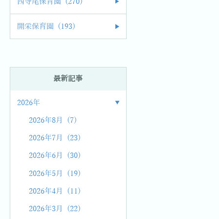
西寺尾保育園 (270)
開栄保育園 (193)
最新記事
2026年
2026年8月 (7)
2026年7月 (23)
2026年6月 (30)
2026年5月 (19)
2026年4月 (11)
2026年3月 (22)