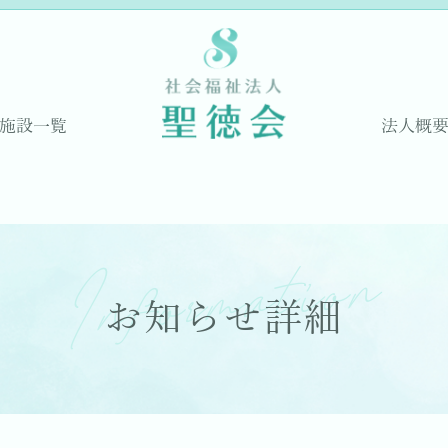
施設一覧
法人概
Information
お知らせ詳細