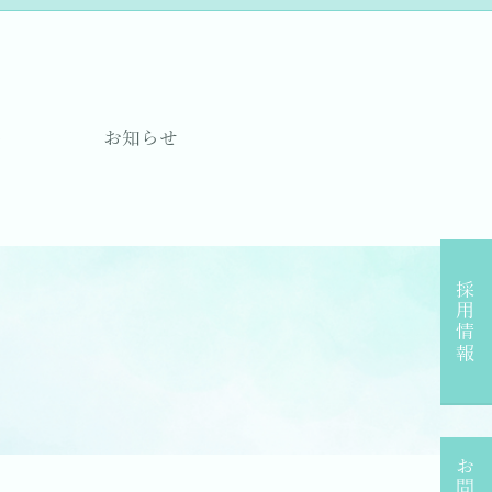
要
お知らせ
採用情報