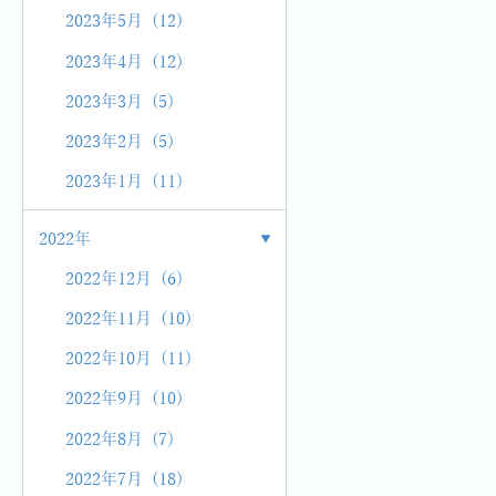
2023年5月 (12)
2023年4月 (12)
2023年3月 (5)
2023年2月 (5)
2023年1月 (11)
2022年
2022年12月 (6)
2022年11月 (10)
2022年10月 (11)
2022年9月 (10)
2022年8月 (7)
2022年7月 (18)