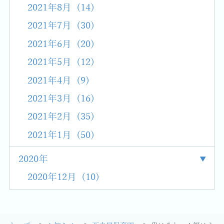
2021年8月 (14)
2021年7月 (30)
2021年6月 (20)
2021年5月 (12)
2021年4月 (9)
2021年3月 (16)
2021年2月 (35)
2021年1月 (50)
2020年
2020年12月 (10)