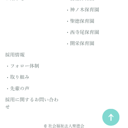
神ノ木保育園
聖徳保育園
西寺尾保育園
開栄保育園
採用情報
フォロー体制
取り組み
先輩の声
採用に関するお問い合わ
せ
© 社会福祉法人聖徳会