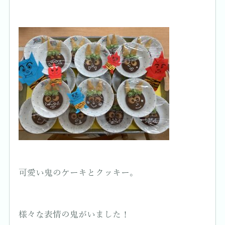
可愛い鬼のケーキとクッキー。
様々な表情の鬼がいました！