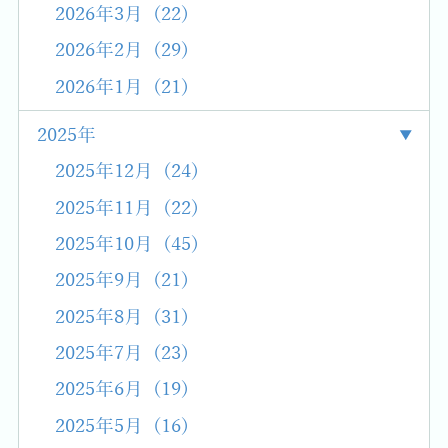
2026年3月 (22)
2026年2月 (29)
2026年1月 (21)
2025年
2025年12月 (24)
2025年11月 (22)
2025年10月 (45)
2025年9月 (21)
2025年8月 (31)
2025年7月 (23)
2025年6月 (19)
2025年5月 (16)