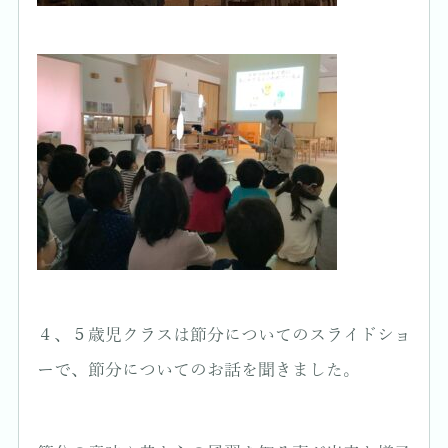
４、５歳児クラスは節分についてのスライドショ
ーで、節分についてのお話を聞きました。