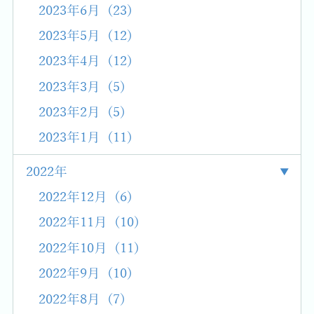
2023年6月 (23)
2023年5月 (12)
2023年4月 (12)
2023年3月 (5)
2023年2月 (5)
2023年1月 (11)
2022年
2022年12月 (6)
2022年11月 (10)
2022年10月 (11)
2022年9月 (10)
2022年8月 (7)