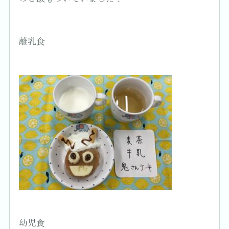
離乳食
幼児食