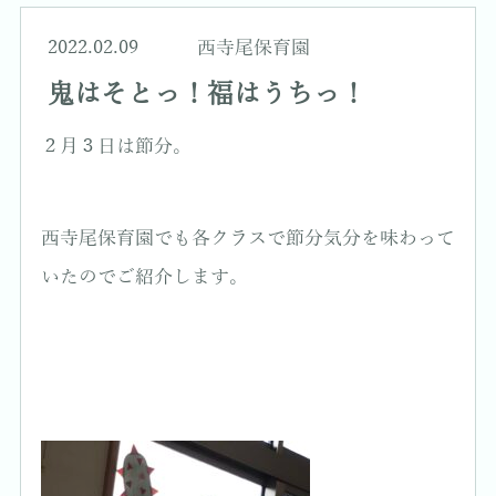
2022.02.09
西寺尾保育園
鬼はそとっ！福はうちっ！
２月３日は節分。
西寺尾保育園でも各クラスで節分気分を味わって
いたのでご紹介します。