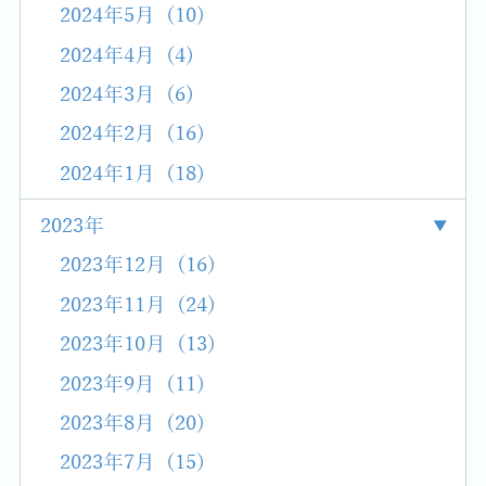
2024年5月 (10)
2024年4月 (4)
2024年3月 (6)
2024年2月 (16)
2024年1月 (18)
2023年
2023年12月 (16)
2023年11月 (24)
2023年10月 (13)
2023年9月 (11)
2023年8月 (20)
2023年7月 (15)