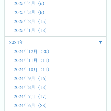
2025年4月 (6)
2025年3月 (8)
2025年2月 (15)
2025年1月 (13)
2024年
2024年12月 (20)
2024年11月 (11)
2024年10月 (11)
2024年9月 (16)
2024年8月 (13)
2024年7月 (17)
2024年6月 (23)