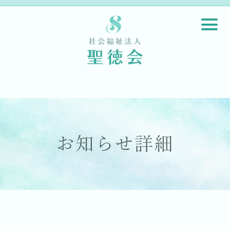
お知らせ詳細