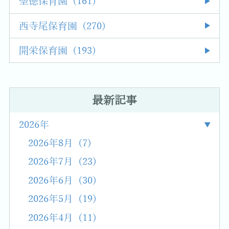
聖徳保育園 (161)
西寺尾保育園 (270)
開栄保育園 (193)
最新記事
2026年
2026年8月 (7)
2026年7月 (23)
2026年6月 (30)
2026年5月 (19)
2026年4月 (11)