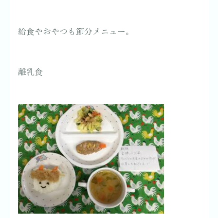
給食やおやつも節分メニュー。
離乳食