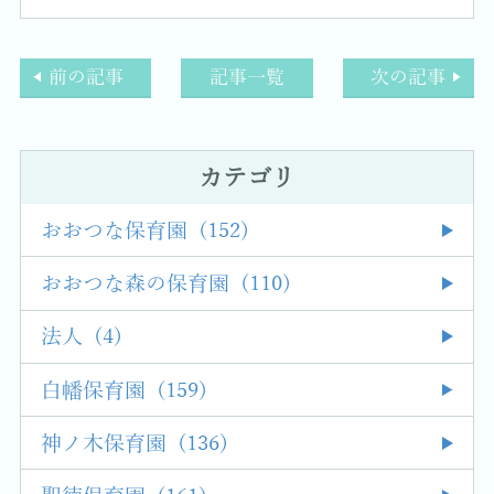
前の記事
記事一覧
次の記事
カテゴリ
おおつな保育園 (152)
おおつな森の保育園 (110)
法人 (4)
白幡保育園 (159)
神ノ木保育園 (136)