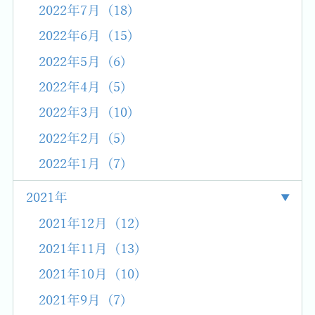
2022年7月 (18)
2022年6月 (15)
2022年5月 (6)
2022年4月 (5)
2022年3月 (10)
2022年2月 (5)
2022年1月 (7)
2021年
2021年12月 (12)
2021年11月 (13)
2021年10月 (10)
2021年9月 (7)