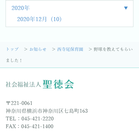
2020年
2020年12月 (10)
トップ
お知らせ
西寺尾保育園
野球を教えてもらい
ました！
〒221-0061
神奈川県横浜市神奈川区七島町163
TEL：045-421-2220
FAX：045-421-1400