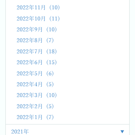
2022年11月 (10)
2022年10月 (11)
2022年9月 (10)
2022年8月 (7)
2022年7月 (18)
2022年6月 (15)
2022年5月 (6)
2022年4月 (5)
2022年3月 (10)
2022年2月 (5)
2022年1月 (7)
2021年