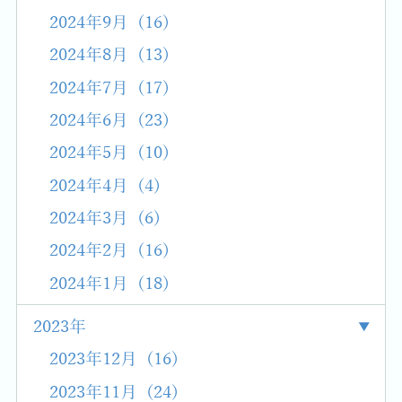
2024年9月 (16)
2024年8月 (13)
2024年7月 (17)
2024年6月 (23)
2024年5月 (10)
2024年4月 (4)
2024年3月 (6)
2024年2月 (16)
2024年1月 (18)
2023年
2023年12月 (16)
2023年11月 (24)