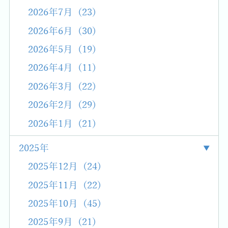
2026年7月 (23)
2026年6月 (30)
2026年5月 (19)
2026年4月 (11)
2026年3月 (22)
2026年2月 (29)
2026年1月 (21)
2025年
2025年12月 (24)
2025年11月 (22)
2025年10月 (45)
2025年9月 (21)