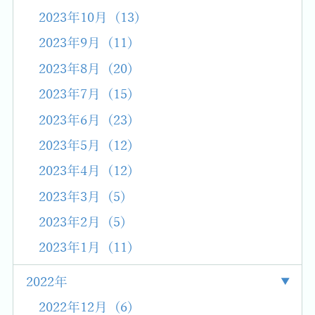
2023年10月 (13)
2023年9月 (11)
2023年8月 (20)
2023年7月 (15)
2023年6月 (23)
2023年5月 (12)
2023年4月 (12)
2023年3月 (5)
2023年2月 (5)
2023年1月 (11)
2022年
2022年12月 (6)