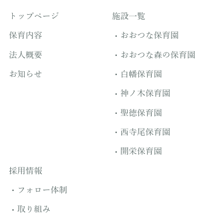
トップページ
施設一覧
保育内容
おおつな保育園
法人概要
おおつな森の保育園
お知らせ
白幡保育園
神ノ木保育園
聖徳保育園
西寺尾保育園
開栄保育園
採用情報
フォロー体制
取り組み