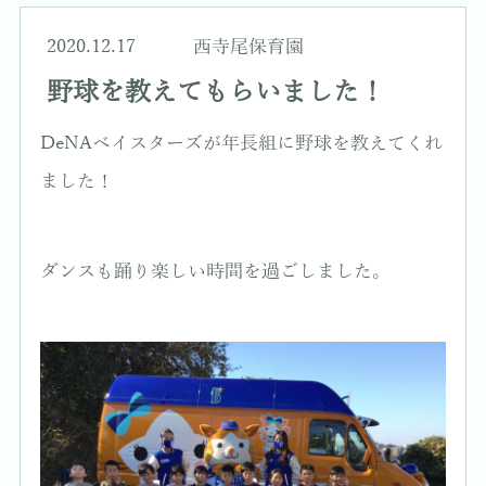
2020.12.17
西寺尾保育園
野球を教えてもらいました！
DeNAベイスターズが年長組に野球を教えてくれ
ました！
ダンスも踊り楽しい時間を過ごしました。