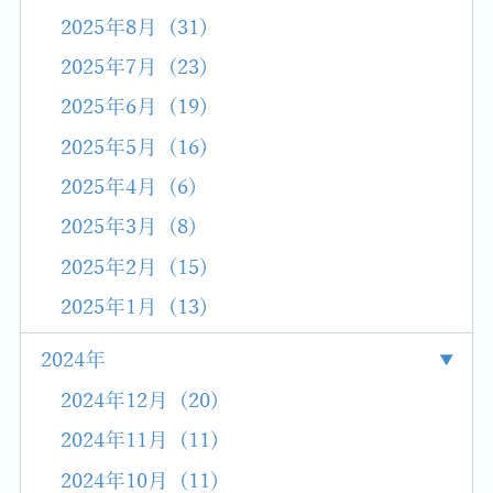
2025年8月 (31)
2025年7月 (23)
2025年6月 (19)
2025年5月 (16)
2025年4月 (6)
2025年3月 (8)
2025年2月 (15)
2025年1月 (13)
2024年
2024年12月 (20)
2024年11月 (11)
2024年10月 (11)