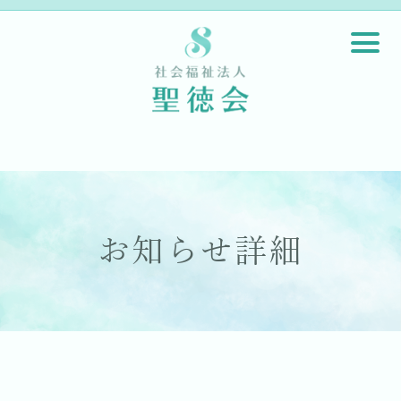
お知らせ詳細