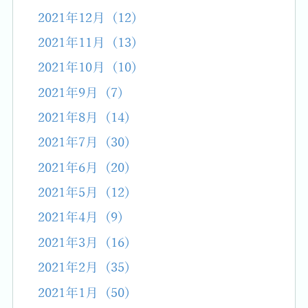
2021年12月 (12)
2021年11月 (13)
2021年10月 (10)
2021年9月 (7)
2021年8月 (14)
2021年7月 (30)
2021年6月 (20)
2021年5月 (12)
2021年4月 (9)
2021年3月 (16)
2021年2月 (35)
2021年1月 (50)