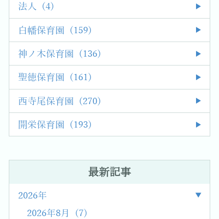
法人 (4)
白幡保育園 (159)
神ノ木保育園 (136)
聖徳保育園 (161)
西寺尾保育園 (270)
開栄保育園 (193)
最新記事
2026年
2026年8月 (7)