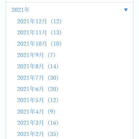
2021年
2021年12月 (12)
2021年11月 (13)
2021年10月 (10)
2021年9月 (7)
2021年8月 (14)
2021年7月 (30)
2021年6月 (20)
2021年5月 (12)
2021年4月 (9)
2021年3月 (16)
2021年2月 (35)