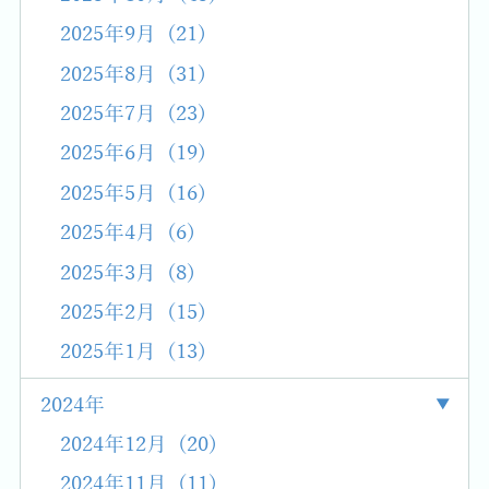
2025年9月 (21)
2025年8月 (31)
2025年7月 (23)
2025年6月 (19)
2025年5月 (16)
2025年4月 (6)
2025年3月 (8)
2025年2月 (15)
2025年1月 (13)
2024年
2024年12月 (20)
2024年11月 (11)