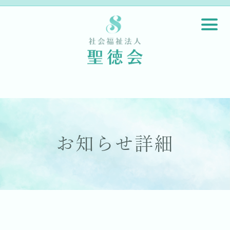
お知らせ詳細