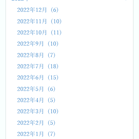
2022年12月 (6)
2022年11月 (10)
2022年10月 (11)
2022年9月 (10)
2022年8月 (7)
2022年7月 (18)
2022年6月 (15)
2022年5月 (6)
2022年4月 (5)
2022年3月 (10)
2022年2月 (5)
2022年1月 (7)