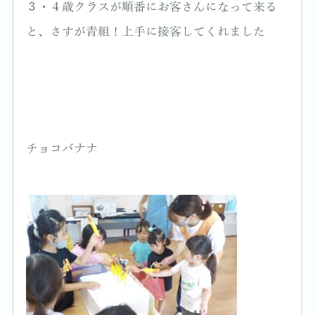
３・４歳クラスが順番にお客さんになって来る
と、さすが青組！上手に接客してくれました
チョコバナナ