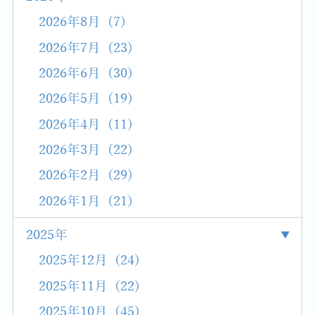
2026年8月 (7)
2026年7月 (23)
2026年6月 (30)
2026年5月 (19)
2026年4月 (11)
2026年3月 (22)
2026年2月 (29)
2026年1月 (21)
2025年
2025年12月 (24)
2025年11月 (22)
2025年10月 (45)