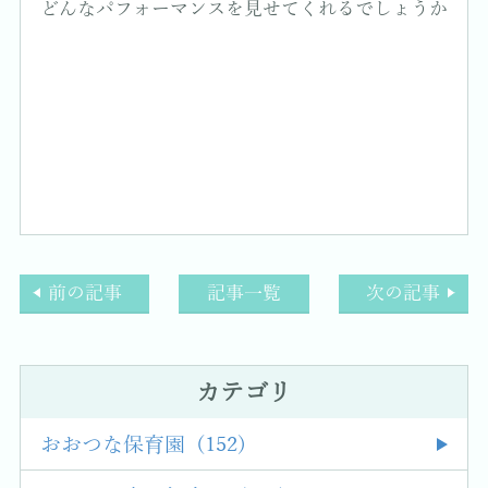
どんなパフォーマンスを見せてくれるでしょうか
前の記事
記事一覧
次の記事
カテゴリ
おおつな保育園 (152)