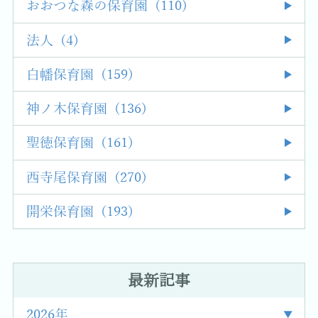
おおつな森の保育園 (110)
法人 (4)
白幡保育園 (159)
神ノ木保育園 (136)
聖徳保育園 (161)
西寺尾保育園 (270)
開栄保育園 (193)
最新記事
2026年