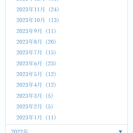
2023年11月 (24)
2023年10月 (13)
2023年9月 (11)
2023年8月 (20)
2023年7月 (15)
2023年6月 (23)
2023年5月 (12)
2023年4月 (12)
2023年3月 (5)
2023年2月 (5)
2023年1月 (11)
2022年