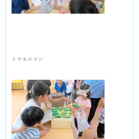
トウモロコシ