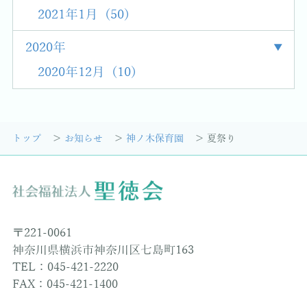
2021年1月 (50)
2020年
2020年12月 (10)
トップ
お知らせ
神ノ木保育園
夏祭り
〒221-0061
神奈川県横浜市神奈川区七島町163
TEL：045-421-2220
FAX：045-421-1400