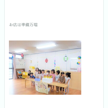
お店は準備万端