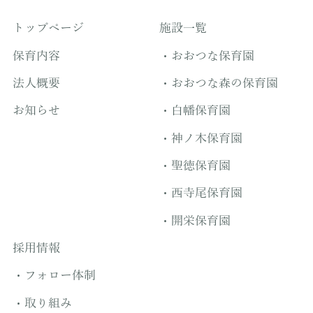
トップページ
施設一覧
保育内容
おおつな保育園
法人概要
おおつな森の保育園
お知らせ
白幡保育園
神ノ木保育園
聖徳保育園
西寺尾保育園
開栄保育園
採用情報
フォロー体制
取り組み