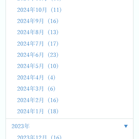
2024年10月 (11)
2024年9月 (16)
2024年8月 (13)
2024年7月 (17)
2024年6月 (23)
2024年5月 (10)
2024年4月 (4)
2024年3月 (6)
2024年2月 (16)
2024年1月 (18)
2023年
2023年12月 (16)