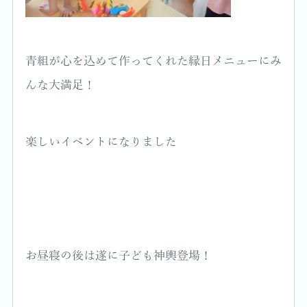
青組が心を込めて作ってくれた縁日メニューにみ
んな大満足！
楽しいイベントになりました
お昼寝の後は遂に子ども神輿登場！