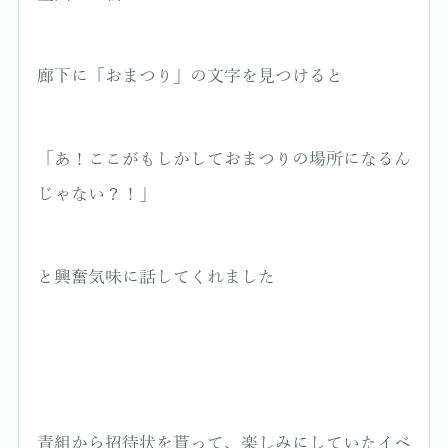
廊下に「おまつり」の文字を見つけると
「あ！ここがもしかしておまつりの場所になるん
じゃない？！」
と興奮気味に話してくれました
青組から招待状を貰って、楽しみにしていたイベ