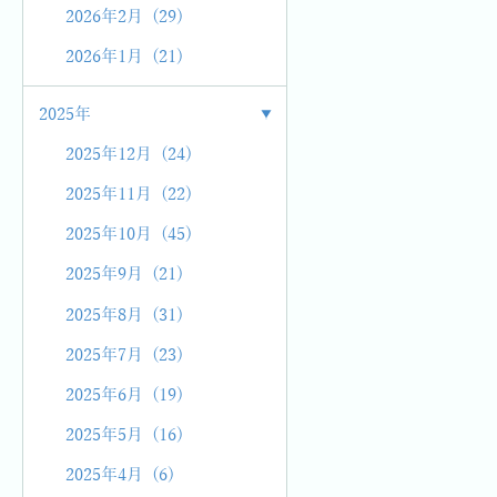
2026年2月 (29)
2026年1月 (21)
2025年
2025年12月 (24)
2025年11月 (22)
2025年10月 (45)
2025年9月 (21)
2025年8月 (31)
2025年7月 (23)
2025年6月 (19)
2025年5月 (16)
2025年4月 (6)