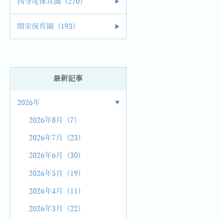
西寺尾保育園 (270)
開栄保育園 (193)
最新記事
2026年
2026年8月 (7)
2026年7月 (23)
2026年6月 (30)
2026年5月 (19)
2026年4月 (11)
2026年3月 (22)