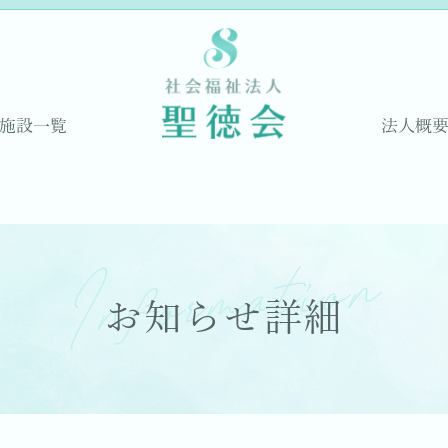
施設一覧
法人概
Information
お知らせ詳細