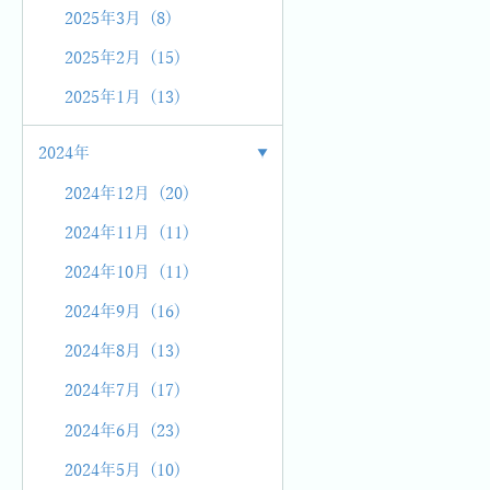
2025年3月 (8)
2025年2月 (15)
2025年1月 (13)
2024年
2024年12月 (20)
2024年11月 (11)
2024年10月 (11)
2024年9月 (16)
2024年8月 (13)
2024年7月 (17)
2024年6月 (23)
2024年5月 (10)