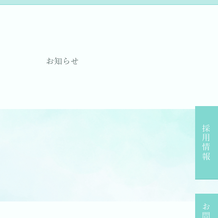
要
お知らせ
採用情報