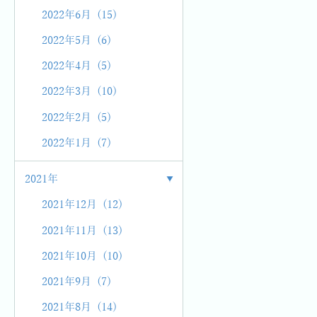
2022年6月 (15)
2022年5月 (6)
2022年4月 (5)
2022年3月 (10)
2022年2月 (5)
2022年1月 (7)
2021年
2021年12月 (12)
2021年11月 (13)
2021年10月 (10)
2021年9月 (7)
2021年8月 (14)