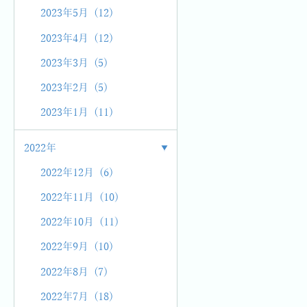
2023年5月 (12)
2023年4月 (12)
2023年3月 (5)
2023年2月 (5)
2023年1月 (11)
2022年
2022年12月 (6)
2022年11月 (10)
2022年10月 (11)
2022年9月 (10)
2022年8月 (7)
2022年7月 (18)