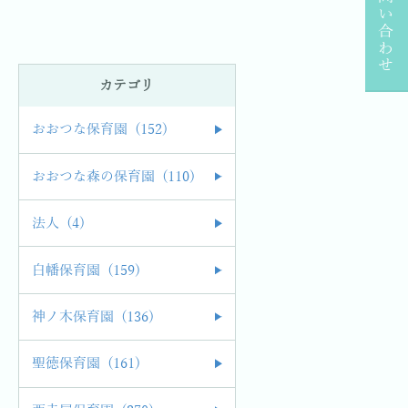
お問い合わせ
カテゴリ
おおつな保育園 (152)
おおつな森の保育園 (110)
法人 (4)
白幡保育園 (159)
神ノ木保育園 (136)
聖徳保育園 (161)