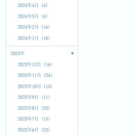
2024年4月 (4)
2024年3月 (6)
2024年2月 (16)
2024年1月 (18)
2023年
2023年12月 (16)
2023年11月 (24)
2023年10月 (13)
2023年9月 (11)
2023年8月 (20)
2023年7月 (15)
2023年6月 (23)