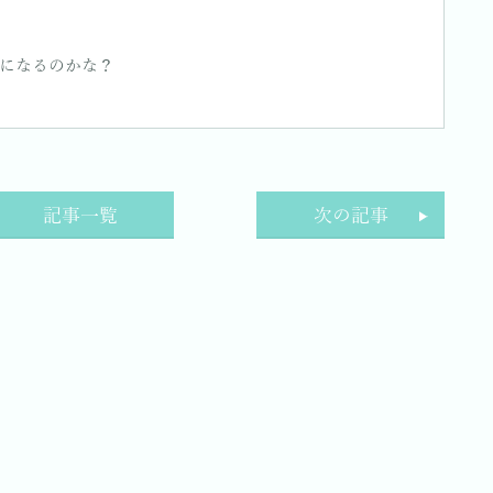
になるのかな？
記事一覧
次の記事