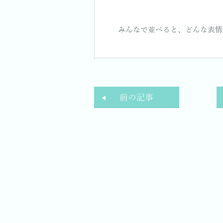
みんなで並べると、どんな表情
前の記事