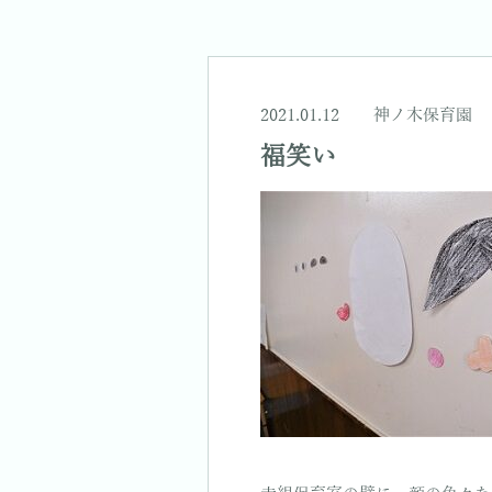
2021.01.12
神ノ木保育園
福笑い