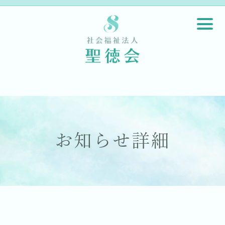
お知らせ詳細