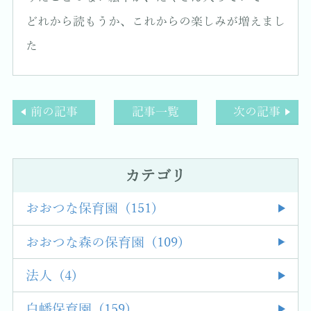
どれから読もうか、これからの楽しみが増えまし
た
前の記事
記事一覧
次の記事
カテゴリ
おおつな保育園 (151)
おおつな森の保育園 (109)
法人 (4)
白幡保育園 (159)