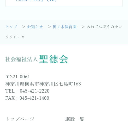
トップ
お知らせ
神ノ木保育園
あわてんぼうのサン
タクロース
〒221-0061
神奈川県横浜市神奈川区七島町163
TEL：045-421-2220
FAX：045-421-1400
トップページ
施設一覧