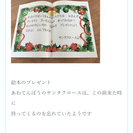
絵本のプレゼント
あわてんぼうのサンタクロースは、この前来た時
に
持ってくるのを忘れていたようです