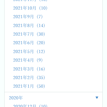
2021年10月 (10)
2021年9月 (7)
2021年8月 (14)
2021年7月 (30)
2021年6月 (20)
2021年5月 (12)
2021年4月 (9)
2021年3月 (16)
2021年2月 (35)
2021年1月 (50)
2020年
2020年12月 (10)