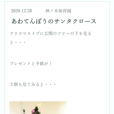
2020.12.28
神ノ木保育園
あわてんぼうのサンタクロース
クリスマスイブに玄関のツリーの下を見る
と・・・
プレゼントと手紙が！
２階も見てみると・・・