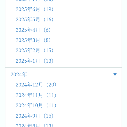
2025年6月 (19)
2025年5月 (16)
2025年4月 (6)
2025年3月 (8)
2025年2月 (15)
2025年1月 (13)
2024年
2024年12月 (20)
2024年11月 (11)
2024年10月 (11)
2024年9月 (16)
2024年8月 (13)