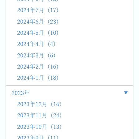
2024年7月 (17)
2024年6月 (23)
2024年5月 (10)
2024年4月 (4)
2024年3月 (6)
2024年2月 (16)
2024年1月 (18)
2023年
2023年12月 (16)
2023年11月 (24)
2023年10月 (13)
2023年9月 (11)