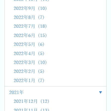
2022年9月 (10)
2022年8月 (7)
2022年7月 (18)
2022年6月 (15)
2022年5月 (6)
2022年4月 (5)
2022年3月 (10)
2022年2月 (5)
2022年1月 (7)
2021年
2021年12月 (12)
2021年11月 (13)