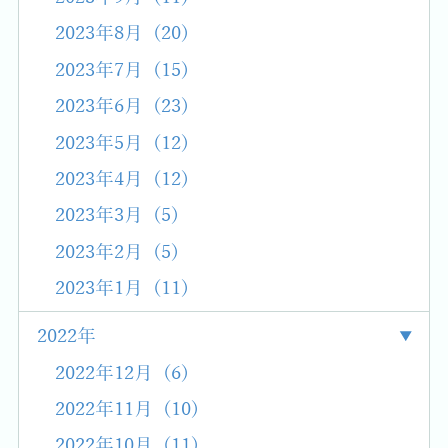
2023年8月 (20)
2023年7月 (15)
2023年6月 (23)
2023年5月 (12)
2023年4月 (12)
2023年3月 (5)
2023年2月 (5)
2023年1月 (11)
2022年
2022年12月 (6)
2022年11月 (10)
2022年10月 (11)