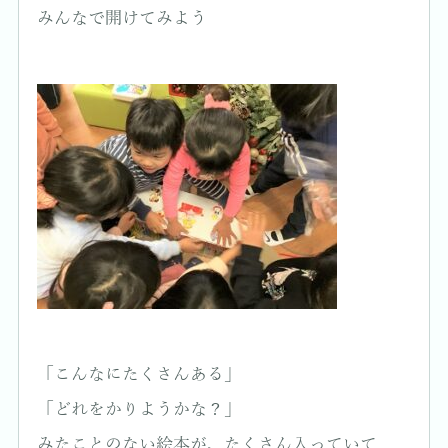
みんなで開けてみよう
「こんなにたくさんある」
「どれをかりようかな？」
みたことのない絵本が、たくさん入っていて