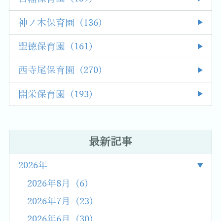
神ノ木保育園 (136)
聖徳保育園 (161)
西寺尾保育園 (270)
開栄保育園 (193)
最新記事
2026年
2026年8月 (6)
2026年7月 (23)
2026年6月 (30)