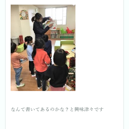
なんて書いてあるのかな？と興味津々です