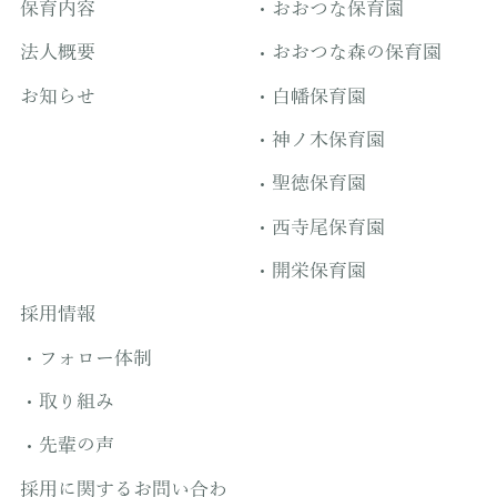
保育内容
おおつな保育園
法人概要
おおつな森の保育園
お知らせ
白幡保育園
神ノ木保育園
聖徳保育園
西寺尾保育園
開栄保育園
採用情報
フォロー体制
取り組み
先輩の声
採用に関するお問い合わ