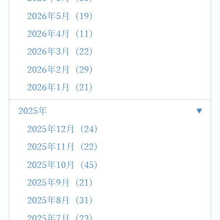
2026年5月 (19)
2026年4月 (11)
2026年3月 (22)
2026年2月 (29)
2026年1月 (21)
2025年
2025年12月 (24)
2025年11月 (22)
2025年10月 (45)
2025年9月 (21)
2025年8月 (31)
2025年7月 (23)