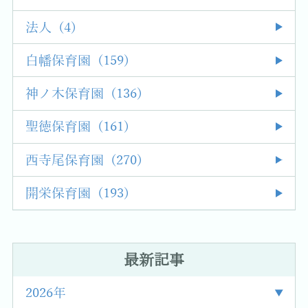
法人 (4)
白幡保育園 (159)
神ノ木保育園 (136)
聖徳保育園 (161)
西寺尾保育園 (270)
開栄保育園 (193)
最新記事
2026年