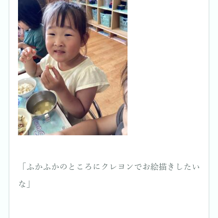
「ふかふかのところにクレヨンでお絵描きしたい
な」