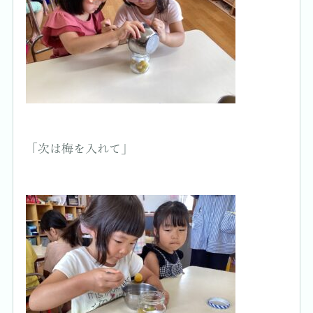
「次は梅を入れて」