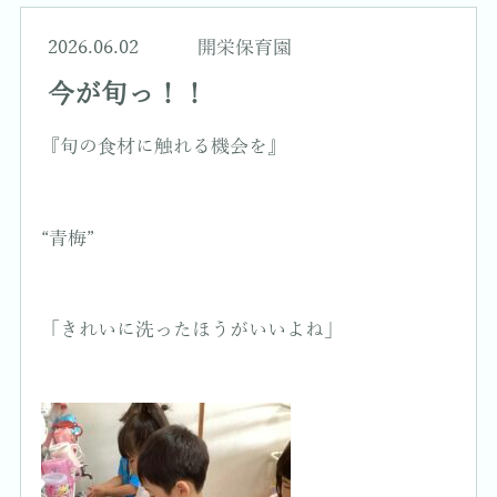
2026.06.02
開栄保育園
今が旬っ！！
『旬の食材に触れる機会を』
“青梅”
「きれいに洗ったほうがいいよね」