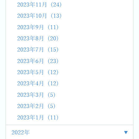
2023年11月 (24)
2023年10月 (13)
2023年9月 (11)
2023年8月 (20)
2023年7月 (15)
2023年6月 (23)
2023年5月 (12)
2023年4月 (12)
2023年3月 (5)
2023年2月 (5)
2023年1月 (11)
2022年