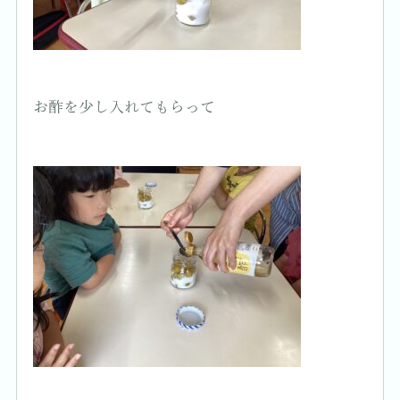
お酢を少し入れてもらって