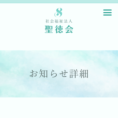
お知らせ詳細