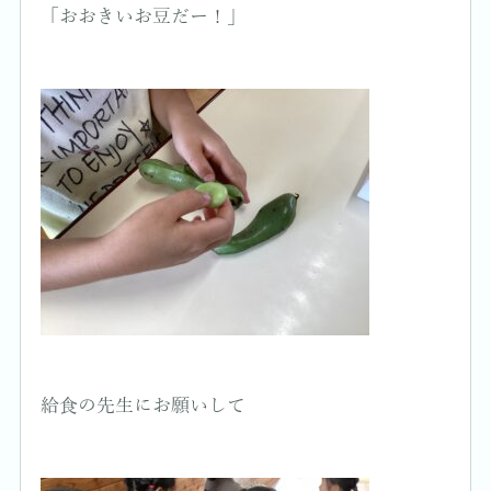
「おおきいお豆だー！」
給食の先生にお願いして