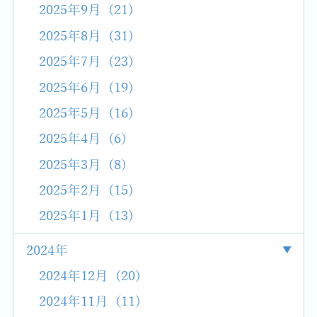
2025年9月 (21)
2025年8月 (31)
2025年7月 (23)
2025年6月 (19)
2025年5月 (16)
2025年4月 (6)
2025年3月 (8)
2025年2月 (15)
2025年1月 (13)
2024年
2024年12月 (20)
2024年11月 (11)