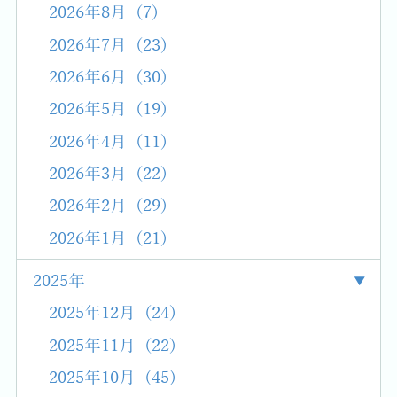
2026年8月 (7)
2026年7月 (23)
2026年6月 (30)
2026年5月 (19)
2026年4月 (11)
2026年3月 (22)
2026年2月 (29)
2026年1月 (21)
2025年
2025年12月 (24)
2025年11月 (22)
2025年10月 (45)