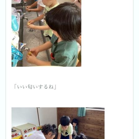
「いい匂いするね」