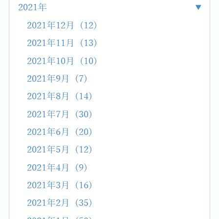
2021年
2021年12月 (12)
2021年11月 (13)
2021年10月 (10)
2021年9月 (7)
2021年8月 (14)
2021年7月 (30)
2021年6月 (20)
2021年5月 (12)
2021年4月 (9)
2021年3月 (16)
2021年2月 (35)