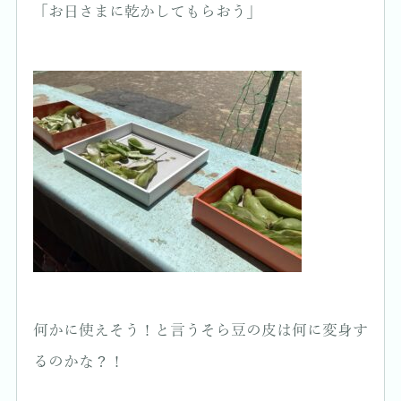
「お日さまに乾かしてもらおう」
何かに使えそう！と言うそら豆の皮は何に変身す
るのかな？！