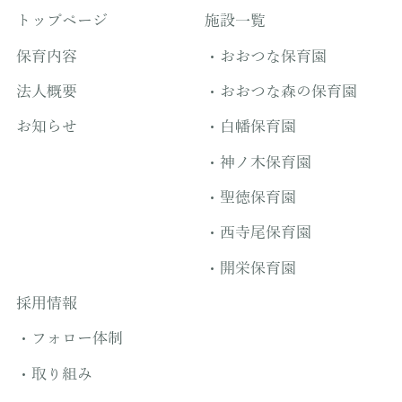
トップページ
施設一覧
保育内容
おおつな保育園
法人概要
おおつな森の保育園
お知らせ
白幡保育園
神ノ木保育園
聖徳保育園
西寺尾保育園
開栄保育園
採用情報
フォロー体制
取り組み