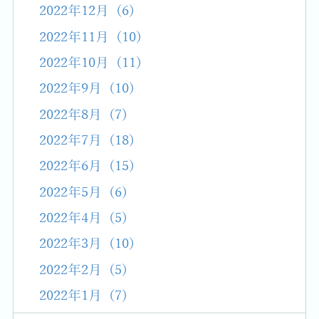
2022年12月 (6)
2022年11月 (10)
2022年10月 (11)
2022年9月 (10)
2022年8月 (7)
2022年7月 (18)
2022年6月 (15)
2022年5月 (6)
2022年4月 (5)
2022年3月 (10)
2022年2月 (5)
2022年1月 (7)