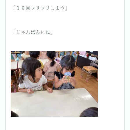
「１０回フリフリしよう」
「じゅんばんにね」