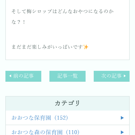
そして梅シロップはどんなおやつになるのか
な？！
まだまだ楽しみがいっぱいです
前の記事
記事一覧
次の記事
カテゴリ
おおつな保育園 (152)
おおつな森の保育園 (110)