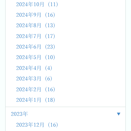
2024年10月 (11)
2024年9月 (16)
2024年8月 (13)
2024年7月 (17)
2024年6月 (23)
2024年5月 (10)
2024年4月 (4)
2024年3月 (6)
2024年2月 (16)
2024年1月 (18)
2023年
2023年12月 (16)