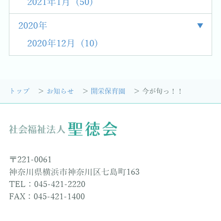
2021年1月 (50)
2020年
2020年12月 (10)
トップ
お知らせ
開栄保育園
今が旬っ！！
〒221-0061
神奈川県横浜市神奈川区七島町163
TEL：045-421-2220
FAX：045-421-1400