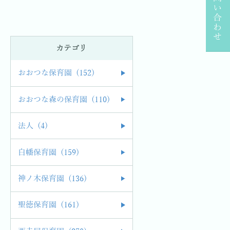
お問い合わせ
カテゴリ
おおつな保育園 (152)
おおつな森の保育園 (110)
法人 (4)
白幡保育園 (159)
神ノ木保育園 (136)
聖徳保育園 (161)