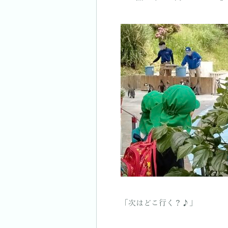
「次はどこ行く？♪」