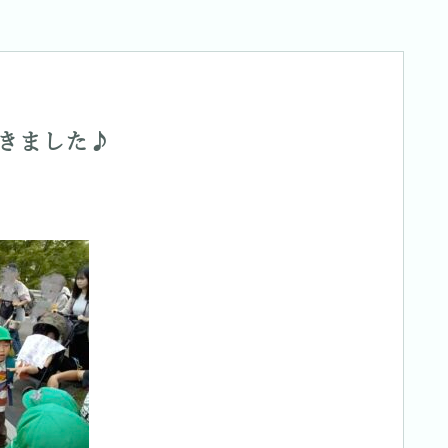
きました♪