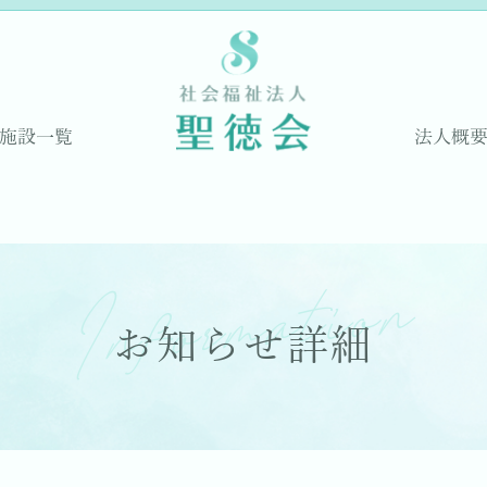
施設一覧
法人概
Information
お知らせ詳細