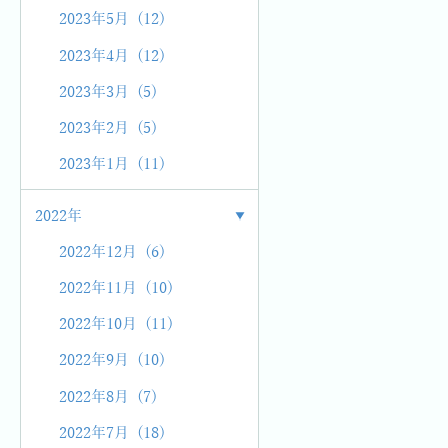
2023年5月 (12)
2023年4月 (12)
2023年3月 (5)
2023年2月 (5)
2023年1月 (11)
2022年
2022年12月 (6)
2022年11月 (10)
2022年10月 (11)
2022年9月 (10)
2022年8月 (7)
2022年7月 (18)