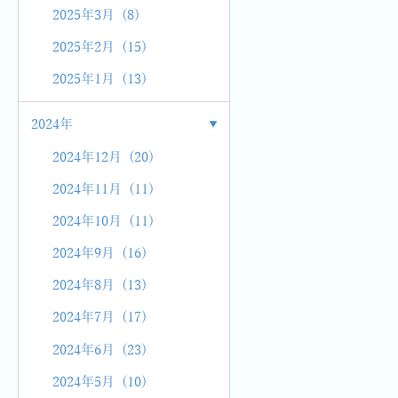
2025年3月 (8)
2025年2月 (15)
2025年1月 (13)
2024年
2024年12月 (20)
2024年11月 (11)
2024年10月 (11)
2024年9月 (16)
2024年8月 (13)
2024年7月 (17)
2024年6月 (23)
2024年5月 (10)