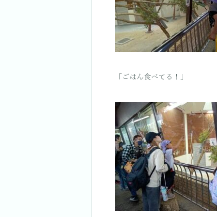
「ごはん食べてる！」