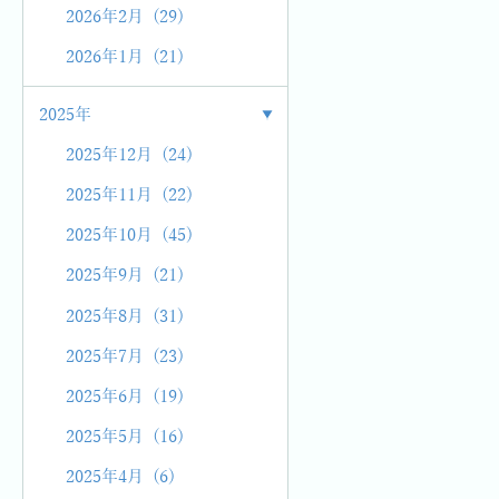
2026年2月 (29)
2026年1月 (21)
2025年
2025年12月 (24)
2025年11月 (22)
2025年10月 (45)
2025年9月 (21)
2025年8月 (31)
2025年7月 (23)
2025年6月 (19)
2025年5月 (16)
2025年4月 (6)