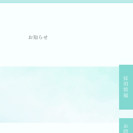
要
お知らせ
採用情報