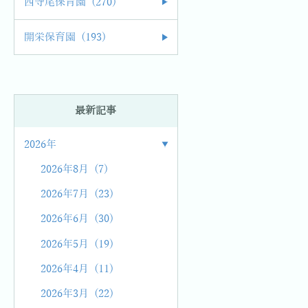
西寺尾保育園 (270)
開栄保育園 (193)
最新記事
2026年
2026年8月 (7)
2026年7月 (23)
2026年6月 (30)
2026年5月 (19)
2026年4月 (11)
2026年3月 (22)