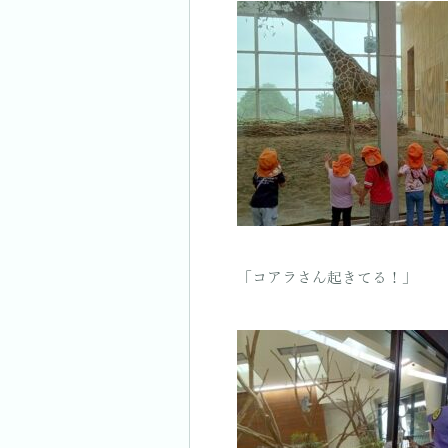
「コアラさん起きてる！」