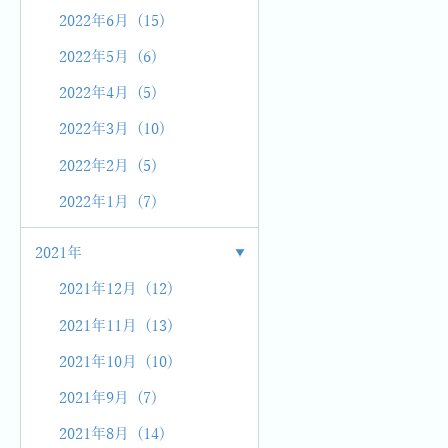
2022年6月 (15)
2022年5月 (6)
2022年4月 (5)
2022年3月 (10)
2022年2月 (5)
2022年1月 (7)
2021年
2021年12月 (12)
2021年11月 (13)
2021年10月 (10)
2021年9月 (7)
2021年8月 (14)