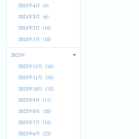
2024年4月 (4)
2024年3月 (6)
2024年2月 (16)
2024年1月 (18)
2023年
2023年12月 (16)
2023年11月 (24)
2023年10月 (13)
2023年9月 (11)
2023年8月 (20)
2023年7月 (15)
2023年6月 (23)