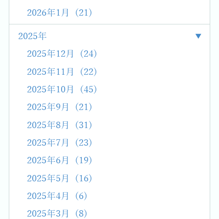
2026年1月 (21)
2025年
2025年12月 (24)
2025年11月 (22)
2025年10月 (45)
2025年9月 (21)
2025年8月 (31)
2025年7月 (23)
2025年6月 (19)
2025年5月 (16)
2025年4月 (6)
2025年3月 (8)