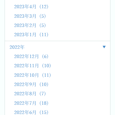
2023年4月 (12)
2023年3月 (5)
2023年2月 (5)
2023年1月 (11)
2022年
2022年12月 (6)
2022年11月 (10)
2022年10月 (11)
2022年9月 (10)
2022年8月 (7)
2022年7月 (18)
2022年6月 (15)