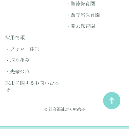
聖徳保育園
西寺尾保育園
開栄保育園
採用情報
フォロー体制
取り組み
先輩の声
採用に関するお問い合わ
せ
© 社会福祉法人聖徳会