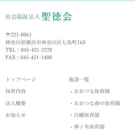
〒221-0061
神奈川県横浜市神奈川区七島町163
TEL：045-421-2220
FAX：045-421-1400
トップページ
施設一覧
保育内容
おおつな保育園
法人概要
おおつな森の保育園
お知らせ
白幡保育園
神ノ木保育園