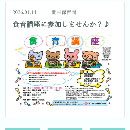
2026.01.14
開栄保育園
食育講座に参加しませんか？♪