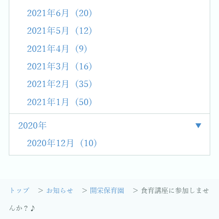
2021年6月 (20)
2021年5月 (12)
2021年4月 (9)
2021年3月 (16)
2021年2月 (35)
2021年1月 (50)
2020年
2020年12月 (10)
トップ
お知らせ
開栄保育園
食育講座に参加しませ
んか？♪