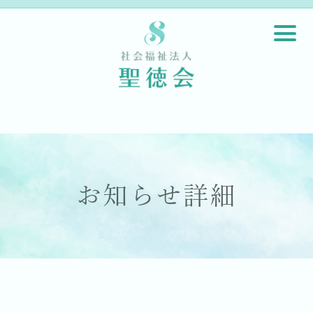
お知らせ詳細