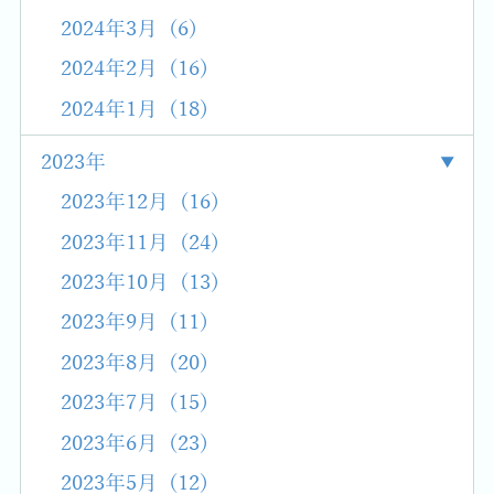
2024年3月 (6)
2024年2月 (16)
2024年1月 (18)
2023年
2023年12月 (16)
2023年11月 (24)
2023年10月 (13)
2023年9月 (11)
2023年8月 (20)
2023年7月 (15)
2023年6月 (23)
2023年5月 (12)