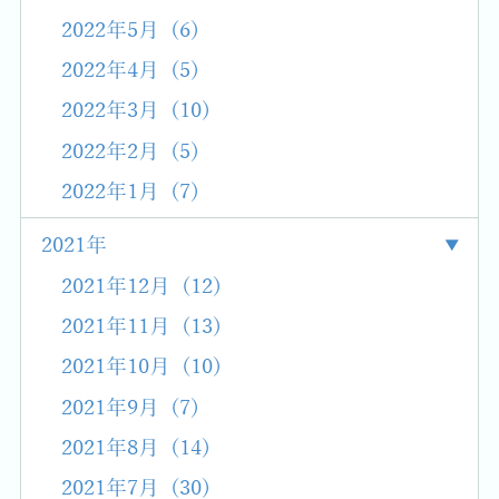
2022年5月 (6)
2022年4月 (5)
2022年3月 (10)
2022年2月 (5)
2022年1月 (7)
2021年
2021年12月 (12)
2021年11月 (13)
2021年10月 (10)
2021年9月 (7)
2021年8月 (14)
2021年7月 (30)