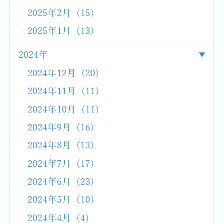
2025年2月 (15)
2025年1月 (13)
2024年
2024年12月 (20)
2024年11月 (11)
2024年10月 (11)
2024年9月 (16)
2024年8月 (13)
2024年7月 (17)
2024年6月 (23)
2024年5月 (10)
2024年4月 (4)