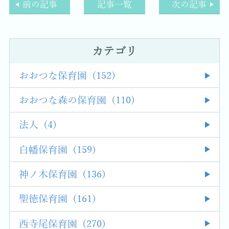
前の記事
記事一覧
次の記事
カテゴリ
おおつな保育園 (152)
おおつな森の保育園 (110)
法人 (4)
白幡保育園 (159)
神ノ木保育園 (136)
聖徳保育園 (161)
西寺尾保育園 (270)