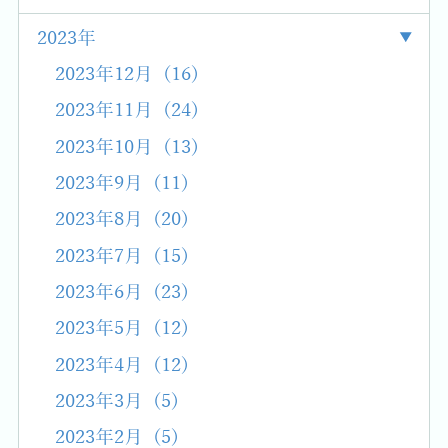
2023年
2023年12月 (16)
2023年11月 (24)
2023年10月 (13)
2023年9月 (11)
2023年8月 (20)
2023年7月 (15)
2023年6月 (23)
2023年5月 (12)
2023年4月 (12)
2023年3月 (5)
2023年2月 (5)