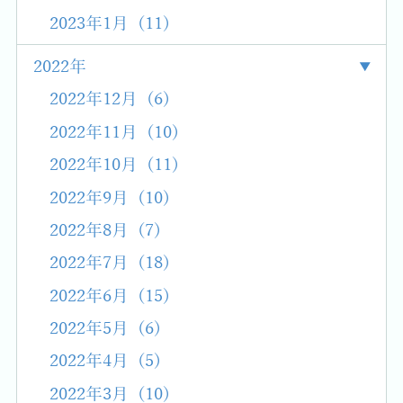
2023年1月 (11)
2022年
2022年12月 (6)
2022年11月 (10)
2022年10月 (11)
2022年9月 (10)
2022年8月 (7)
2022年7月 (18)
2022年6月 (15)
2022年5月 (6)
2022年4月 (5)
2022年3月 (10)