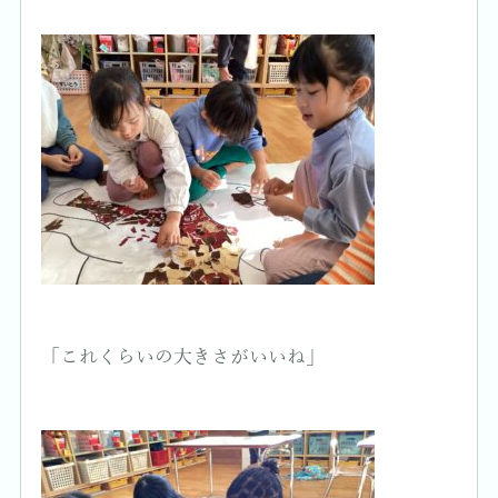
「これくらいの大きさがいいね」