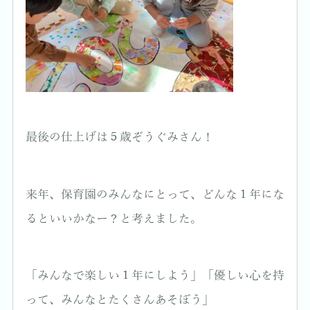
最後の仕上げは５歳ぞうぐみさん！
来年、保育園のみんなにとって、どんな１年にな
るといいかなー？と考えました。
「みんなで楽しい１年にしよう」「優しい心を持
って、みんなとたくさんあそぼう」