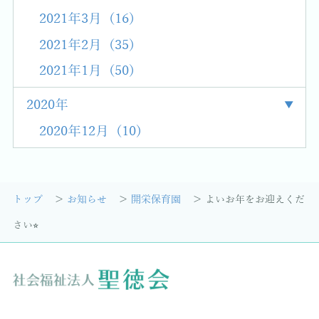
2021年3月 (16)
2021年2月 (35)
2021年1月 (50)
2020年
2020年12月 (10)
トップ
お知らせ
開栄保育園
よいお年をお迎えくだ
さい⭐︎