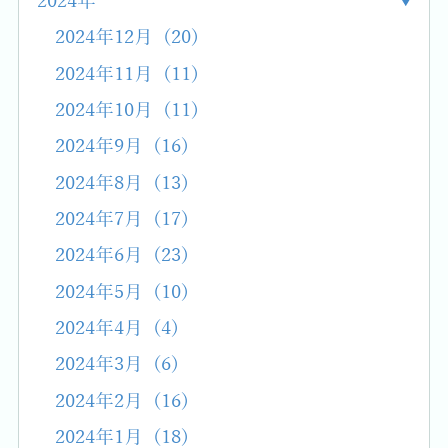
2024年
2024年12月 (20)
2024年11月 (11)
2024年10月 (11)
2024年9月 (16)
2024年8月 (13)
2024年7月 (17)
2024年6月 (23)
2024年5月 (10)
2024年4月 (4)
2024年3月 (6)
2024年2月 (16)
2024年1月 (18)