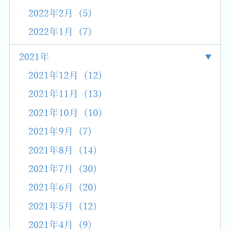
2022年2月 (5)
2022年1月 (7)
2021年
2021年12月 (12)
2021年11月 (13)
2021年10月 (10)
2021年9月 (7)
2021年8月 (14)
2021年7月 (30)
2021年6月 (20)
2021年5月 (12)
2021年4月 (9)