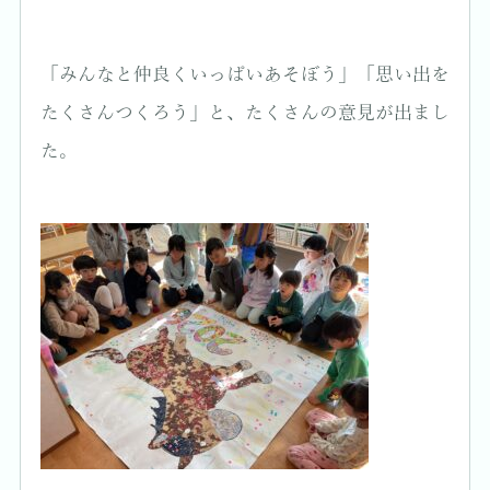
「みんなと仲良くいっぱいあそぼう」「思い出を
たくさんつくろう」と、たくさんの意見が出まし
た。