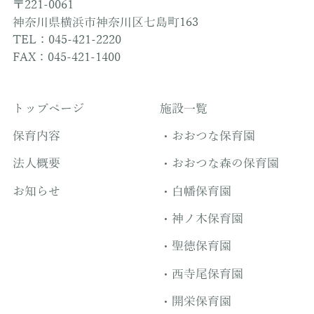
〒221-0061
神奈川県横浜市神奈川区七島町163
TEL：045-421-2220
FAX：045-421-1400
トップページ
施設一覧
保育内容
おおつな保育園
法人概要
おおつな森の保育園
お知らせ
白幡保育園
神ノ木保育園
聖徳保育園
西寺尾保育園
開栄保育園