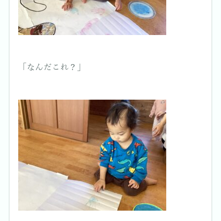
「なんだこれ？」