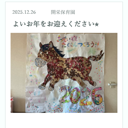
2025.12.26
開栄保育園
よいお年をお迎えください⭐︎