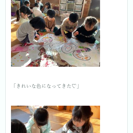
「きれいな色になってきた♡」