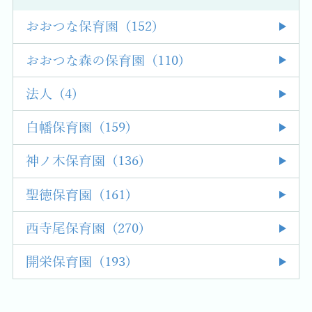
おおつな保育園 (152)
おおつな森の保育園 (110)
法人 (4)
白幡保育園 (159)
神ノ木保育園 (136)
聖徳保育園 (161)
西寺尾保育園 (270)
開栄保育園 (193)