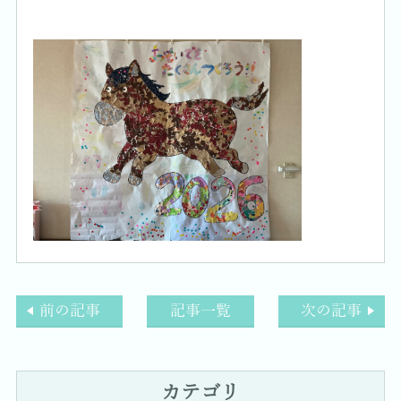
前の記事
記事一覧
次の記事
カテゴリ