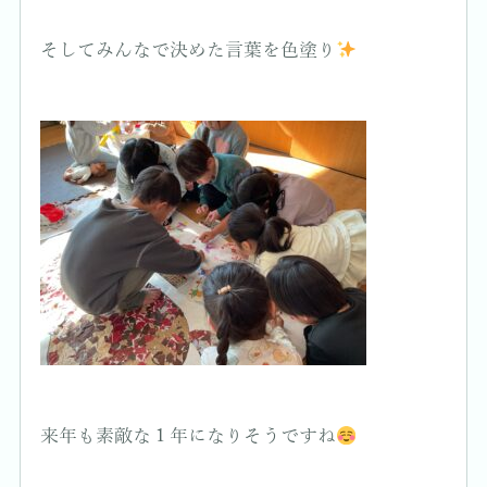
そしてみんなで決めた言葉を色塗り
来年も素敵な１年になりそうですね