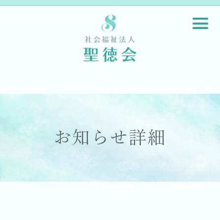
お知らせ詳細