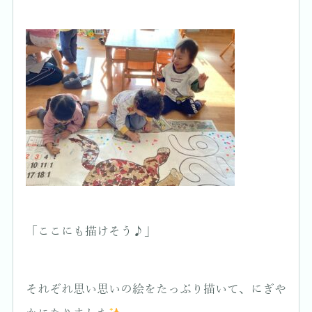
「ここにも描けそう♪」
それぞれ思い思いの絵をたっぷり描いて、にぎや