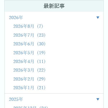
最新記事
2026年
2026年8月 (7)
2026年7月 (23)
2026年6月 (30)
2026年5月 (19)
2026年4月 (11)
2026年3月 (22)
2026年2月 (29)
2026年1月 (21)
2025年