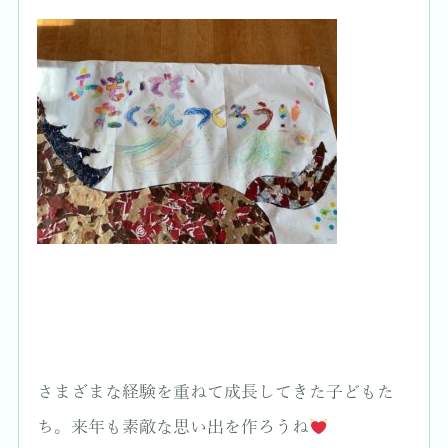
さまざまな経験を重ねて成長してきた子どもた
ち。来年も素敵な思い出を作ろうね