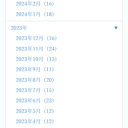
2024年2月 (16)
2024年1月 (18)
2023年
2023年12月 (16)
2023年11月 (24)
2023年10月 (13)
2023年9月 (11)
2023年8月 (20)
2023年7月 (15)
2023年6月 (23)
2023年5月 (12)
2023年4月 (12)