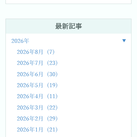
最新記事
2026年
2026年8月 (7)
2026年7月 (23)
2026年6月 (30)
2026年5月 (19)
2026年4月 (11)
2026年3月 (22)
2026年2月 (29)
2026年1月 (21)