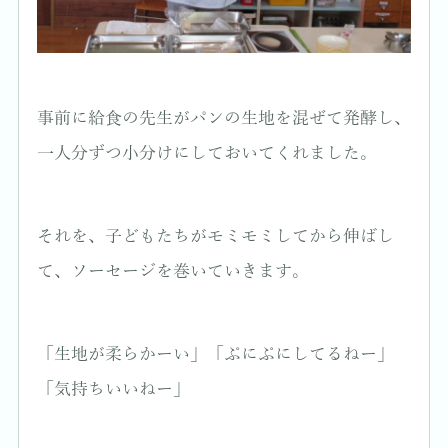
事前に給食の先生がパンの生地を混ぜて発酵し、
一人分ずつ小分けにしておいてくれました。
それを、子どもたちがモミモミしてから伸ばし
て、ソーセージを巻いていきます。
「生地が柔らかーい」「ぷにぷにしてるねー」
「気持ちいいねー」