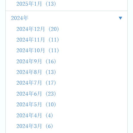
2025年1月 (13)
2024年
2024年12月 (20)
2024年11月 (11)
2024年10月 (11)
2024年9月 (16)
2024年8月 (13)
2024年7月 (17)
2024年6月 (23)
2024年5月 (10)
2024年4月 (4)
2024年3月 (6)