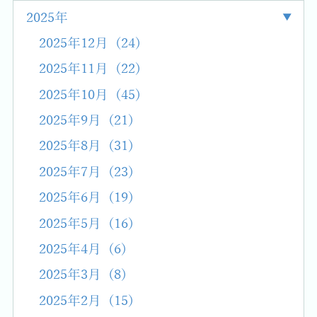
2025年
2025年12月 (24)
2025年11月 (22)
2025年10月 (45)
2025年9月 (21)
2025年8月 (31)
2025年7月 (23)
2025年6月 (19)
2025年5月 (16)
2025年4月 (6)
2025年3月 (8)
2025年2月 (15)