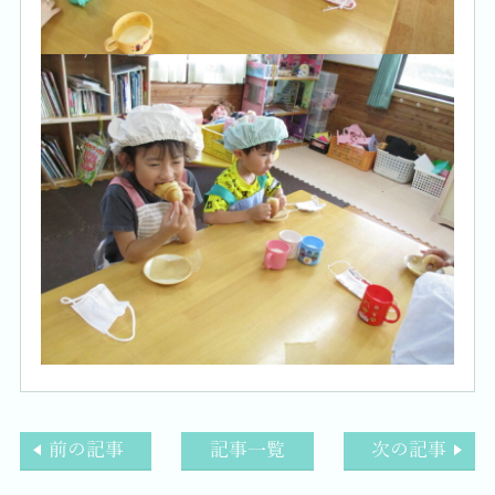
前の記事
記事一覧
次の記事