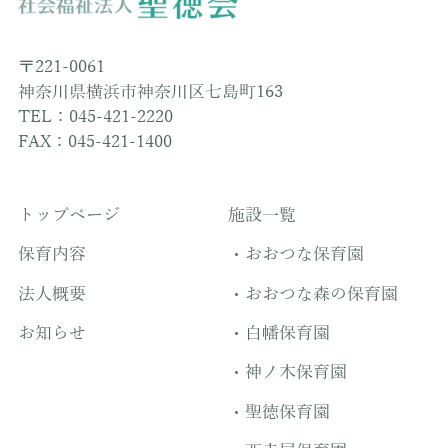
〒221-0061
神奈川県横浜市神奈川区七島町163
TEL：045-421-2220
FAX：045-421-1400
トップページ
施設一覧
保育内容
おおつな保育園
法人概要
おおつな森の保育園
お知らせ
白幡保育園
神ノ木保育園
聖徳保育園