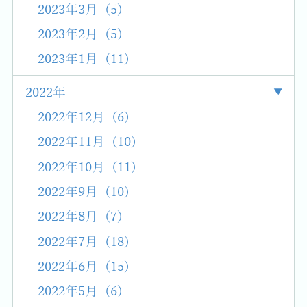
2023年3月 (5)
2023年2月 (5)
2023年1月 (11)
2022年
2022年12月 (6)
2022年11月 (10)
2022年10月 (11)
2022年9月 (10)
2022年8月 (7)
2022年7月 (18)
2022年6月 (15)
2022年5月 (6)