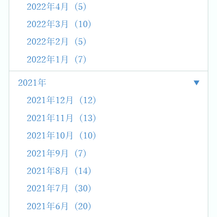
2022年4月 (5)
2022年3月 (10)
2022年2月 (5)
2022年1月 (7)
2021年
2021年12月 (12)
2021年11月 (13)
2021年10月 (10)
2021年9月 (7)
2021年8月 (14)
2021年7月 (30)
2021年6月 (20)