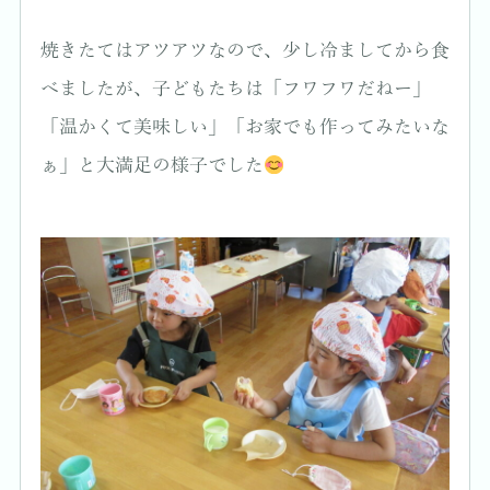
焼きたてはアツアツなので、少し冷ましてから食
べましたが、子どもたちは「フワフワだねー」
「温かくて美味しい」「お家でも作ってみたいな
ぁ」と大満足の様子でした