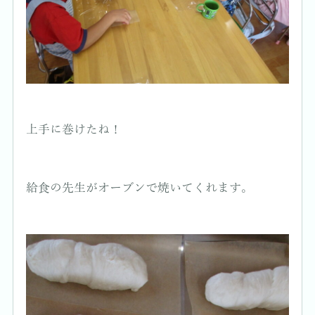
上手に巻けたね！
給食の先生がオーブンで焼いてくれます。