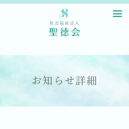
お知らせ詳細