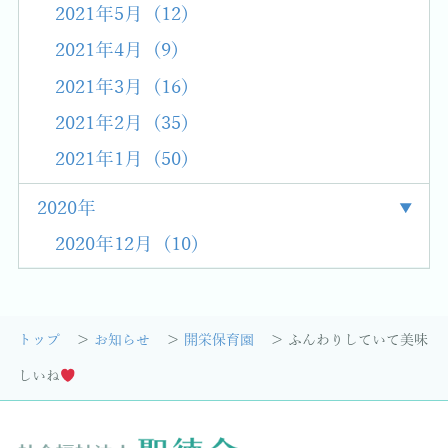
2021年5月 (12)
2021年4月 (9)
2021年3月 (16)
2021年2月 (35)
2021年1月 (50)
2020年
2020年12月 (10)
トップ
お知らせ
開栄保育園
ふんわりしていて美味
しいね