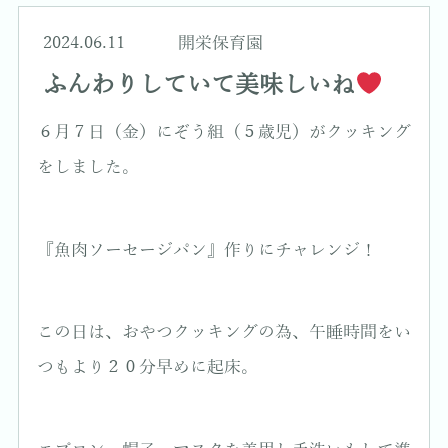
2024.06.11
開栄保育園
ふんわりしていて美味しいね
６月７日（金）にぞう組（５歳児）がクッキング
をしました。
『魚肉ソーセージパン』作りにチャレンジ！
この日は、おやつクッキングの為、午睡時間をい
つもより２０分早めに起床。