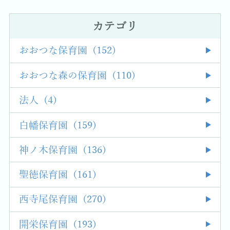
カテゴリ
おおつな保育園 (152)
おおつな森の保育園 (110)
法人 (4)
白幡保育園 (159)
神ノ木保育園 (136)
聖徳保育園 (161)
西寺尾保育園 (270)
開栄保育園 (193)