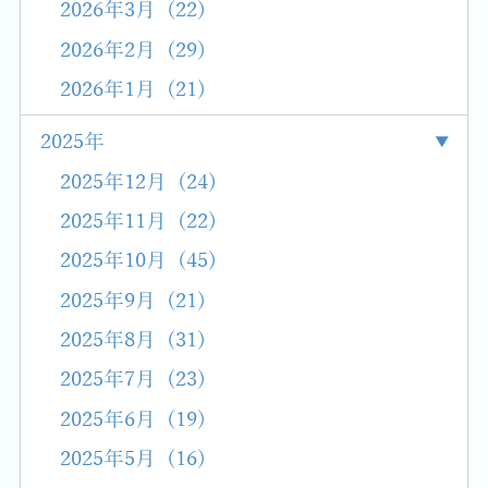
2026年3月 (22)
2026年2月 (29)
2026年1月 (21)
2025年
2025年12月 (24)
2025年11月 (22)
2025年10月 (45)
2025年9月 (21)
2025年8月 (31)
2025年7月 (23)
2025年6月 (19)
2025年5月 (16)