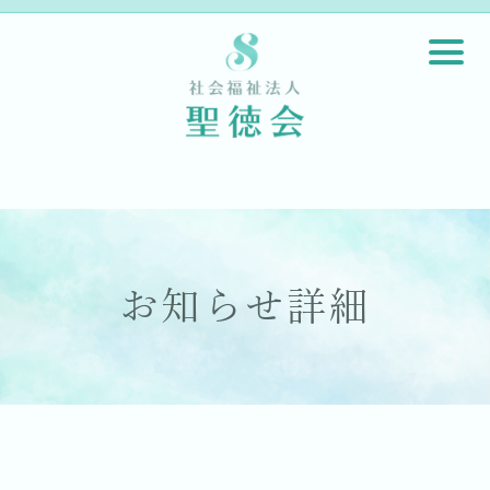
お知らせ詳細