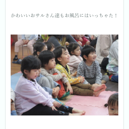
かわいいおサルさん達もお風呂にはいっちゃた！