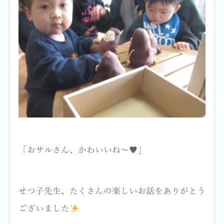
「おサルさん、かわいいね〜♥」
せつ子先生、たくさんの楽しいお話をありがとう
ございました