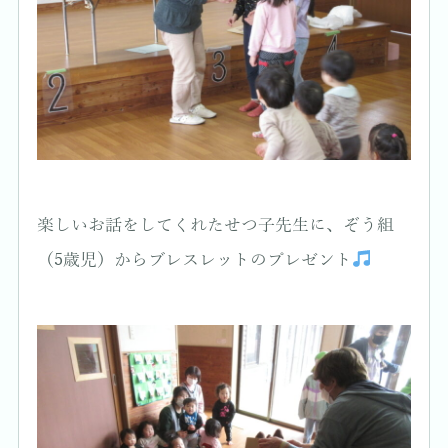
楽しいお話をしてくれたせつ子先生に、ぞう組
（5歳児）からブレスレットのプレゼント