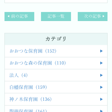
前の記事
記事一覧
次の記事
カテゴリ
おおつな保育園 (152)
おおつな森の保育園 (110)
法人 (4)
白幡保育園 (159)
神ノ木保育園 (136)
聖徳保育園 (161)