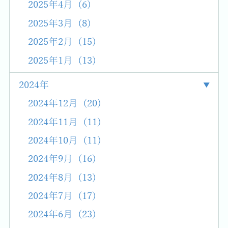
2025年4月 (6)
2025年3月 (8)
2025年2月 (15)
2025年1月 (13)
2024年
2024年12月 (20)
2024年11月 (11)
2024年10月 (11)
2024年9月 (16)
2024年8月 (13)
2024年7月 (17)
2024年6月 (23)