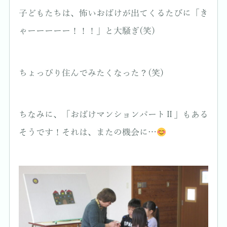
子どもたちは、怖いおばけが出てくるたびに「き
ゃーーーーー！！！」と大騒ぎ(笑)
ちょっぴり住んでみたくなった？(笑)
ちなみに、「おばけマンションパートⅡ」もある
そうです！それは、またの機会に…