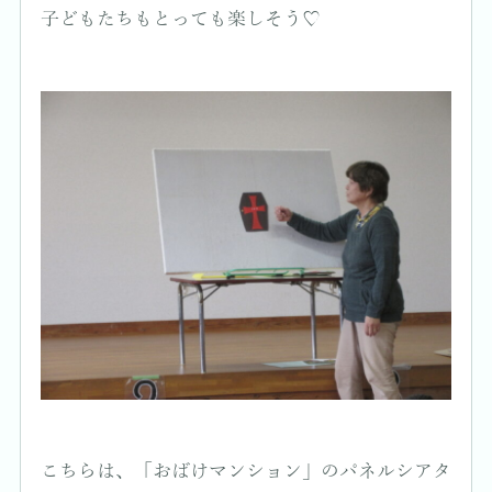
子どもたちもとっても楽しそう♡
こちらは、「おばけマンション」のパネルシアタ