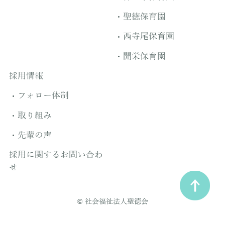
聖徳保育園
西寺尾保育園
開栄保育園
採用情報
フォロー体制
取り組み
先輩の声
採用に関するお問い合わ
せ
© 社会福祉法人聖徳会