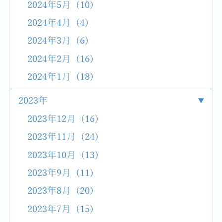
2024年5月 (10)
2024年4月 (4)
2024年3月 (6)
2024年2月 (16)
2024年1月 (18)
2023年
2023年12月 (16)
2023年11月 (24)
2023年10月 (13)
2023年9月 (11)
2023年8月 (20)
2023年7月 (15)