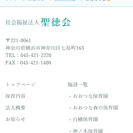
〒221-0061
神奈川県横浜市神奈川区七島町163
TEL：045-421-2220
FAX：045-421-1400
トップページ
施設一覧
保育内容
おおつな保育園
法人概要
おおつな森の保育園
お知らせ
白幡保育園
神ノ木保育園