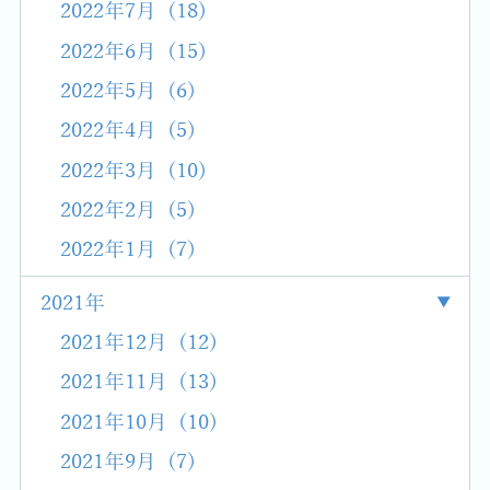
2022年7月 (18)
2022年6月 (15)
2022年5月 (6)
2022年4月 (5)
2022年3月 (10)
2022年2月 (5)
2022年1月 (7)
2021年
2021年12月 (12)
2021年11月 (13)
2021年10月 (10)
2021年9月 (7)