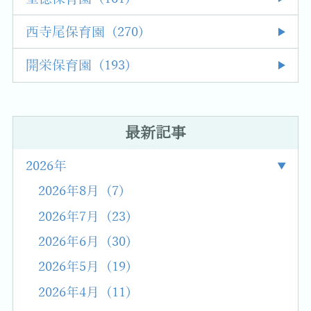
西寺尾保育園 (270)
開栄保育園 (193)
最新記事
2026年
2026年8月 (7)
2026年7月 (23)
2026年6月 (30)
2026年5月 (19)
2026年4月 (11)