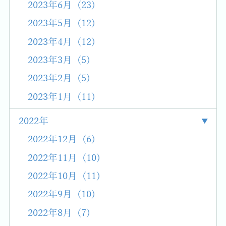
2023年6月 (23)
2023年5月 (12)
2023年4月 (12)
2023年3月 (5)
2023年2月 (5)
2023年1月 (11)
2022年
2022年12月 (6)
2022年11月 (10)
2022年10月 (11)
2022年9月 (10)
2022年8月 (7)