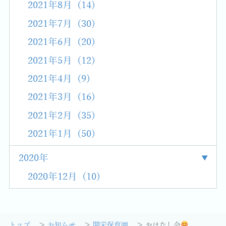
2021年8月 (14)
2021年7月 (30)
2021年6月 (20)
2021年5月 (12)
2021年4月 (9)
2021年3月 (16)
2021年2月 (35)
2021年1月 (50)
2020年
2020年12月 (10)
トップ
お知らせ
開栄保育園
おはなし会