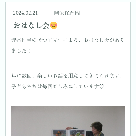
2024.02.21
開栄保育園
おはなし会
遅番担当のせつ子先生による、おはなし会があり
ました！
年に数回、楽しいお話を用意してきてくれます。
子どもたちは毎回楽しみにしています♡