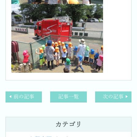
前の記事
記事一覧
次の記事
カテゴリ