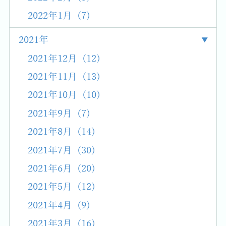
2022年1月 (7)
2021年
2021年12月 (12)
2021年11月 (13)
2021年10月 (10)
2021年9月 (7)
2021年8月 (14)
2021年7月 (30)
2021年6月 (20)
2021年5月 (12)
2021年4月 (9)
2021年3月 (16)