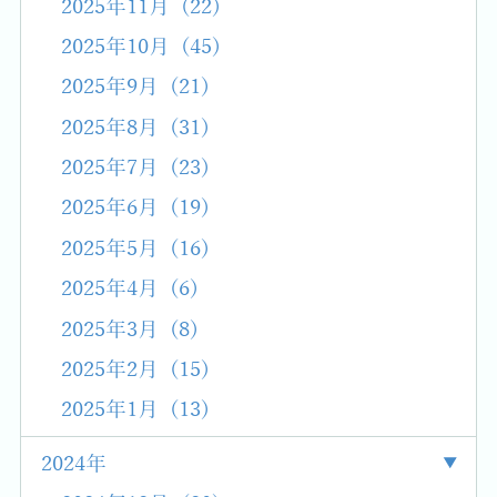
2025年11月 (22)
2025年10月 (45)
2025年9月 (21)
2025年8月 (31)
2025年7月 (23)
2025年6月 (19)
2025年5月 (16)
2025年4月 (6)
2025年3月 (8)
2025年2月 (15)
2025年1月 (13)
2024年