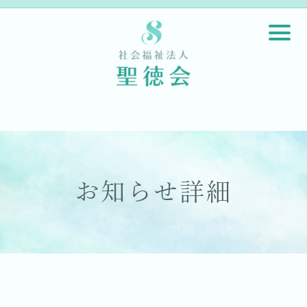
お知らせ詳細