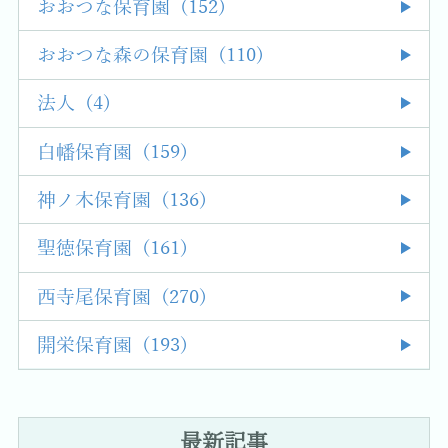
おおつな保育園 (152)
おおつな森の保育園 (110)
法人 (4)
白幡保育園 (159)
神ノ木保育園 (136)
聖徳保育園 (161)
西寺尾保育園 (270)
開栄保育園 (193)
最新記事