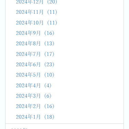
2024年12月 (20)
2024年11月 (11)
2024年10月 (11)
2024年9月 (16)
2024年8月 (13)
2024年7月 (17)
2024年6月 (23)
2024年5月 (10)
2024年4月 (4)
2024年3月 (6)
2024年2月 (16)
2024年1月 (18)