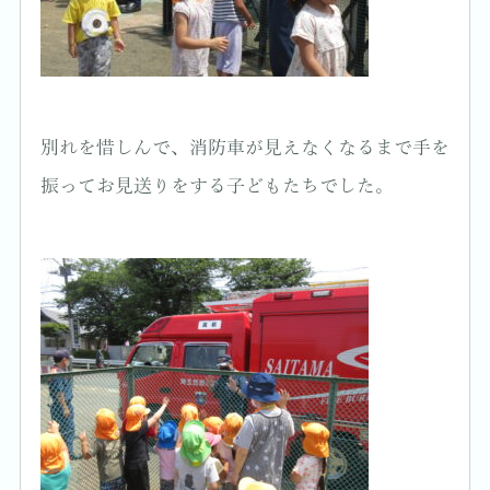
別れを惜しんで、消防車が見えなくなるまで手を
振ってお見送りをする子どもたちでした。