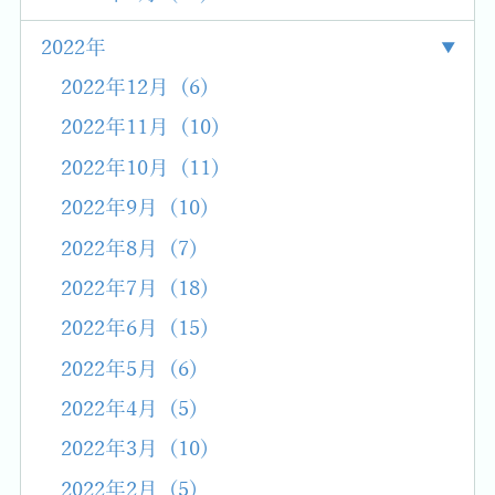
2022年
2022年12月 (6)
2022年11月 (10)
2022年10月 (11)
2022年9月 (10)
2022年8月 (7)
2022年7月 (18)
2022年6月 (15)
2022年5月 (6)
2022年4月 (5)
2022年3月 (10)
2022年2月 (5)