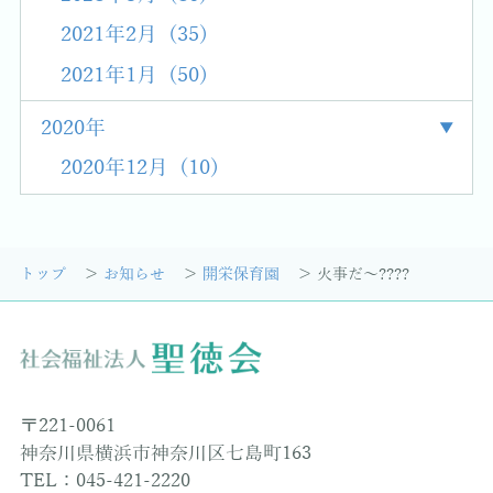
2021年2月 (35)
2021年1月 (50)
2020年
2020年12月 (10)
トップ
お知らせ
開栄保育園
火事だ～????
〒221-0061
神奈川県横浜市神奈川区七島町163
TEL：045-421-2220