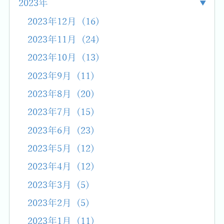
2023年
2023年12月 (16)
2023年11月 (24)
2023年10月 (13)
2023年9月 (11)
2023年8月 (20)
2023年7月 (15)
2023年6月 (23)
2023年5月 (12)
2023年4月 (12)
2023年3月 (5)
2023年2月 (5)
2023年1月 (11)