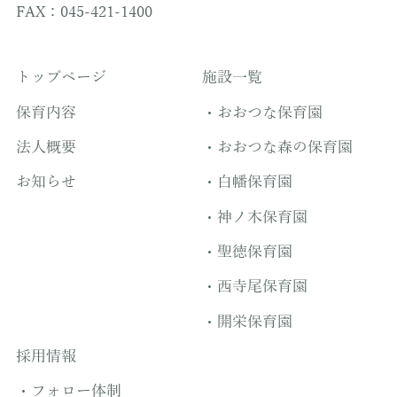
FAX：045-421-1400
トップページ
施設一覧
保育内容
おおつな保育園
法人概要
おおつな森の保育園
お知らせ
白幡保育園
神ノ木保育園
聖徳保育園
西寺尾保育園
開栄保育園
採用情報
フォロー体制