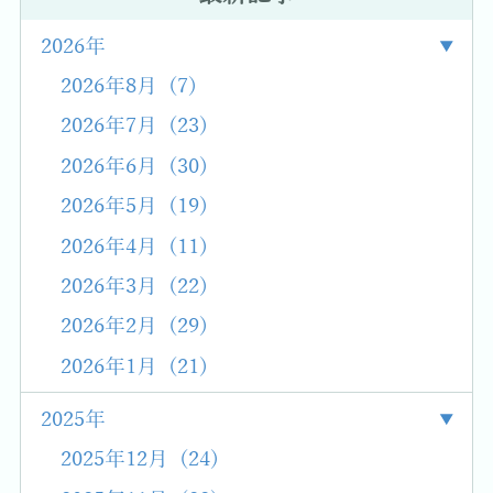
2026年
2026年8月 (7)
2026年7月 (23)
2026年6月 (30)
2026年5月 (19)
2026年4月 (11)
2026年3月 (22)
2026年2月 (29)
2026年1月 (21)
2025年
2025年12月 (24)