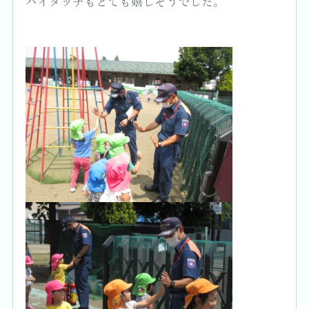
ハイタッチもとても嬉しそうでした。