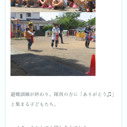
避難訓練が終わり、隊員の方に「ありがとう♫」
と集まる子どもたち。