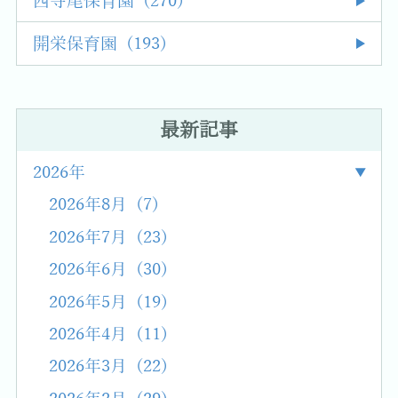
西寺尾保育園 (270)
開栄保育園 (193)
最新記事
2026年
2026年8月 (7)
2026年7月 (23)
2026年6月 (30)
2026年5月 (19)
2026年4月 (11)
2026年3月 (22)