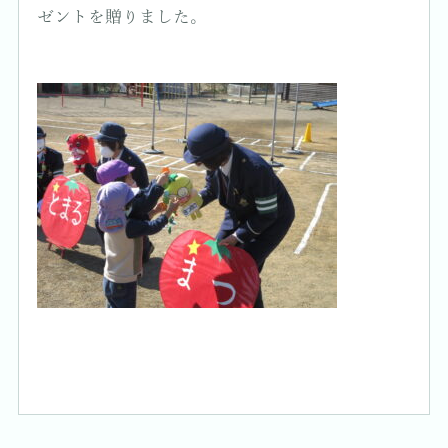
ゼントを贈りました。