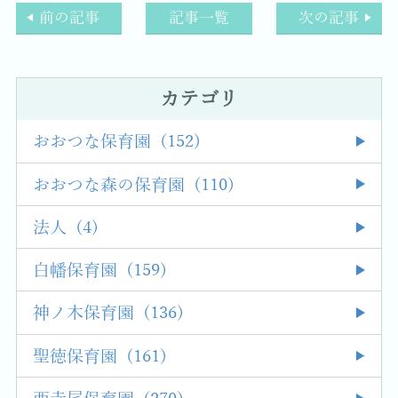
前の記事
記事一覧
次の記事
カテゴリ
おおつな保育園 (152)
おおつな森の保育園 (110)
法人 (4)
白幡保育園 (159)
神ノ木保育園 (136)
聖徳保育園 (161)