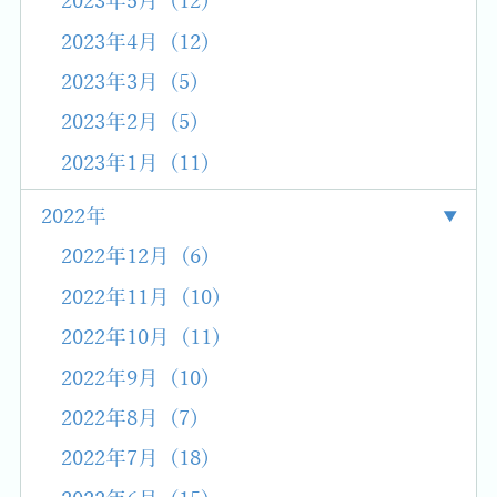
2023年5月 (12)
2023年4月 (12)
2023年3月 (5)
2023年2月 (5)
2023年1月 (11)
2022年
2022年12月 (6)
2022年11月 (10)
2022年10月 (11)
2022年9月 (10)
2022年8月 (7)
2022年7月 (18)