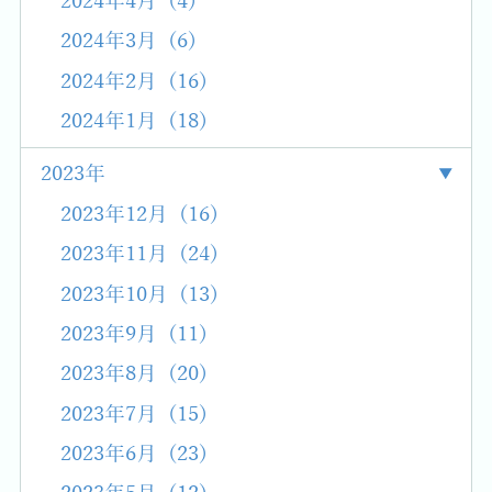
2024年4月 (4)
2024年3月 (6)
2024年2月 (16)
2024年1月 (18)
2023年
2023年12月 (16)
2023年11月 (24)
2023年10月 (13)
2023年9月 (11)
2023年8月 (20)
2023年7月 (15)
2023年6月 (23)