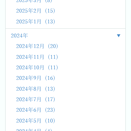
2025年3月 (8)
2025年2月 (15)
2025年1月 (13)
2024年
2024年12月 (20)
2024年11月 (11)
2024年10月 (11)
2024年9月 (16)
2024年8月 (13)
2024年7月 (17)
2024年6月 (23)
2024年5月 (10)