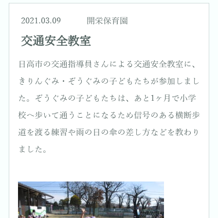
2021.03.09
開栄保育園
交通安全教室
日高市の交通指導員さんによる交通安全教室に、
きりんぐみ・ぞうぐみの子どもたちが参加しまし
た。ぞうぐみの子どもたちは、あと1ヶ月で小学
校へ歩いて通うことになるため信号のある横断歩
道を渡る練習や雨の日の傘の差し方などを教わり
ました。