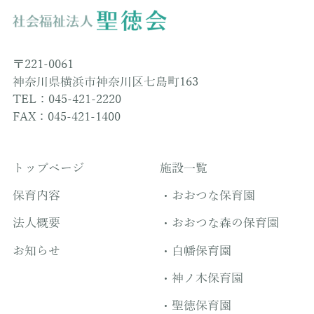
〒221-0061
神奈川県横浜市神奈川区七島町163
TEL：045-421-2220
FAX：045-421-1400
トップページ
施設一覧
保育内容
おおつな保育園
法人概要
おおつな森の保育園
お知らせ
白幡保育園
神ノ木保育園
聖徳保育園