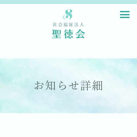
お知らせ詳細