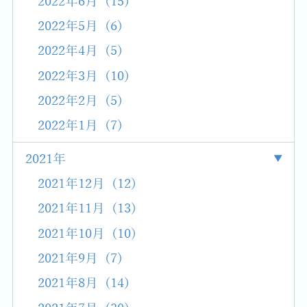
2022年6月 (15)
2022年5月 (6)
2022年4月 (5)
2022年3月 (10)
2022年2月 (5)
2022年1月 (7)
2021年
2021年12月 (12)
2021年11月 (13)
2021年10月 (10)
2021年9月 (7)
2021年8月 (14)