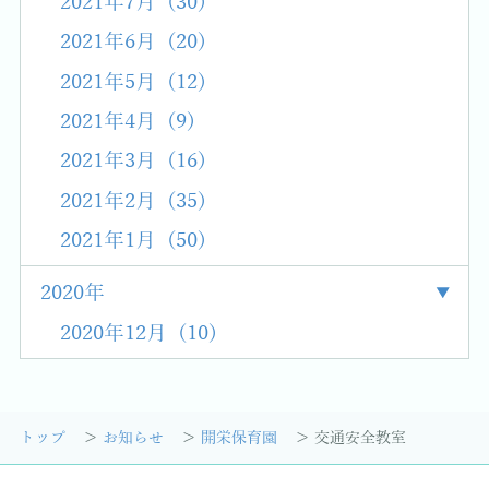
2021年7月 (30)
2021年6月 (20)
2021年5月 (12)
2021年4月 (9)
2021年3月 (16)
2021年2月 (35)
2021年1月 (50)
2020年
2020年12月 (10)
トップ
お知らせ
開栄保育園
交通安全教室