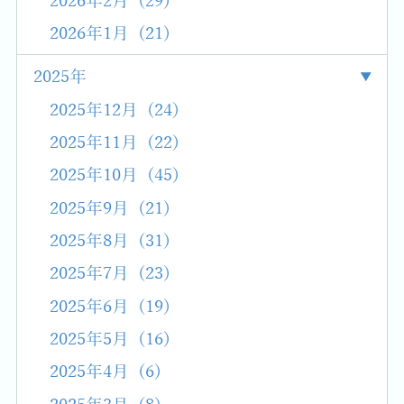
2026年2月 (29)
2026年1月 (21)
2025年
2025年12月 (24)
2025年11月 (22)
2025年10月 (45)
2025年9月 (21)
2025年8月 (31)
2025年7月 (23)
2025年6月 (19)
2025年5月 (16)
2025年4月 (6)