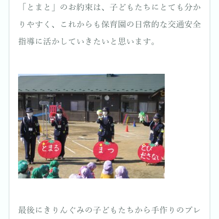
「とまと」のお約束は、子どもたちにとても分か
りやすく、これからも保育園の日常的な交通安全
指導に活かしていきたいと思います。
最後にきりんぐみの子どもたちから手作りのプレ