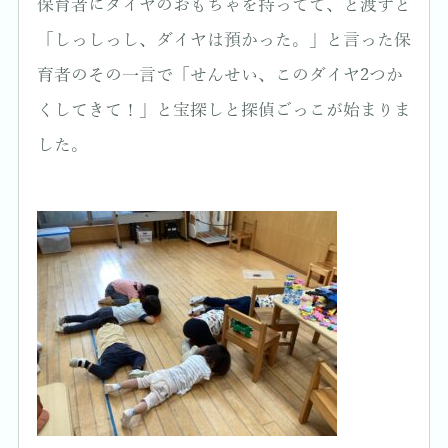
保育者にダイヤのおもちゃを持ってて、と渡すと
「しっしっし、ダイヤは預かった。」と言った保
育者のその一言で「せんせい、このダイヤ2つか
くしてきて！」と宝探しと探偵ごっこが始まりま
した。