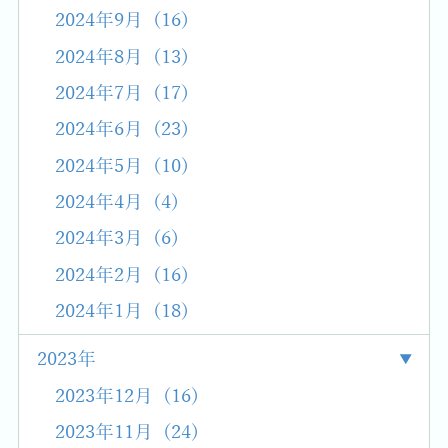
2024年9月 (16)
2024年8月 (13)
2024年7月 (17)
2024年6月 (23)
2024年5月 (10)
2024年4月 (4)
2024年3月 (6)
2024年2月 (16)
2024年1月 (18)
2023年
2023年12月 (16)
2023年11月 (24)