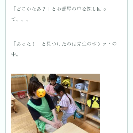
「どこかなあ？」とお部屋の中を探し回っ
て、、、
「あった！」と見つけたのは先生のポケットの
中。