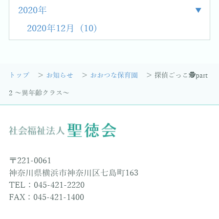
2020年
2020年12月 (10)
トップ
お知らせ
おおつな保育園
探偵ごっこ🕵️part
2 〜異年齢クラス〜
〒221-0061
神奈川県横浜市神奈川区七島町163
TEL：045-421-2220
FAX：045-421-1400