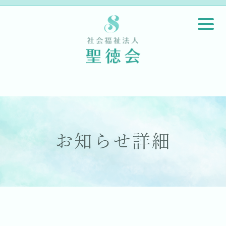
お知らせ詳細