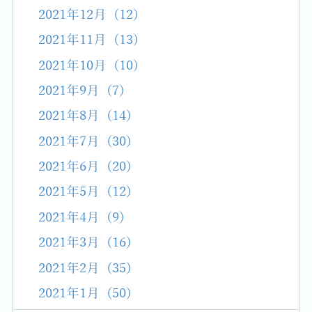
2021年12月 (12)
2021年11月 (13)
2021年10月 (10)
2021年9月 (7)
2021年8月 (14)
2021年7月 (30)
2021年6月 (20)
2021年5月 (12)
2021年4月 (9)
2021年3月 (16)
2021年2月 (35)
2021年1月 (50)