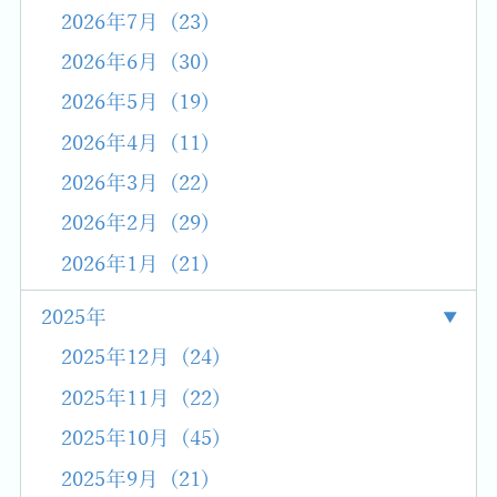
2026年7月 (23)
2026年6月 (30)
2026年5月 (19)
2026年4月 (11)
2026年3月 (22)
2026年2月 (29)
2026年1月 (21)
2025年
2025年12月 (24)
2025年11月 (22)
2025年10月 (45)
2025年9月 (21)