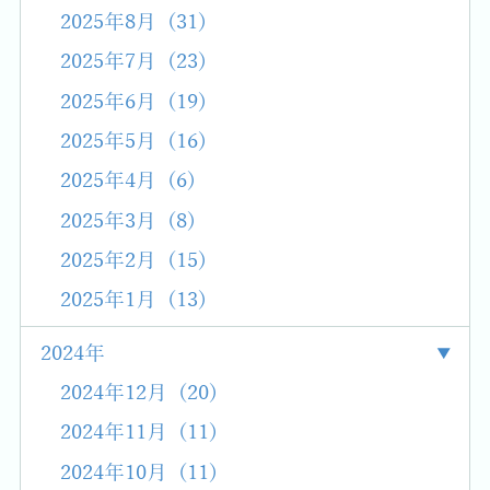
2025年8月 (31)
2025年7月 (23)
2025年6月 (19)
2025年5月 (16)
2025年4月 (6)
2025年3月 (8)
2025年2月 (15)
2025年1月 (13)
2024年
2024年12月 (20)
2024年11月 (11)
2024年10月 (11)