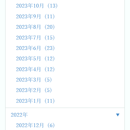
2023年10月 (13)
2023年9月 (11)
2023年8月 (20)
2023年7月 (15)
2023年6月 (23)
2023年5月 (12)
2023年4月 (12)
2023年3月 (5)
2023年2月 (5)
2023年1月 (11)
2022年
2022年12月 (6)