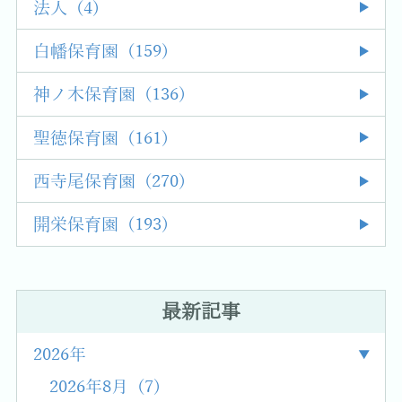
法人 (4)
白幡保育園 (159)
神ノ木保育園 (136)
聖徳保育園 (161)
西寺尾保育園 (270)
開栄保育園 (193)
最新記事
2026年
2026年8月 (7)