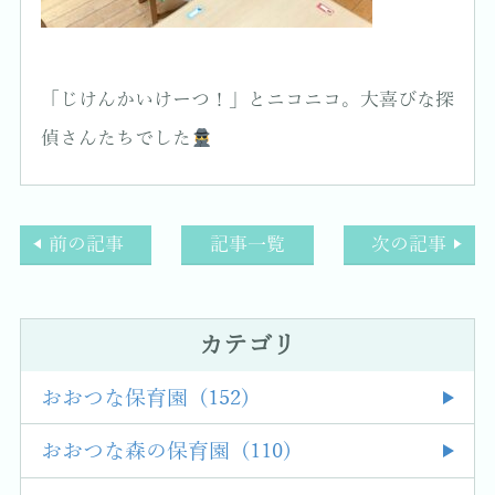
「じけんかいけーつ！」とニコニコ。大喜びな探
偵さんたちでした
前の記事
記事一覧
次の記事
カテゴリ
おおつな保育園 (152)
おおつな森の保育園 (110)