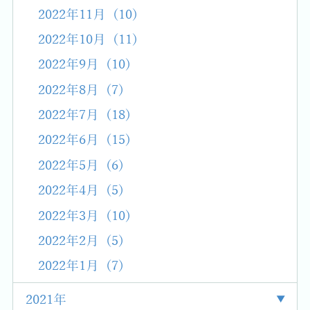
2022年11月 (10)
2022年10月 (11)
2022年9月 (10)
2022年8月 (7)
2022年7月 (18)
2022年6月 (15)
2022年5月 (6)
2022年4月 (5)
2022年3月 (10)
2022年2月 (5)
2022年1月 (7)
2021年