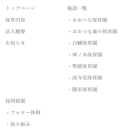
トップページ
施設一覧
保育内容
おおつな保育園
法人概要
おおつな森の保育園
お知らせ
白幡保育園
神ノ木保育園
聖徳保育園
西寺尾保育園
開栄保育園
採用情報
フォロー体制
取り組み