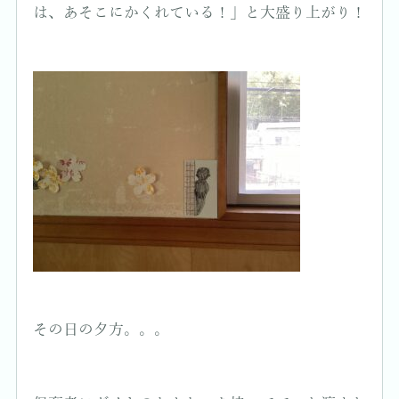
は、あそこにかくれている！」と大盛り上がり！
その日の夕方。。。