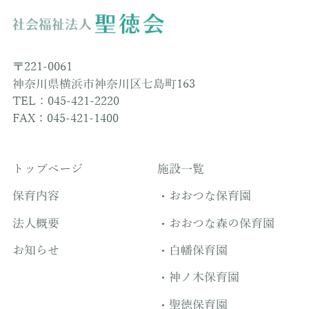
〒221-0061
神奈川県横浜市神奈川区七島町163
TEL：045-421-2220
FAX：045-421-1400
トップページ
施設一覧
保育内容
おおつな保育園
法人概要
おおつな森の保育園
お知らせ
白幡保育園
神ノ木保育園
聖徳保育園