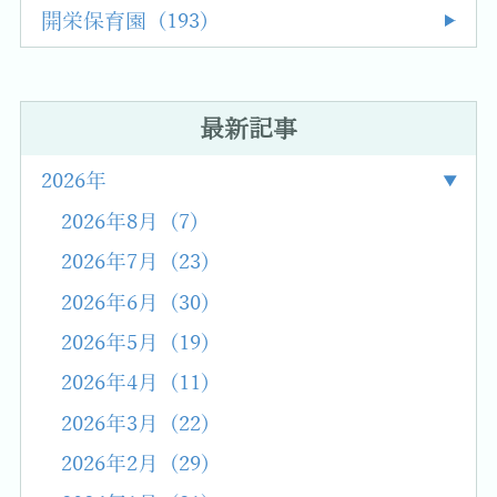
開栄保育園 (193)
最新記事
2026年
2026年8月 (7)
2026年7月 (23)
2026年6月 (30)
2026年5月 (19)
2026年4月 (11)
2026年3月 (22)
2026年2月 (29)