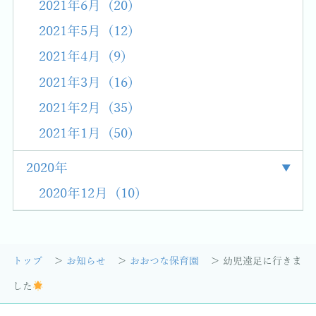
2021年6月 (20)
2021年5月 (12)
2021年4月 (9)
2021年3月 (16)
2021年2月 (35)
2021年1月 (50)
2020年
2020年12月 (10)
トップ
お知らせ
おおつな保育園
幼児遠足に行きま
した