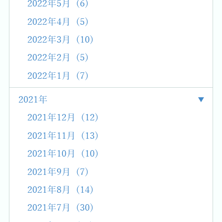
2022年5月 (6)
2022年4月 (5)
2022年3月 (10)
2022年2月 (5)
2022年1月 (7)
2021年
2021年12月 (12)
2021年11月 (13)
2021年10月 (10)
2021年9月 (7)
2021年8月 (14)
2021年7月 (30)