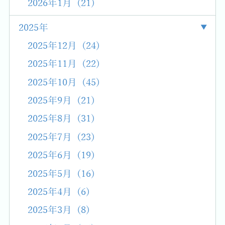
2026年1月 (21)
2025年
2025年12月 (24)
2025年11月 (22)
2025年10月 (45)
2025年9月 (21)
2025年8月 (31)
2025年7月 (23)
2025年6月 (19)
2025年5月 (16)
2025年4月 (6)
2025年3月 (8)