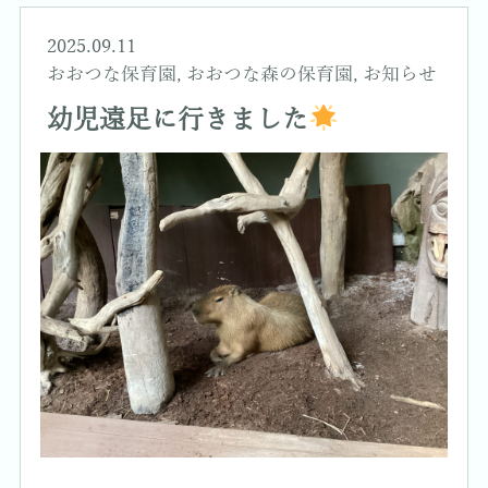
2025.09.11
おおつな保育園
,
おおつな森の保育園
,
お知らせ
幼児遠足に行きました