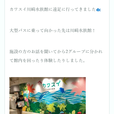
カワスイ川崎水族館に遠足に行ってきました
大型バスに乗って向かった先は川崎水族館！
施設の方のお話を聞いてから2グループに分かれ
て館内を回ったり体験したりしました。