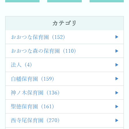
カテゴリ
おおつな保育園 (152)
おおつな森の保育園 (110)
法人 (4)
白幡保育園 (159)
神ノ木保育園 (136)
聖徳保育園 (161)
西寺尾保育園 (270)