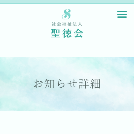
お知らせ詳細