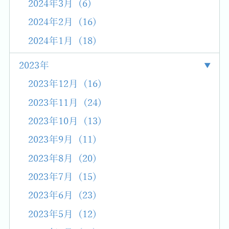
2024年3月 (6)
2024年2月 (16)
2024年1月 (18)
2023年
2023年12月 (16)
2023年11月 (24)
2023年10月 (13)
2023年9月 (11)
2023年8月 (20)
2023年7月 (15)
2023年6月 (23)
2023年5月 (12)