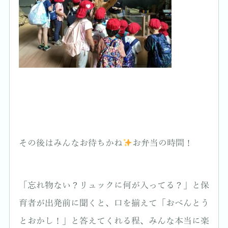
その後はみんなお待ちかね
お弁当の時間！
「忘れ物ない？リュックに何が入ってる？」と保
育者が出発前に聞くと、口を揃えて「おべんとう
とおかし！」と答えてくれる程、みんな本当に楽