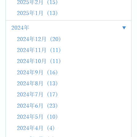
2025年2月 (15)
2025年1月 (13)
2024年
2024年12月 (20)
2024年11月 (11)
2024年10月 (11)
2024年9月 (16)
2024年8月 (13)
2024年7月 (17)
2024年6月 (23)
2024年5月 (10)
2024年4月 (4)