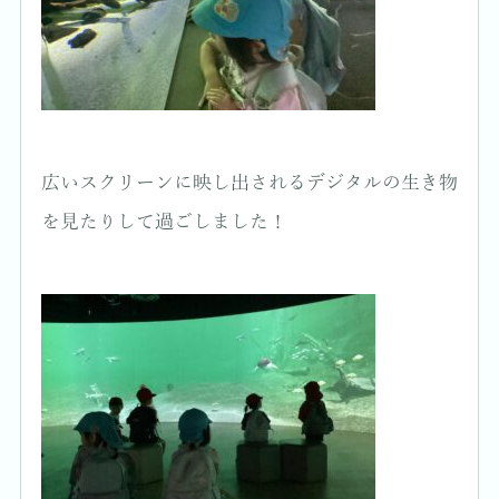
広いスクリーンに映し出されるデジタルの生き物
を見たりして過ごしました！