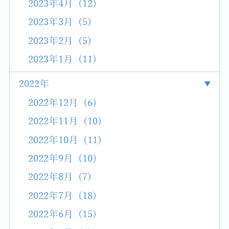
2023年4月 (12)
2023年3月 (5)
2023年2月 (5)
2023年1月 (11)
2022年
2022年12月 (6)
2022年11月 (10)
2022年10月 (11)
2022年9月 (10)
2022年8月 (7)
2022年7月 (18)
2022年6月 (15)