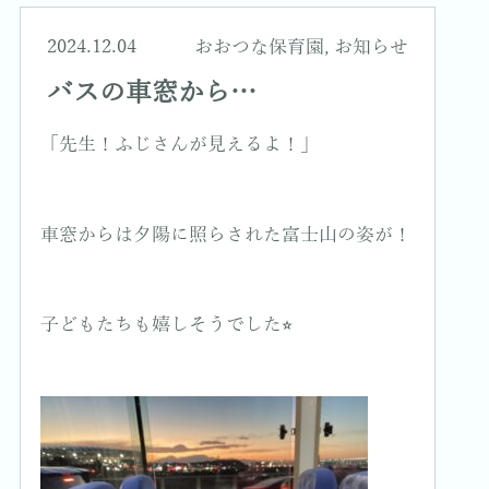
2024.12.04
おおつな保育園
,
お知らせ
バスの車窓から…
「先生！ふじさんが見えるよ！」
車窓からは夕陽に照らされた富士山の姿が！
子どもたちも嬉しそうでした⭐︎