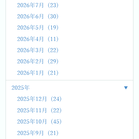
2026年7月 (23)
2026年6月 (30)
2026年5月 (19)
2026年4月 (11)
2026年3月 (22)
2026年2月 (29)
2026年1月 (21)
2025年
2025年12月 (24)
2025年11月 (22)
2025年10月 (45)
2025年9月 (21)