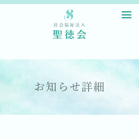
お知らせ詳細