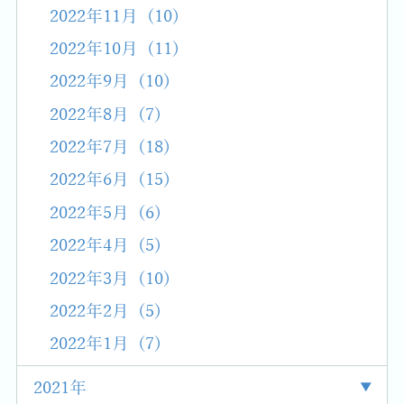
2022年11月 (10)
2022年10月 (11)
2022年9月 (10)
2022年8月 (7)
2022年7月 (18)
2022年6月 (15)
2022年5月 (6)
2022年4月 (5)
2022年3月 (10)
2022年2月 (5)
2022年1月 (7)
2021年