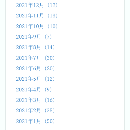
2021年12月 (12)
2021年11月 (13)
2021年10月 (10)
2021年9月 (7)
2021年8月 (14)
2021年7月 (30)
2021年6月 (20)
2021年5月 (12)
2021年4月 (9)
2021年3月 (16)
2021年2月 (35)
2021年1月 (50)