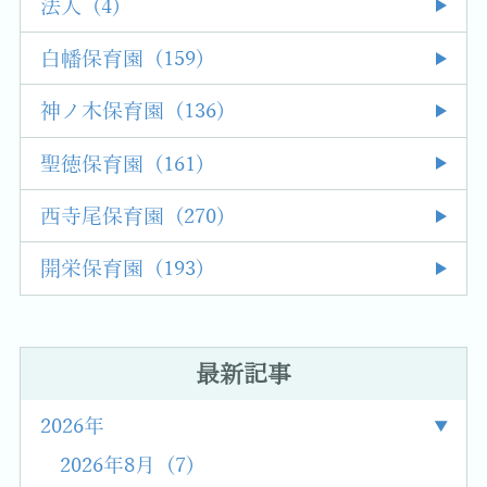
法人 (4)
白幡保育園 (159)
神ノ木保育園 (136)
聖徳保育園 (161)
西寺尾保育園 (270)
開栄保育園 (193)
最新記事
2026年
2026年8月 (7)