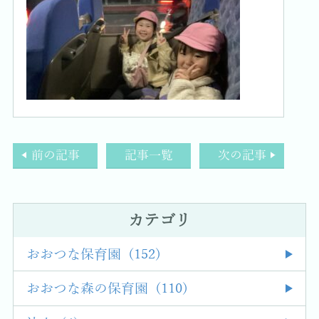
前の記事
記事一覧
次の記事
カテゴリ
おおつな保育園 (152)
おおつな森の保育園 (110)