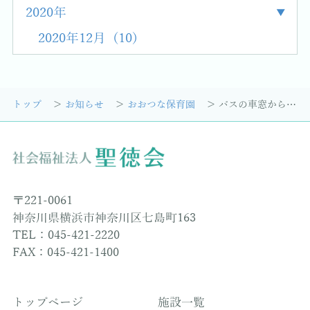
2020年
2020年12月 (10)
トップ
お知らせ
おおつな保育園
バスの車窓から…
〒221-0061
神奈川県横浜市神奈川区七島町163
TEL：045-421-2220
FAX：045-421-1400
トップページ
施設一覧