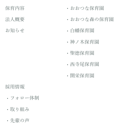
保育内容
おおつな保育園
法人概要
おおつな森の保育園
お知らせ
白幡保育園
神ノ木保育園
聖徳保育園
西寺尾保育園
開栄保育園
採用情報
フォロー体制
取り組み
先輩の声