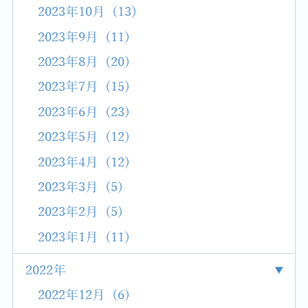
2023年10月 (13)
2023年9月 (11)
2023年8月 (20)
2023年7月 (15)
2023年6月 (23)
2023年5月 (12)
2023年4月 (12)
2023年3月 (5)
2023年2月 (5)
2023年1月 (11)
2022年
2022年12月 (6)