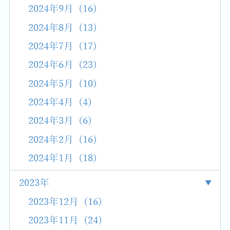
2024年9月 (16)
2024年8月 (13)
2024年7月 (17)
2024年6月 (23)
2024年5月 (10)
2024年4月 (4)
2024年3月 (6)
2024年2月 (16)
2024年1月 (18)
2023年
2023年12月 (16)
2023年11月 (24)