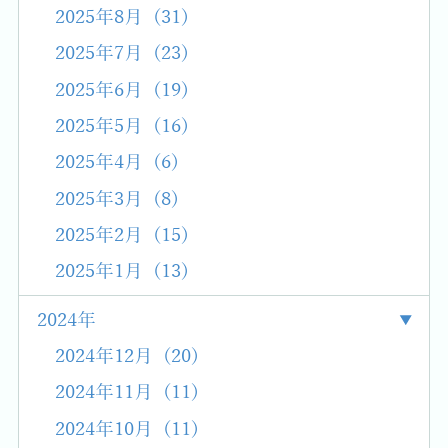
2025年8月 (31)
2025年7月 (23)
2025年6月 (19)
2025年5月 (16)
2025年4月 (6)
2025年3月 (8)
2025年2月 (15)
2025年1月 (13)
2024年
2024年12月 (20)
2024年11月 (11)
2024年10月 (11)