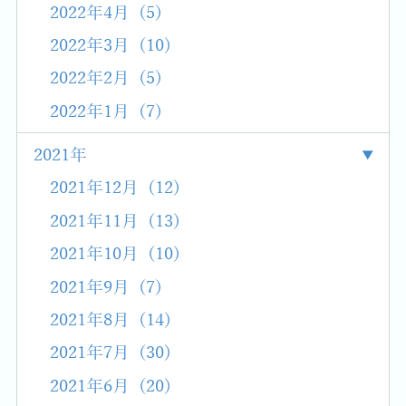
2022年4月 (5)
2022年3月 (10)
2022年2月 (5)
2022年1月 (7)
2021年
2021年12月 (12)
2021年11月 (13)
2021年10月 (10)
2021年9月 (7)
2021年8月 (14)
2021年7月 (30)
2021年6月 (20)