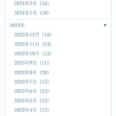
2024年2月 (16)
2024年1月 (18)
2023年
2023年12月 (16)
2023年11月 (24)
2023年10月 (13)
2023年9月 (11)
2023年8月 (20)
2023年7月 (15)
2023年6月 (23)
2023年5月 (12)
2023年4月 (12)