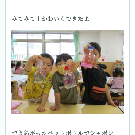
みてみて！かわいくできたよ
できあがったペットボトルでシャボン