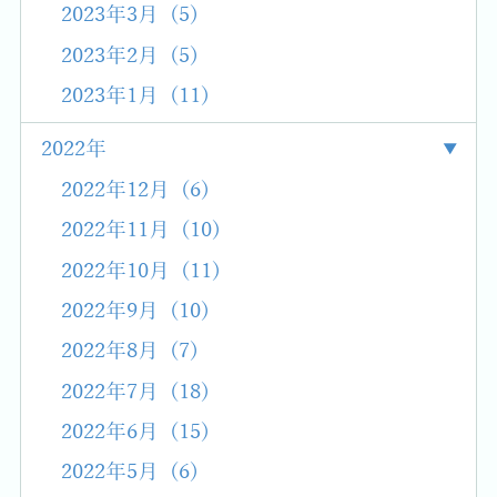
2023年3月 (5)
2023年2月 (5)
2023年1月 (11)
2022年
2022年12月 (6)
2022年11月 (10)
2022年10月 (11)
2022年9月 (10)
2022年8月 (7)
2022年7月 (18)
2022年6月 (15)
2022年5月 (6)