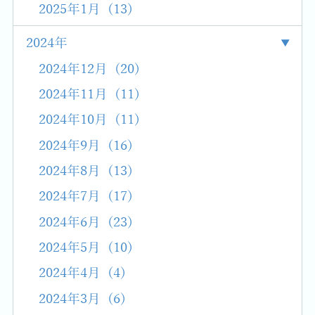
2025年1月 (13)
2024年
2024年12月 (20)
2024年11月 (11)
2024年10月 (11)
2024年9月 (16)
2024年8月 (13)
2024年7月 (17)
2024年6月 (23)
2024年5月 (10)
2024年4月 (4)
2024年3月 (6)