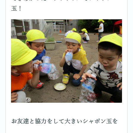
玉！
お友達と協力をして大きいシャボン玉を