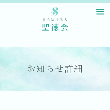
お知らせ詳細