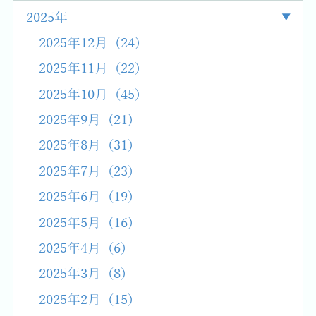
2025年
2025年12月 (24)
2025年11月 (22)
2025年10月 (45)
2025年9月 (21)
2025年8月 (31)
2025年7月 (23)
2025年6月 (19)
2025年5月 (16)
2025年4月 (6)
2025年3月 (8)
2025年2月 (15)