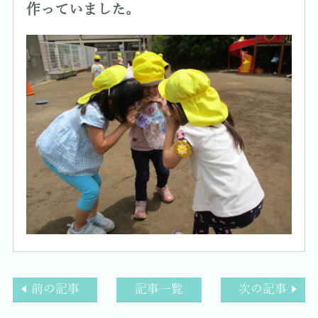
作っていました。
前の記事
記事一覧
次の記事