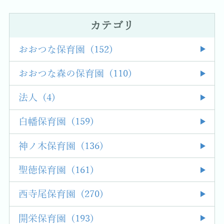
カテゴリ
おおつな保育園 (152)
おおつな森の保育園 (110)
法人 (4)
白幡保育園 (159)
神ノ木保育園 (136)
聖徳保育園 (161)
西寺尾保育園 (270)
開栄保育園 (193)