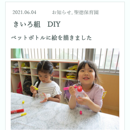
2021.06.04
お知らせ
,
聖徳保育園
きいろ組 DIY
ペットボトルに絵を描きました