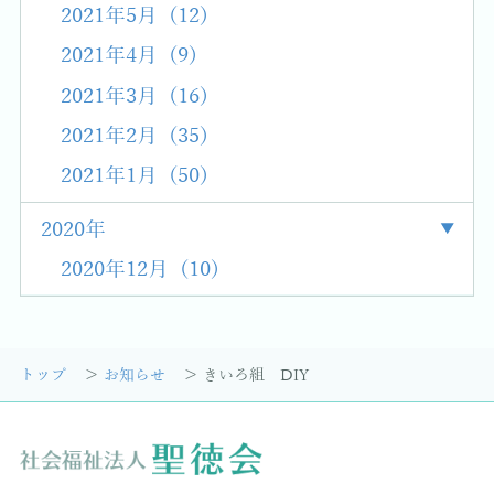
2021年5月 (12)
2021年4月 (9)
2021年3月 (16)
2021年2月 (35)
2021年1月 (50)
2020年
2020年12月 (10)
トップ
お知らせ
きいろ組 DIY