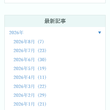
最新記事
2026年
2026年8月 (7)
2026年7月 (23)
2026年6月 (30)
2026年5月 (19)
2026年4月 (11)
2026年3月 (22)
2026年2月 (29)
2026年1月 (21)