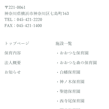
〒221-0061
神奈川県横浜市神奈川区七島町163
TEL：045-421-2220
FAX：045-421-1400
トップページ
施設一覧
保育内容
おおつな保育園
法人概要
おおつな森の保育園
お知らせ
白幡保育園
神ノ木保育園
聖徳保育園
西寺尾保育園